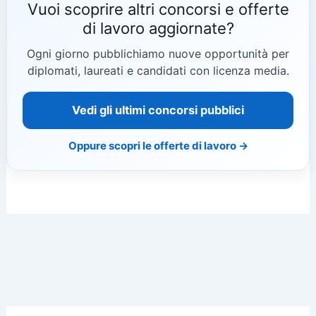
Vuoi scoprire altri concorsi e offerte
di lavoro aggiornate?
Ogni giorno pubblichiamo nuove opportunità per
diplomati, laureati e candidati con licenza media.
Vedi gli ultimi concorsi pubblici
Oppure scopri le offerte di lavoro →