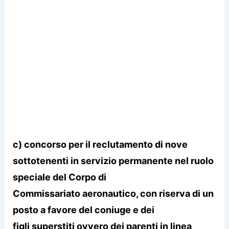
c) concorso per il reclutamento di nove
sottotenenti in servizio permanente nel ruolo
speciale del Corpo di
Commissariato aeronautico, con riserva di un
posto a favore del coniuge e dei
figli superstiti ovvero dei parenti in linea