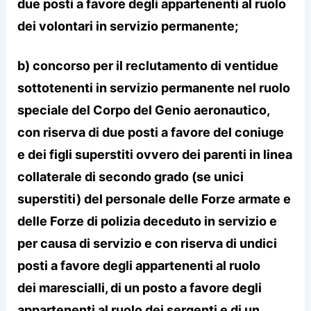
due posti a favore degli appartenenti al ruolo
dei volontari in servizio permanente;
b) concorso per il reclutamento di ventidue
sottotenenti in servizio permanente nel ruolo
speciale del Corpo del Genio aeronautico,
con riserva di due posti a favore del coniuge
e dei figli superstiti ovvero dei parenti in linea
collaterale di secondo grado (se unici
superstiti) del personale delle Forze armate e
delle Forze di polizia deceduto in servizio e
per causa di servizio e con riserva di undici
posti a favore degli appartenenti al ruolo
dei marescialli, di un posto a favore degli
appartenenti al ruolo dei sergenti e di un