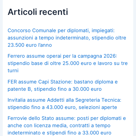
Articoli recenti
Concorso Comunale per diplomati, impiegati:
assunzioni a tempo indeterminato, stipendio oltre
23.500 euro l’anno
Ferrero assume operai per la campagna 2026:
stipendio base di oltre 25.000 euro e lavoro su tre
turni
FER assume Capi Stazione: bastano diploma e
patente B, stipendio fino a 30.000 euro
Invitalia assume Addetti alla Segreteria Tecnica:
stipendio fino a 43.000 euro, selezioni aperte
Ferrovie dello Stato assume: posti per diplomati e
anche con licenza media, contratti a tempo
indeterminato e stipendi fino a 33.000 euro