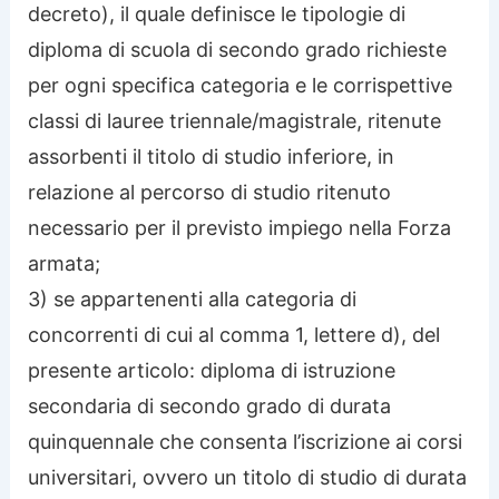
decreto), il quale definisce le tipologie di
diploma di scuola di secondo grado richieste
per ogni specifica categoria e le corrispettive
classi di lauree triennale/magistrale, ritenute
assorbenti il titolo di studio inferiore, in
relazione al percorso di studio ritenuto
necessario per il previsto impiego nella Forza
armata;
3) se appartenenti alla categoria di
concorrenti di cui al comma 1, lettere d), del
presente articolo: diploma di istruzione
secondaria di secondo grado di durata
quinquennale che consenta l’iscrizione ai corsi
universitari, ovvero un titolo di studio di durata