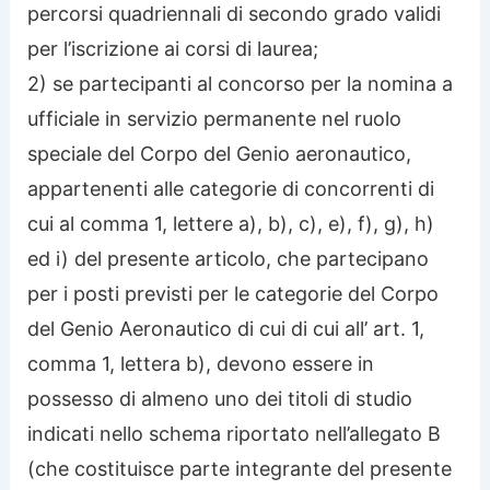
percorsi quadriennali di secondo grado validi
per l’iscrizione ai corsi di laurea;
2) se partecipanti al concorso per la nomina a
ufficiale in servizio permanente nel ruolo
speciale del Corpo del Genio aeronautico,
appartenenti alle categorie di concorrenti di
cui al comma 1, lettere a), b), c), e), f), g), h)
ed i) del presente articolo, che partecipano
per i posti previsti per le categorie del Corpo
del Genio Aeronautico di cui di cui all’ art. 1,
comma 1, lettera b), devono essere in
possesso di almeno uno dei titoli di studio
indicati nello schema riportato nell’allegato B
(che costituisce parte integrante del presente