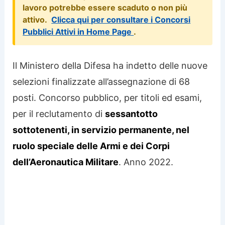
lavoro potrebbe essere scaduto o non più
attivo.
Clicca qui per consultare i Concorsi
Pubblici Attivi in Home Page
.
Il Ministero della Difesa ha indetto delle nuove
selezioni finalizzate all’assegnazione di 68
posti. Concorso pubblico, per titoli ed esami,
per il reclutamento di
sessantotto
sottotenenti, in servizio permanente, nel
ruolo speciale delle Armi e dei Corpi
dell’Aeronautica Militare
. Anno 2022.