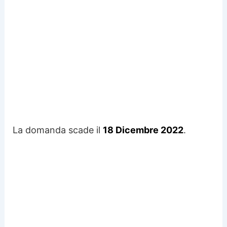
La domanda scade il
18 Dicembre 2022
.