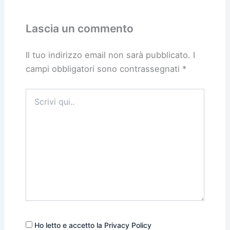
Lascia un commento
Il tuo indirizzo email non sarà pubblicato.
I
campi obbligatori sono contrassegnati
*
Scrivi
qui..
Ho letto e accetto la Privacy Policy