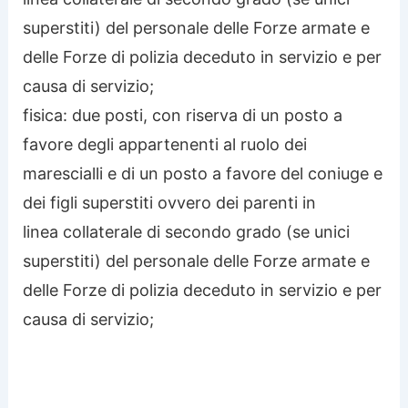
superstiti) del personale delle Forze armate e
delle Forze di polizia deceduto in servizio e per
causa di servizio;
fisica: due posti, con riserva di un posto a
favore degli appartenenti al ruolo dei
marescialli e di un posto a favore del coniuge e
dei figli superstiti ovvero dei parenti in
linea collaterale di secondo grado (se unici
superstiti) del personale delle Forze armate e
delle Forze di polizia deceduto in servizio e per
causa di servizio;