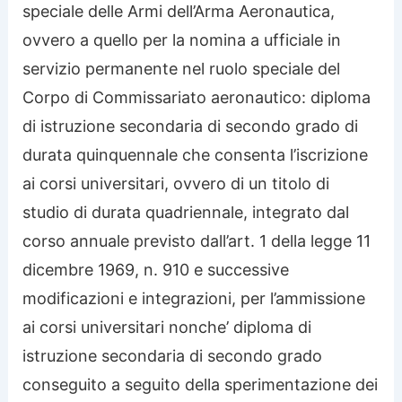
speciale delle Armi dell’Arma Aeronautica,
ovvero a quello per la nomina a ufficiale in
servizio permanente nel ruolo speciale del
Corpo di Commissariato aeronautico: diploma
di istruzione secondaria di secondo grado di
durata quinquennale che consenta l’iscrizione
ai corsi universitari, ovvero di un titolo di
studio di durata quadriennale, integrato dal
corso annuale previsto dall’art. 1 della legge 11
dicembre 1969, n. 910 e successive
modificazioni e integrazioni, per l’ammissione
ai corsi universitari nonche’ diploma di
istruzione secondaria di secondo grado
conseguito a seguito della sperimentazione dei