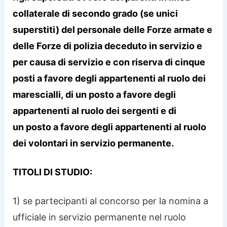
collaterale di secondo grado (se unici
superstiti) del personale delle Forze armate e
delle Forze di polizia deceduto in servizio e
per causa di servizio e con riserva di cinque
posti a favore degli appartenenti al ruolo dei
marescialli, di un posto a favore degli
appartenenti al ruolo dei sergenti e di
un posto a favore degli appartenenti al ruolo
dei volontari in servizio permanente.
TITOLI DI STUDIO:
1) se partecipanti al concorso per la nomina a
ufficiale in servizio permanente nel ruolo