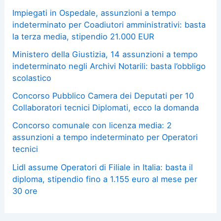
Impiegati in Ospedale, assunzioni a tempo
indeterminato per Coadiutori amministrativi: basta
la terza media, stipendio 21.000 EUR
Ministero della Giustizia, 14 assunzioni a tempo
indeterminato negli Archivi Notarili: basta l’obbligo
scolastico
Concorso Pubblico Camera dei Deputati per 10
Collaboratori tecnici Diplomati, ecco la domanda
Concorso comunale con licenza media: 2
assunzioni a tempo indeterminato per Operatori
tecnici
Lidl assume Operatori di Filiale in Italia: basta il
diploma, stipendio fino a 1.155 euro al mese per
30 ore