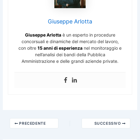
Giuseppe Arlotta
Giuseppe Arlotta
è un esperto in procedure
concorsuali e dinamiche del mercato del lavoro,
con oltre
15 anni di esperienza
nel monitoraggio e
nell’analisi dei bandi della Pubblica
Amministrazione e delle grandi aziende private.
PRECEDENTE
SUCCESSIVO