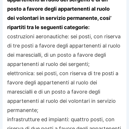
posto a favore degli appartenenti al ruolo
dei volontari in servizio permanente, cosi’
ripartiti tra le seguenti categorie:
costruzioni aeronautiche: sei posti, con riserva
di tre posti a favore degli appartenenti al ruolo
dei marescialli, di un posto a favore degli
appartenenti al ruolo dei sergenti;
elettronica: sei posti, con riserva di tre posti a
favore degli appartenenti al ruolo dei
marescialli e di un posto a favore degli
appartenenti al ruolo dei volontari in servizio
permanente;
infrastrutture ed impianti: quattro posti, con
riserva di due posti a favore degli appartenenti