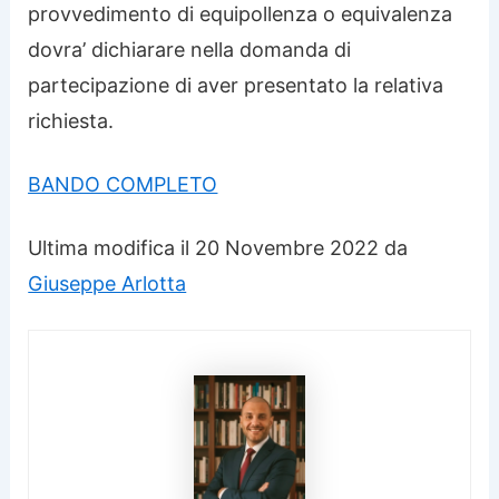
provvedimento di equipollenza o equivalenza
dovra’ dichiarare nella domanda di
partecipazione di aver presentato la relativa
richiesta.
BANDO COMPLETO
Ultima modifica il 20 Novembre 2022 da
Giuseppe Arlotta