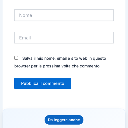
Nome
Email
Salva il mio nome, email e sito web in questo
browser per la prossima volta che commento.
Da leggere anche