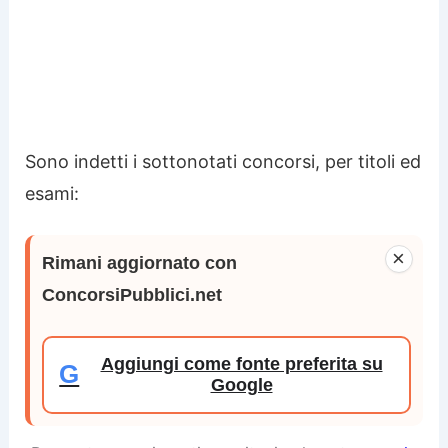
Sono indetti i sottonotati concorsi, per titoli ed
esami:
×
Rimani aggiornato con
ConcorsiPubblici.net
Aggiungi come fonte preferita su
G
Google