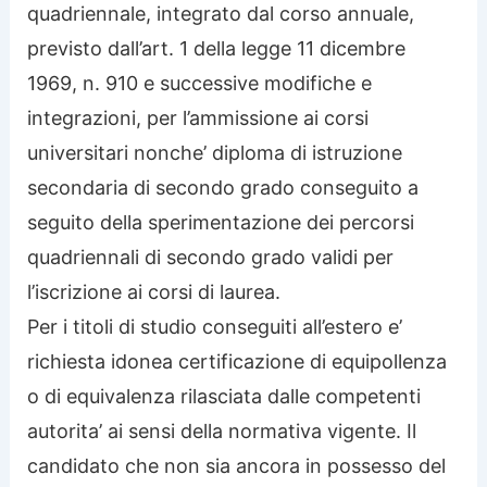
quadriennale, integrato dal corso annuale,
previsto dall’art. 1 della legge 11 dicembre
1969, n. 910 e successive modifiche e
integrazioni, per l’ammissione ai corsi
universitari nonche’ diploma di istruzione
secondaria di secondo grado conseguito a
seguito della sperimentazione dei percorsi
quadriennali di secondo grado validi per
l’iscrizione ai corsi di laurea.
Per i titoli di studio conseguiti all’estero e’
richiesta idonea certificazione di equipollenza
o di equivalenza rilasciata dalle competenti
autorita’ ai sensi della normativa vigente. Il
candidato che non sia ancora in possesso del