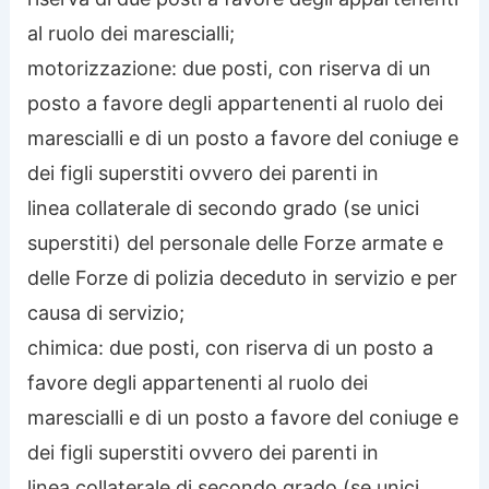
al ruolo dei marescialli;
motorizzazione: due posti, con riserva di un
posto a favore degli appartenenti al ruolo dei
marescialli e di un posto a favore del coniuge e
dei figli superstiti ovvero dei parenti in
linea collaterale di secondo grado (se unici
superstiti) del personale delle Forze armate e
delle Forze di polizia deceduto in servizio e per
causa di servizio;
chimica: due posti, con riserva di un posto a
favore degli appartenenti al ruolo dei
marescialli e di un posto a favore del coniuge e
dei figli superstiti ovvero dei parenti in
linea collaterale di secondo grado (se unici