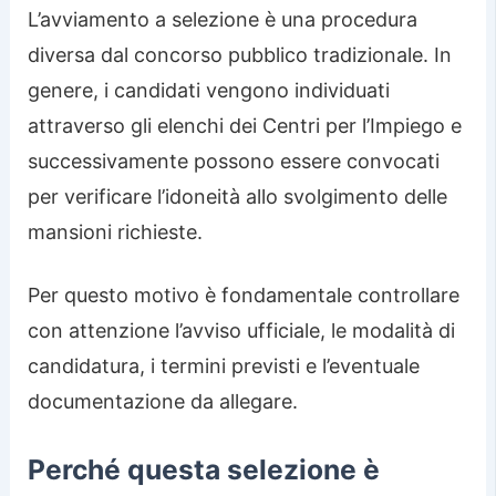
L’avviamento a selezione è una procedura
diversa dal concorso pubblico tradizionale. In
genere, i candidati vengono individuati
attraverso gli elenchi dei Centri per l’Impiego e
successivamente possono essere convocati
per verificare l’idoneità allo svolgimento delle
mansioni richieste.
Per questo motivo è fondamentale controllare
con attenzione l’avviso ufficiale, le modalità di
candidatura, i termini previsti e l’eventuale
documentazione da allegare.
Perché questa selezione è