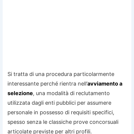
Si tratta di una procedura particolarmente
interessante perché rientra nell’
avviamento a
selezione
, una modalità di reclutamento
utilizzata dagli enti pubblici per assumere
personale in possesso di requisiti specifici,
spesso senza le classiche prove concorsuali
articolate previste per altri profili.