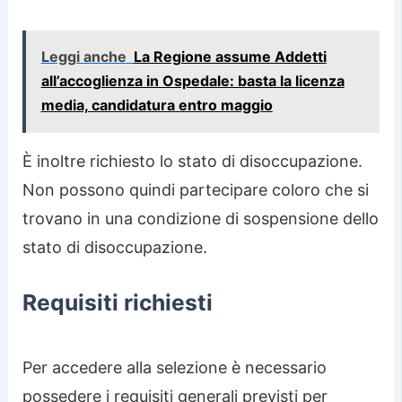
Leggi anche
La Regione assume Addetti
all’accoglienza in Ospedale: basta la licenza
media, candidatura entro maggio
È inoltre richiesto lo stato di disoccupazione.
Non possono quindi partecipare coloro che si
trovano in una condizione di sospensione dello
stato di disoccupazione.
Requisiti richiesti
Per accedere alla selezione è necessario
possedere i requisiti generali previsti per