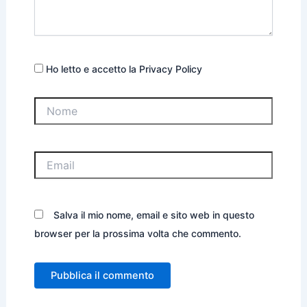
Ho letto e accetto la Privacy Policy
Nome
Email
Salva il mio nome, email e sito web in questo
browser per la prossima volta che commento.