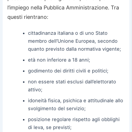
l’impiego nella Pubblica Amministrazione. Tra
questi rientrano:
cittadinanza italiana o di uno Stato
membro dell’Unione Europea, secondo
quanto previsto dalla normativa vigente;
età non inferiore a 18 anni;
godimento dei diritti civili e politici;
non essere stati esclusi dall’elettorato
attivo;
idoneità fisica, psichica e attitudinale allo
svolgimento del servizio;
posizione regolare rispetto agli obblighi
di leva, se previsti;