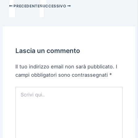
PRECEDENTE
SUCCESSIVO
Lascia un commento
Il tuo indirizzo email non sarà pubblicato.
I
campi obbligatori sono contrassegnati
*
Scrivi
qui..