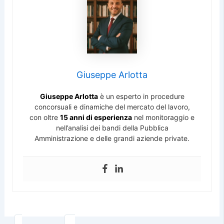
Giuseppe Arlotta
Giuseppe Arlotta
è un esperto in procedure
concorsuali e dinamiche del mercato del lavoro,
con oltre
15 anni di esperienza
nel monitoraggio e
nell’analisi dei bandi della Pubblica
Amministrazione e delle grandi aziende private.