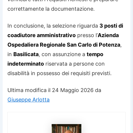
correttamente la documentazione.
In conclusione, la selezione riguarda
3 posti di
coadiutore amministrativo
presso l’
Azienda
Ospedaliera Regionale San Carlo di Potenza
,
in
Basilicata
, con assunzione a
tempo
indeterminato
riservata a persone con
disabilità in possesso dei requisiti previsti.
Ultima modifica il 24 Maggio 2026 da
Giuseppe Arlotta