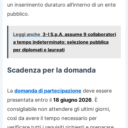
un inserimento duraturo all’interno di un ente
pubblico.
Leggi anche
3-I S.p.A. assume 9 collaboratori
a tempo indeterminato: selezione pubblica
per diplomati e laureati
Scadenza per la domanda
La
domanda di partecipazione
deve essere
presentata entro il
18 giugno 2026
. È
consigliabile non attendere gli ultimi giorni,
così da avere il tempo necessario per
verificare tutti i requisiti richiesti e preparare