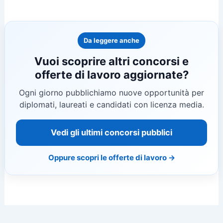
Da leggere anche
Vuoi scoprire altri concorsi e
offerte di lavoro aggiornate?
Ogni giorno pubblichiamo nuove opportunità per
diplomati, laureati e candidati con licenza media.
Vedi gli ultimi concorsi pubblici
Oppure scopri le offerte di lavoro →