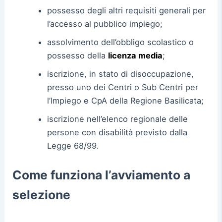
possesso degli altri requisiti generali per
l’accesso al pubblico impiego;
assolvimento dell’obbligo scolastico o
possesso della
licenza media
;
iscrizione, in stato di disoccupazione,
presso uno dei Centri o Sub Centri per
l’Impiego e CpA della Regione Basilicata;
iscrizione nell’elenco regionale delle
persone con disabilità previsto dalla
Legge 68/99.
Come funziona l’avviamento a
selezione