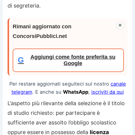
di segreteria.
×
Rimani aggiornato con
ConcorsiPubblici.net
Aggiungi come fonte preferita su
G
Google
Per restare aggiornati seguiteci sul nostro
canale
telegram
. E anche su
WhatsApp
,
iscriviti da qui
L’aspetto più rilevante della selezione è il titolo
di studio richiesto: per partecipare è
sufficiente aver assolto l’obbligo scolastico
oppure essere in possesso della
licenza