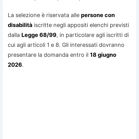
La selezione è riservata alle
persone con
disabilità
iscritte negli appositi elenchi previsti
dalla
Legge 68/99
, in particolare agli iscritti di
cui agli articoli 1 e 8. Gli interessati dovranno
presentare la domanda entro il
18 giugno
2026
.