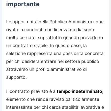
importante
Le opportunità nella Pubblica Amministrazione
rivolte a candidati con licenza media sono
molto cercate, soprattutto quando prevedono
un contratto stabile. In questo caso, la
selezione rappresenta una possibilità concreta
per chi desidera entrare nel settore pubblico
attraverso un profilo amministrativo di
supporto.
Il contratto previsto è a
tempo indeterminato
,
elemento che rende l’avviso particolarmente
interessante per chi cerca stabilità lavorativa e