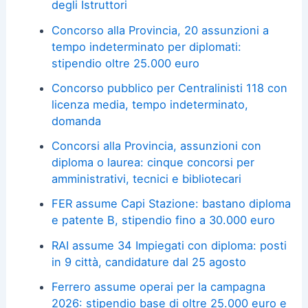
degli Istruttori
Concorso alla Provincia, 20 assunzioni a
tempo indeterminato per diplomati:
stipendio oltre 25.000 euro
Concorso pubblico per Centralinisti 118 con
licenza media, tempo indeterminato,
domanda
Concorsi alla Provincia, assunzioni con
diploma o laurea: cinque concorsi per
amministrativi, tecnici e bibliotecari
FER assume Capi Stazione: bastano diploma
e patente B, stipendio fino a 30.000 euro
RAI assume 34 Impiegati con diploma: posti
in 9 città, candidature dal 25 agosto
Ferrero assume operai per la campagna
2026: stipendio base di oltre 25.000 euro e