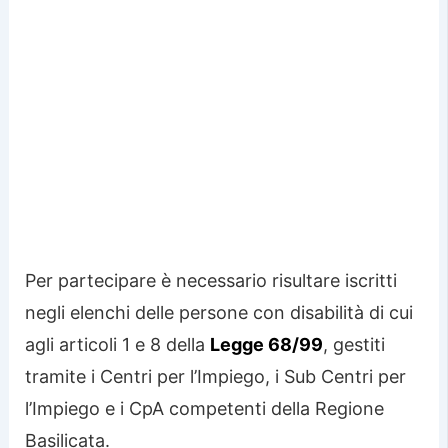
Per partecipare è necessario risultare iscritti
negli elenchi delle persone con disabilità di cui
agli articoli 1 e 8 della
Legge 68/99
, gestiti
tramite i Centri per l’Impiego, i Sub Centri per
l’Impiego e i CpA competenti della Regione
Basilicata.