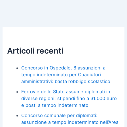
Articoli recenti
Concorso in Ospedale, 8 assunzioni a
tempo indeterminato per Coadiutori
amministrativi: basta l’obbligo scolastico
Ferrovie dello Stato assume diplomati in
diverse regioni: stipendi fino a 31.000 euro
e posti a tempo indeterminato
Concorso comunale per diplomati:
assunzione a tempo indeterminato nell’Area