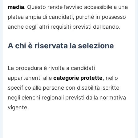
media
. Questo rende l’avviso accessibile a una
platea ampia di candidati, purché in possesso
anche degli altri requisiti previsti dal bando.
A chi è riservata la selezione
La procedura è rivolta a candidati
appartenenti alle
categorie protette
, nello
specifico alle persone con disabilità iscritte
negli elenchi regionali previsti dalla normativa
vigente.