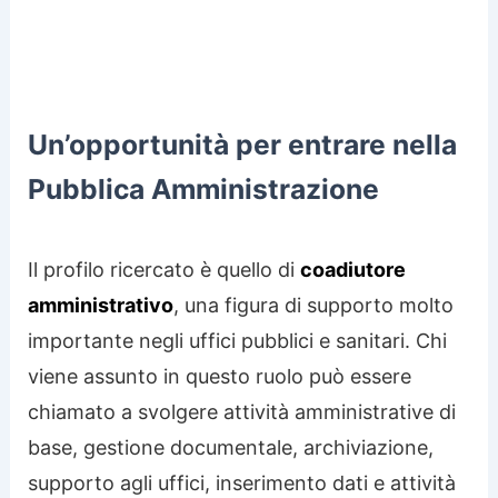
Un’opportunità per entrare nella
Pubblica Amministrazione
Il profilo ricercato è quello di
coadiutore
amministrativo
, una figura di supporto molto
importante negli uffici pubblici e sanitari. Chi
viene assunto in questo ruolo può essere
chiamato a svolgere attività amministrative di
base, gestione documentale, archiviazione,
supporto agli uffici, inserimento dati e attività