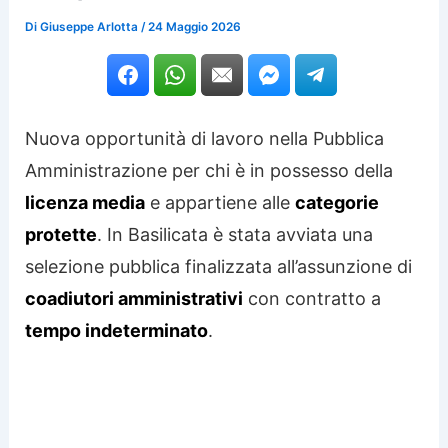
Di
Giuseppe Arlotta
/
24 Maggio 2026
Nuova opportunità di lavoro nella Pubblica
Amministrazione per chi è in possesso della
licenza media
e appartiene alle
categorie
protette
. In Basilicata è stata avviata una
selezione pubblica finalizzata all’assunzione di
coadiutori amministrativi
con contratto a
tempo indeterminato
.