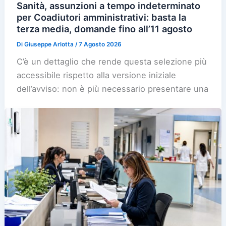
Sanità, assunzioni a tempo indeterminato
per Coadiutori amministrativi: basta la
terza media, domande fino all’11 agosto
Di
Giuseppe Arlotta
/
7 Agosto 2026
C’è un dettaglio che rende questa selezione più
accessibile rispetto alla versione iniziale
dell’avviso: non è più necessario presentare una