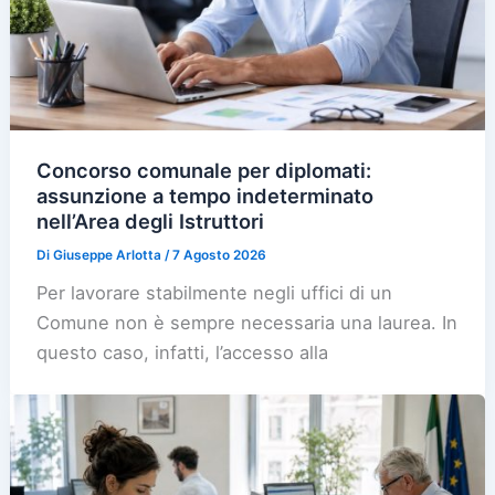
Concorso comunale per diplomati:
assunzione a tempo indeterminato
nell’Area degli Istruttori
Di
Giuseppe Arlotta
/
7 Agosto 2026
Per lavorare stabilmente negli uffici di un
Comune non è sempre necessaria una laurea. In
questo caso, infatti, l’accesso alla