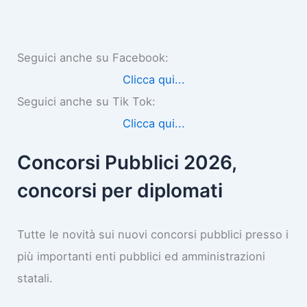
Seguici anche su Facebook:
Clicca qui...
Seguici anche su Tik Tok:
Clicca qui...
Concorsi Pubblici 2026,
concorsi per diplomati
Tutte le novità sui nuovi concorsi pubblici presso i
più importanti enti pubblici ed amministrazioni
statali.