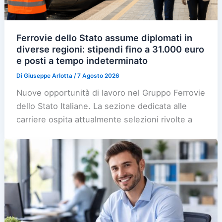
Ferrovie dello Stato assume diplomati in
diverse regioni: stipendi fino a 31.000 euro
e posti a tempo indeterminato
Di
Giuseppe Arlotta
/
7 Agosto 2026
Nuove opportunità di lavoro nel Gruppo Ferrovie
dello Stato Italiane. La sezione dedicata alle
carriere ospita attualmente selezioni rivolte a