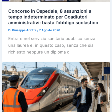
Concorso in Ospedale, 8 assunzioni a
tempo indeterminato per Coadiutori
amministrativi: basta l’obbligo scolastico
Di
Giuseppe Arlotta
/
7 Agosto 2026
Entrare nel servizio sanitario pubblico senza
una laurea e, in questo caso, senza che sia
richiesto neppure un diploma di