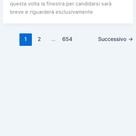
questa volta la finestra per candidarsi sarà
breve e riguarderà esclusivamente
1
2
…
654
Successivo
→