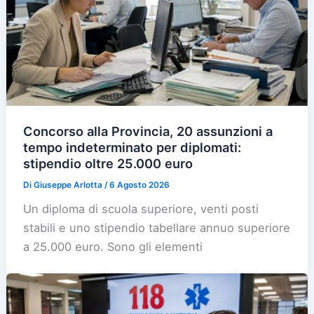
Concorso alla Provincia, 20 assunzioni a
tempo indeterminato per diplomati:
stipendio oltre 25.000 euro
Di
Giuseppe Arlotta
/
6 Agosto 2026
Un diploma di scuola superiore, venti posti
stabili e uno stipendio tabellare annuo superiore
a 25.000 euro. Sono gli elementi