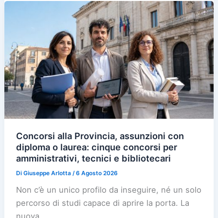
Concorsi alla Provincia, assunzioni con
diploma o laurea: cinque concorsi per
amministrativi, tecnici e bibliotecari
Di
Giuseppe Arlotta
/
6 Agosto 2026
Non c’è un unico profilo da inseguire, né un solo
percorso di studi capace di aprire la porta. La
nuova