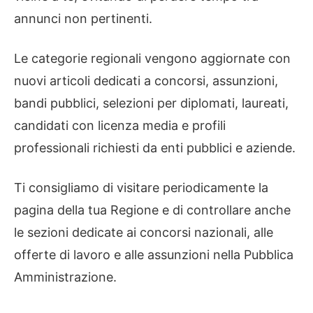
annunci non pertinenti.
Le categorie regionali vengono aggiornate con
nuovi articoli dedicati a concorsi, assunzioni,
bandi pubblici, selezioni per diplomati, laureati,
candidati con licenza media e profili
professionali richiesti da enti pubblici e aziende.
Ti consigliamo di visitare periodicamente la
pagina della tua Regione e di controllare anche
le sezioni dedicate ai concorsi nazionali, alle
offerte di lavoro e alle assunzioni nella Pubblica
Amministrazione.