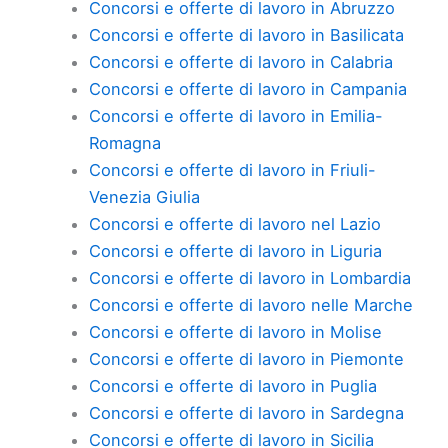
Concorsi e offerte di lavoro in Abruzzo
Concorsi e offerte di lavoro in Basilicata
Concorsi e offerte di lavoro in Calabria
Concorsi e offerte di lavoro in Campania
Concorsi e offerte di lavoro in Emilia-
Romagna
Concorsi e offerte di lavoro in Friuli-
Venezia Giulia
Concorsi e offerte di lavoro nel Lazio
Concorsi e offerte di lavoro in Liguria
Concorsi e offerte di lavoro in Lombardia
Concorsi e offerte di lavoro nelle Marche
Concorsi e offerte di lavoro in Molise
Concorsi e offerte di lavoro in Piemonte
Concorsi e offerte di lavoro in Puglia
Concorsi e offerte di lavoro in Sardegna
Concorsi e offerte di lavoro in Sicilia