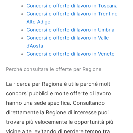
Concorsi e offerte di lavoro in Toscana
Concorsi e offerte di lavoro in Trentino-
Alto Adige
Concorsi e offerte di lavoro in Umbria
Concorsi e offerte di lavoro in Valle
d’Aosta
Concorsi e offerte di lavoro in Veneto
Perché consultare le offerte per Regione
La ricerca per Regione è utile perché molti
concorsi pubblici e molte offerte di lavoro
hanno una sede specifica. Consultando
direttamente la Regione di interesse puoi
trovare più velocemente le opportunità più
vicine a te, evitando di perdere tempo tra