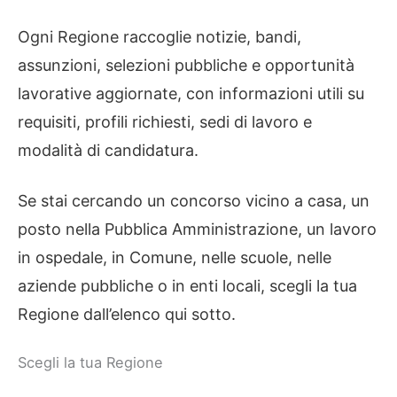
Ogni Regione raccoglie notizie, bandi,
assunzioni, selezioni pubbliche e opportunità
lavorative aggiornate, con informazioni utili su
requisiti, profili richiesti, sedi di lavoro e
modalità di candidatura.
Se stai cercando un concorso vicino a casa, un
posto nella Pubblica Amministrazione, un lavoro
in ospedale, in Comune, nelle scuole, nelle
aziende pubbliche o in enti locali, scegli la tua
Regione dall’elenco qui sotto.
Scegli la tua Regione