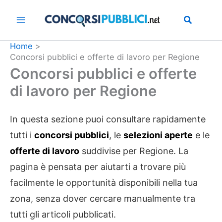
Vai
al
contenuto
Home
Concorsi pubblici e offerte di lavoro per Regione
Concorsi pubblici e offerte
di lavoro per Regione
In questa sezione puoi consultare rapidamente
tutti i
concorsi pubblici
, le
selezioni aperte
e le
offerte di lavoro
suddivise per Regione. La
pagina è pensata per aiutarti a trovare più
facilmente le opportunità disponibili nella tua
zona, senza dover cercare manualmente tra
tutti gli articoli pubblicati.