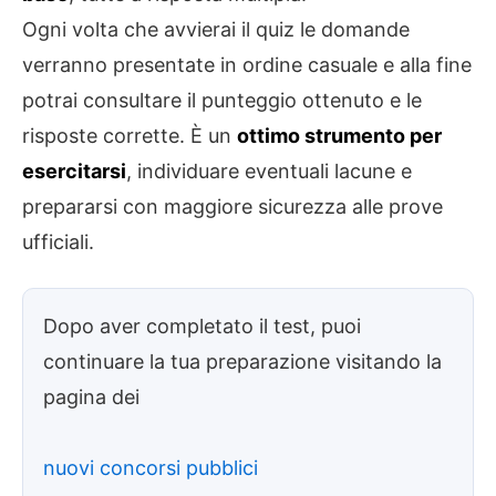
Ogni volta che avvierai il quiz le domande
verranno presentate in ordine casuale e alla fine
potrai consultare il punteggio ottenuto e le
risposte corrette. È un
ottimo strumento per
esercitarsi
, individuare eventuali lacune e
prepararsi con maggiore sicurezza alle prove
ufficiali.
Dopo aver completato il test, puoi
continuare la tua preparazione visitando la
pagina dei
nuovi concorsi pubblici