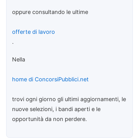
oppure consultando le ultime
offerte di lavoro
.
Nella
home di ConcorsiPubblici.net
trovi ogni giorno gli ultimi aggiornamenti, le
nuove selezioni, i bandi aperti e le
opportunità da non perdere.