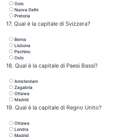
Oslo
Nuova Delhi
Pretoria
17. Qual è la capitale di Svizzera?
Berna
Lisbona
Pechino
Oslo
18. Qual è la capitale di Paesi Bassi?
Amsterdam
Zagabria
Ottawa
Madrid
19. Qual è la capitale di Regno Unito?
Ottawa
Londra
Madrid