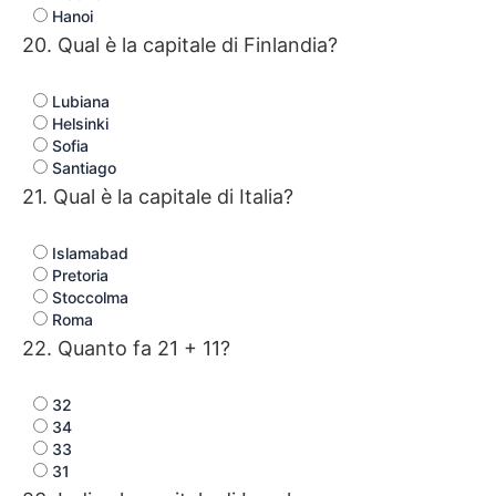
Hanoi
20. Qual è la capitale di Finlandia?
Lubiana
Helsinki
Sofia
Santiago
21. Qual è la capitale di Italia?
Islamabad
Pretoria
Stoccolma
Roma
22. Quanto fa 21 + 11?
32
34
33
31