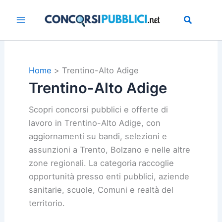
Vai
al
contenuto
Home
Trentino-Alto Adige
Trentino-Alto Adige
Scopri concorsi pubblici e offerte di
lavoro in Trentino-Alto Adige, con
aggiornamenti su bandi, selezioni e
assunzioni a Trento, Bolzano e nelle altre
zone regionali. La categoria raccoglie
opportunità presso enti pubblici, aziende
sanitarie, scuole, Comuni e realtà del
territorio.