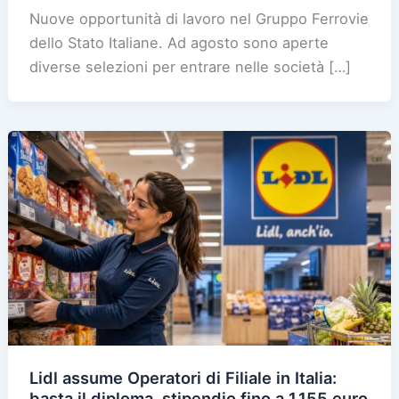
Nuove opportunità di lavoro nel Gruppo Ferrovie
dello Stato Italiane. Ad agosto sono aperte
diverse selezioni per entrare nelle società […]
Lidl assume Operatori di Filiale in Italia:
basta il diploma, stipendio fino a 1.155 euro