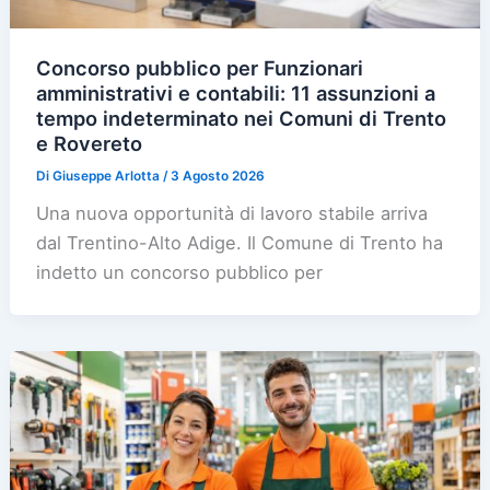
Concorso pubblico per Funzionari
amministrativi e contabili: 11 assunzioni a
tempo indeterminato nei Comuni di Trento
e Rovereto
Di
Giuseppe Arlotta
/
3 Agosto 2026
Una nuova opportunità di lavoro stabile arriva
dal Trentino-Alto Adige. Il Comune di Trento ha
indetto un concorso pubblico per