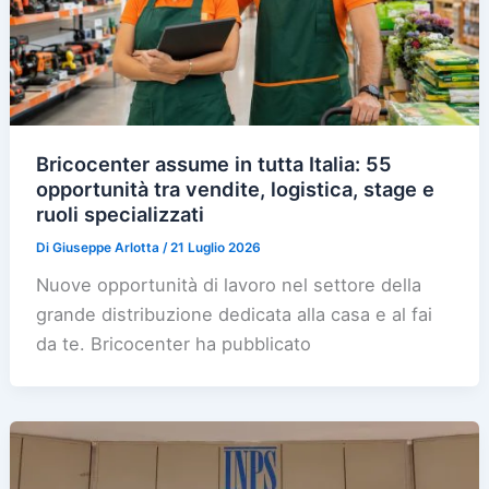
Bricocenter assume in tutta Italia: 55
opportunità tra vendite, logistica, stage e
ruoli specializzati
Di
Giuseppe Arlotta
/
21 Luglio 2026
Nuove opportunità di lavoro nel settore della
grande distribuzione dedicata alla casa e al fai
da te. Bricocenter ha pubblicato