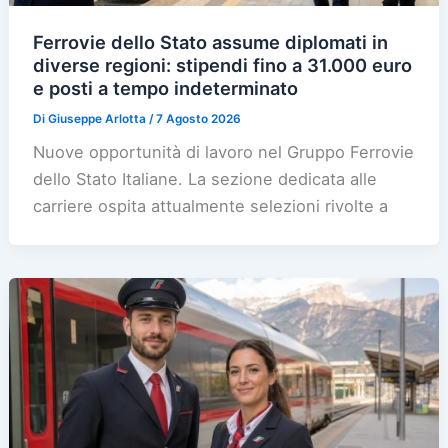
Ferrovie dello Stato assume diplomati in
diverse regioni: stipendi fino a 31.000 euro
e posti a tempo indeterminato
Di
Giuseppe Arlotta
/
7 Agosto 2026
Nuove opportunità di lavoro nel Gruppo Ferrovie
dello Stato Italiane. La sezione dedicata alle
carriere ospita attualmente selezioni rivolte a