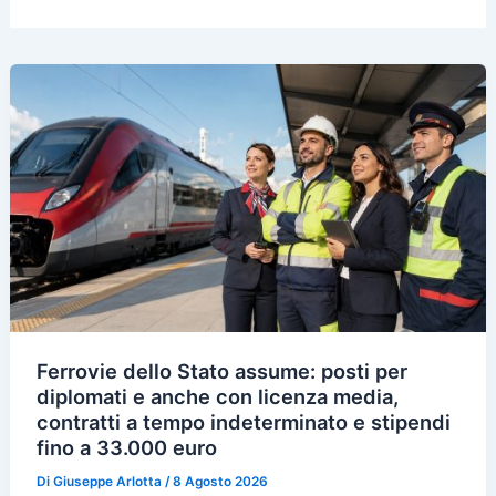
Ferrovie dello Stato assume: posti per
diplomati e anche con licenza media,
contratti a tempo indeterminato e stipendi
fino a 33.000 euro
Di
Giuseppe Arlotta
/
8 Agosto 2026