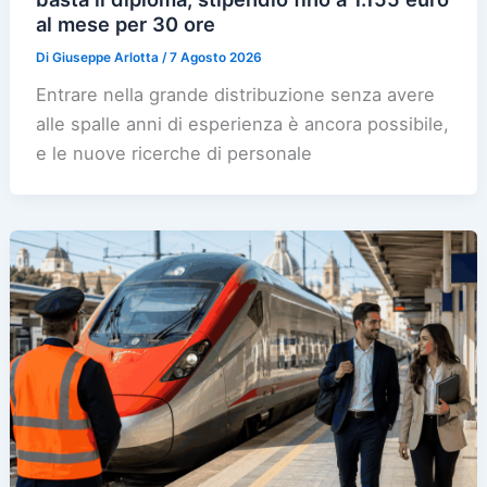
al mese per 30 ore
Di
Giuseppe Arlotta
/
7 Agosto 2026
Entrare nella grande distribuzione senza avere
alle spalle anni di esperienza è ancora possibile,
e le nuove ricerche di personale