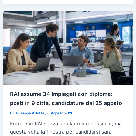
RAI assume 34 Impiegati con diploma:
posti in 9 città, candidature dal 25 agosto
Di
Giuseppe Arlotta
/
6 Agosto 2026
Entrare in RAI senza una laurea è possibile, ma
questa volta la finestra per candidarsi sarà