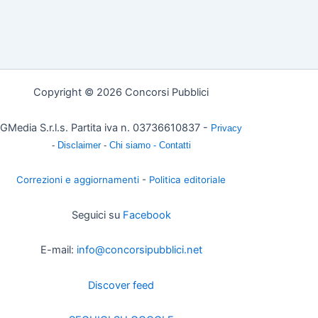
Copyright © 2026 Concorsi Pubblici
GMedia S.r.l.s. Partita iva n. 03736610837 -
Privacy
-
Disclaimer
-
Chi siamo -
Contatti
Correzioni e aggiornamenti
-
Politica editoriale
Seguici su
Facebook
E-mail:
info@concorsipubblici.net
Discover feed