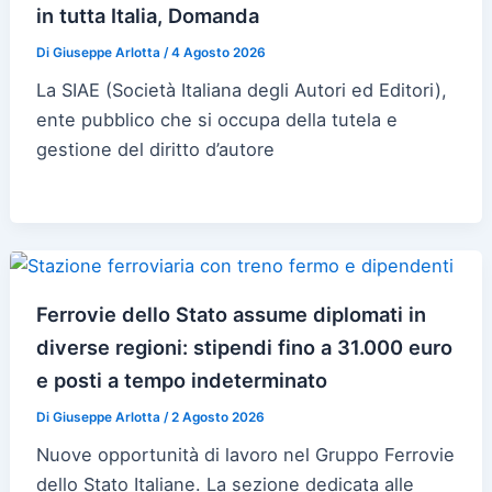
in tutta Italia, Domanda
Di
Giuseppe Arlotta
/
4 Agosto 2026
La SIAE (Società Italiana degli Autori ed Editori),
ente pubblico che si occupa della tutela e
gestione del diritto d’autore
Ferrovie dello Stato assume diplomati in
diverse regioni: stipendi fino a 31.000 euro
e posti a tempo indeterminato
Di
Giuseppe Arlotta
/
2 Agosto 2026
Nuove opportunità di lavoro nel Gruppo Ferrovie
dello Stato Italiane. La sezione dedicata alle