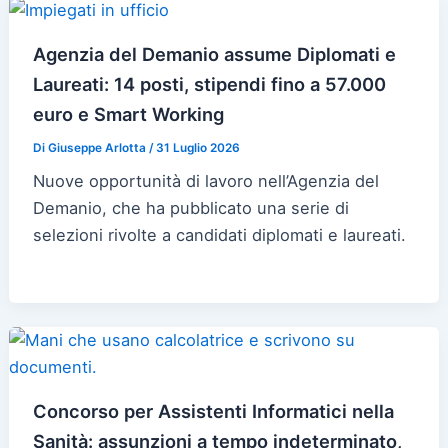
Agenzia del Demanio assume Diplomati e
Laureati: 14 posti, stipendi fino a 57.000
euro e Smart Working
Di
Giuseppe Arlotta
/
31 Luglio 2026
Nuove opportunità di lavoro nell’Agenzia del
Demanio, che ha pubblicato una serie di
selezioni rivolte a candidati diplomati e laureati.
Concorso per Assistenti Informatici nella
Sanità: assunzioni a tempo indeterminato,