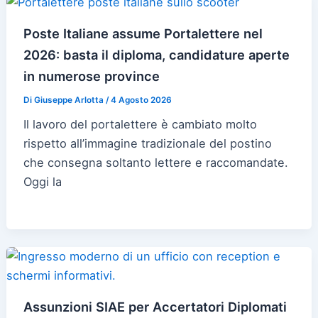
Poste Italiane assume Portalettere nel
2026: basta il diploma, candidature aperte
in numerose province
Di
Giuseppe Arlotta
/
4 Agosto 2026
Il lavoro del portalettere è cambiato molto
rispetto all’immagine tradizionale del postino
che consegna soltanto lettere e raccomandate.
Oggi la
Assunzioni SIAE per Accertatori Diplomati