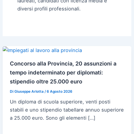
laureati, candidati con licenza media e
diversi profili professionali.
Concorso alla Provincia, 20 assunzioni a
tempo indeterminato per diplomati:
stipendio oltre 25.000 euro
Di
Giuseppe Arlotta
/
6 Agosto 2026
Un diploma di scuola superiore, venti posti
stabili e uno stipendio tabellare annuo superiore
a 25.000 euro. Sono gli elementi […]