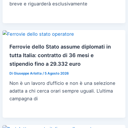
breve e riguarderà esclusivamente
Ferrovie dello Stato assume diplomati in
tutta Italia: contratto di 36 mesi e
stipendio fino a 29.332 euro
Di
Giuseppe Arlotta
/
5 Agosto 2026
Non è un lavoro d’ufficio e non è una selezione
adatta a chi cerca orari sempre uguali. L’ultima
campagna di