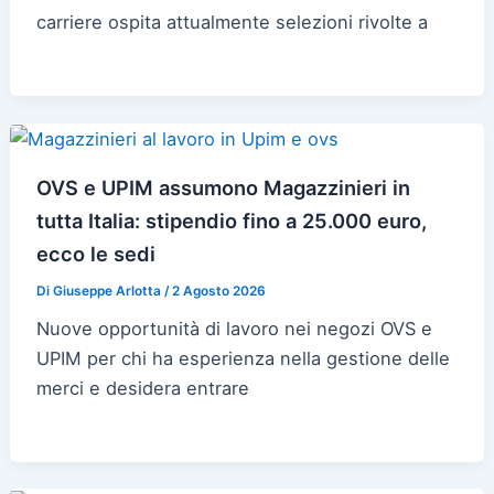
carriere ospita attualmente selezioni rivolte a
OVS e UPIM assumono Magazzinieri in
tutta Italia: stipendio fino a 25.000 euro,
ecco le sedi
Di
Giuseppe Arlotta
/
2 Agosto 2026
Nuove opportunità di lavoro nei negozi OVS e
UPIM per chi ha esperienza nella gestione delle
merci e desidera entrare