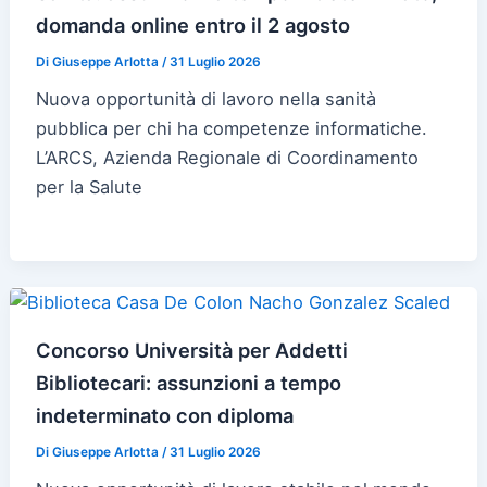
domanda online entro il 2 agosto
Di
Giuseppe Arlotta
/
31 Luglio 2026
Nuova opportunità di lavoro nella sanità
pubblica per chi ha competenze informatiche.
L’ARCS, Azienda Regionale di Coordinamento
per la Salute
Concorso Università per Addetti
Bibliotecari: assunzioni a tempo
indeterminato con diploma
Di
Giuseppe Arlotta
/
31 Luglio 2026