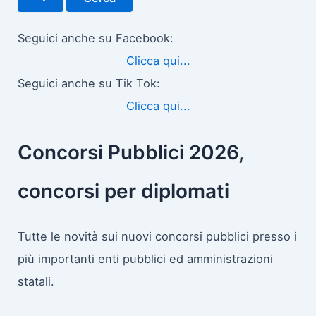
c
a
:
Seguici anche su Facebook:
Clicca qui...
Seguici anche su Tik Tok:
Clicca qui...
Concorsi Pubblici 2026,
concorsi per diplomati
Tutte le novità sui nuovi concorsi pubblici presso i
più importanti enti pubblici ed amministrazioni
statali.