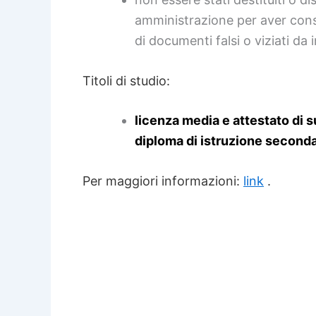
amministrazione per aver cons
di documenti falsi o viziati da 
Titoli di studio:
licenza media e attestato di s
diploma di istruzione seconda
Per maggiori informazioni:
link
.