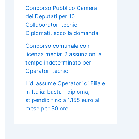
Concorso Pubblico Camera
dei Deputati per 10
Collaboratori tecnici
Diplomati, ecco la domanda
Concorso comunale con
licenza media: 2 assunzioni a
tempo indeterminato per
Operatori tecnici
Lidl assume Operatori di Filiale
in Italia: basta il diploma,
stipendio fino a 1.155 euro al
mese per 30 ore