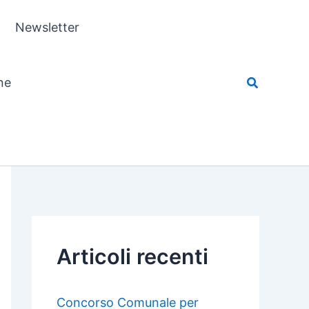
Newsletter
ne
Articoli recenti
Concorso Comunale per