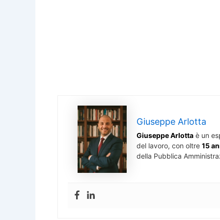
Giuseppe Arlotta
Giuseppe Arlotta
è un es
del lavoro, con oltre
15 an
della Pubblica Amministra