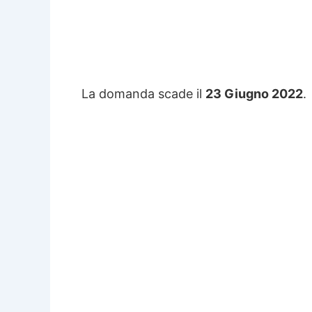
La domanda scade il
23 Giugno 2022
.