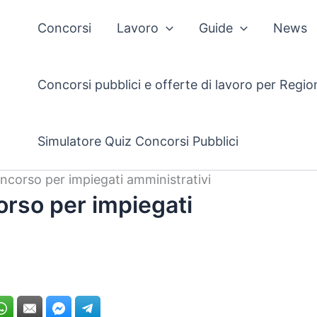
Concorsi
Lavoro
Guide
News
Concorsi pubblici e offerte di lavoro per Regio
Simulatore Quiz Concorsi Pubblici
corso per impiegati amministrativi
rso per impiegati