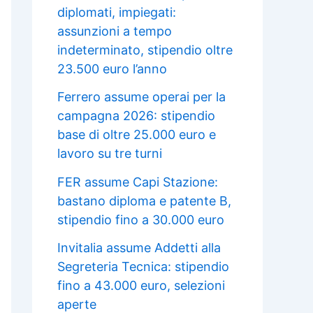
diplomati, impiegati:
assunzioni a tempo
indeterminato, stipendio oltre
23.500 euro l’anno
Ferrero assume operai per la
campagna 2026: stipendio
base di oltre 25.000 euro e
lavoro su tre turni
FER assume Capi Stazione:
bastano diploma e patente B,
stipendio fino a 30.000 euro
Invitalia assume Addetti alla
Segreteria Tecnica: stipendio
fino a 43.000 euro, selezioni
aperte