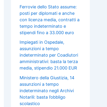
Ferrovie dello Stato assume:
posti per diplomati e anche
con licenza media, contratti a
tempo indeterminato e
stipendi fino a 33.000 euro
Impiegati in Ospedale,
assunzioni a tempo
indeterminato per Coadiutori
amministrativi: basta la terza
media, stipendio 21.000 EUR
Ministero della Giustizia, 14
assunzioni a tempo
indeterminato negli Archivi
Notarili: basta l’obbligo
scolastico