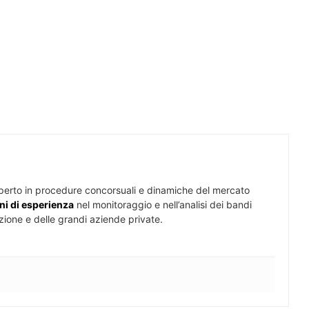
perto in procedure concorsuali e dinamiche del mercato
ni di esperienza
nel monitoraggio e nell’analisi dei bandi
zione e delle grandi aziende private.