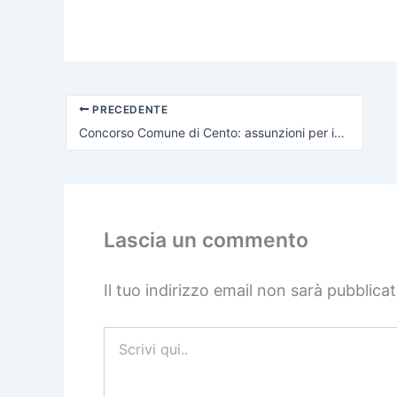
PRECEDENTE
Concorso Comune di Cento: assunzioni per impiegati
Lascia un commento
Il tuo indirizzo email non sarà pubblicat
Scrivi
qui..