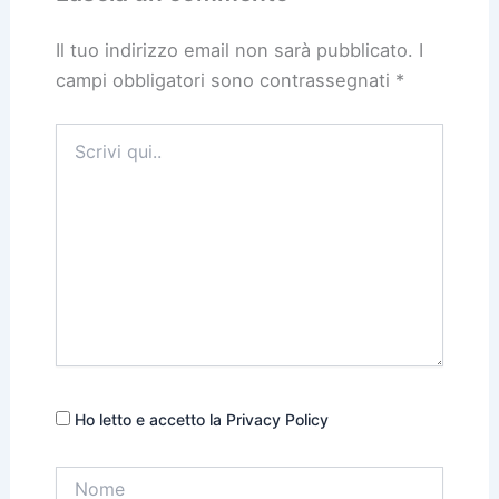
Il tuo indirizzo email non sarà pubblicato.
I
campi obbligatori sono contrassegnati
*
Scrivi
qui..
Ho letto e accetto la Privacy Policy
Nome