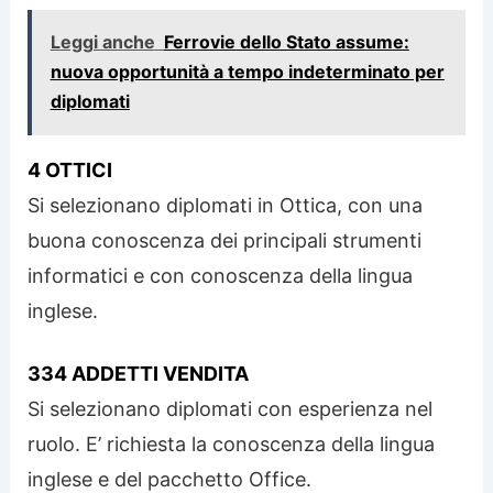
Leggi anche
Ferrovie dello Stato assume:
nuova opportunità a tempo indeterminato per
diplomati
4 OTTICI
Si selezionano diplomati in Ottica, con una
buona conoscenza dei principali strumenti
informatici e con conoscenza della lingua
inglese.
334 ADDETTI VENDITA
Si selezionano diplomati con esperienza nel
ruolo. E’ richiesta la conoscenza della lingua
inglese e del pacchetto Office.