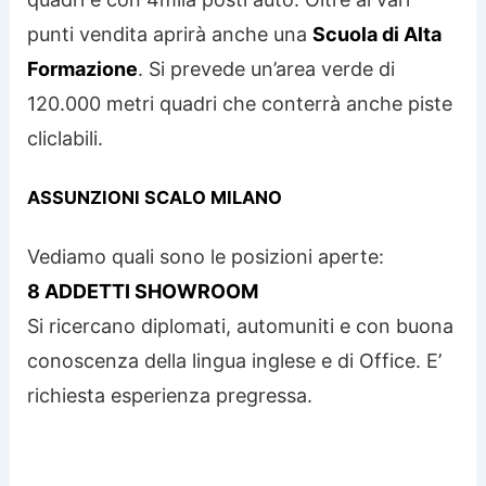
punti vendita aprirà anche una
Scuola di Alta
Formazione
. Si prevede un’area verde di
120.000 metri quadri che conterrà anche piste
cliclabili.
ASSUNZIONI SCALO MILANO
Vediamo quali sono le posizioni aperte:
8 ADDETTI SHOWROOM
Si ricercano diplomati, automuniti e con buona
conoscenza della lingua inglese e di Office. E’
richiesta esperienza pregressa.