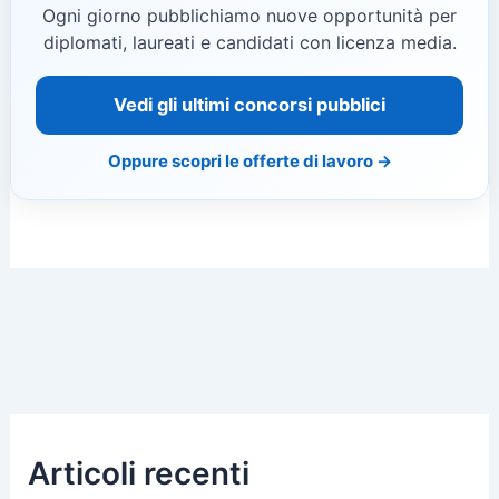
Ogni giorno pubblichiamo nuove opportunità per
diplomati, laureati e candidati con licenza media.
Vedi gli ultimi concorsi pubblici
Oppure scopri le offerte di lavoro →
Articoli recenti