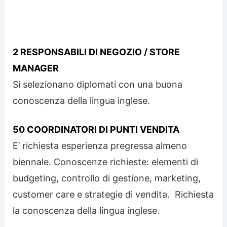
2 RESPONSABILI DI NEGOZIO / STORE
MANAGER
Si selezionano diplomati con una buona
conoscenza della lingua inglese.
50 COORDINATORI DI PUNTI VENDITA
E’ richiesta esperienza pregressa almeno
biennale. Conoscenze richieste: elementi di
budgeting, controllo di gestione, marketing,
customer care e strategie di vendita. Richiesta
la conoscenza della lingua inglese.