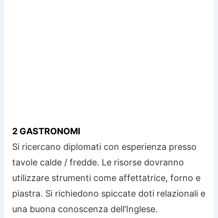
2 GASTRONOMI
Si ricercano diplomati con esperienza presso
tavole calde / fredde. Le risorse dovranno
utilizzare strumenti come affettatrice, forno e
piastra. Si richiedono spiccate doti relazionali e
una buona conoscenza dell’Inglese.