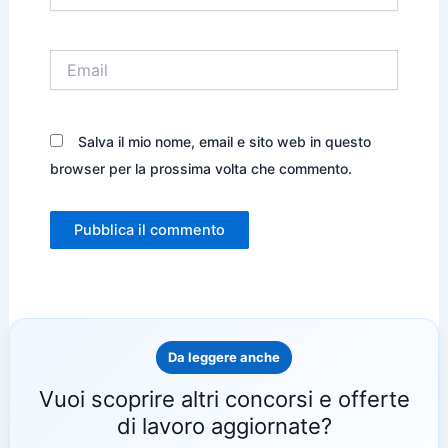
Email
Salva il mio nome, email e sito web in questo
browser per la prossima volta che commento.
Da leggere anche
Vuoi scoprire altri concorsi e offerte
di lavoro aggiornate?