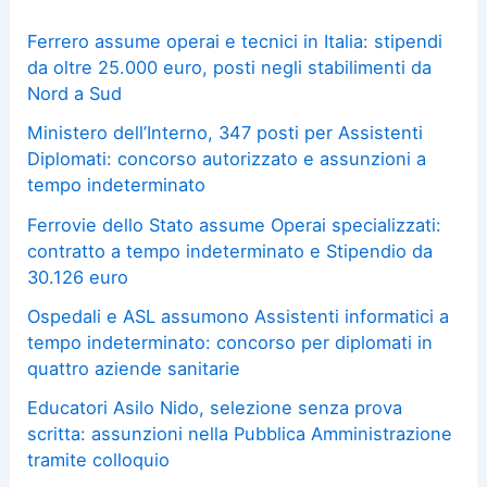
Ferrero assume operai e tecnici in Italia: stipendi
da oltre 25.000 euro, posti negli stabilimenti da
Nord a Sud
Ministero dell’Interno, 347 posti per Assistenti
Diplomati: concorso autorizzato e assunzioni a
tempo indeterminato
Ferrovie dello Stato assume Operai specializzati:
contratto a tempo indeterminato e Stipendio da
30.126 euro
Ospedali e ASL assumono Assistenti informatici a
tempo indeterminato: concorso per diplomati in
quattro aziende sanitarie
Educatori Asilo Nido, selezione senza prova
scritta: assunzioni nella Pubblica Amministrazione
tramite colloquio