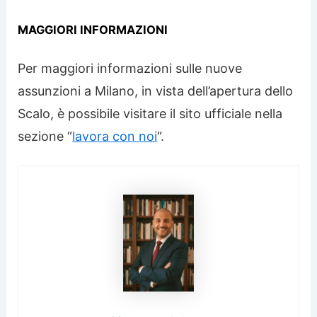
MAGGIORI INFORMAZIONI
Per maggiori informazioni sulle nuove
assunzioni a Milano, in vista dell’apertura dello
Scalo, è possibile visitare il sito ufficiale nella
sezione “
lavora con noi
“.