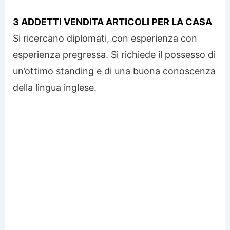
3 ADDETTI VENDITA ARTICOLI PER LA CASA
Si ricercano diplomati, con esperienza con
esperienza pregressa. Si richiede il possesso di
un’ottimo standing e di una buona conoscenza
della lingua inglese.