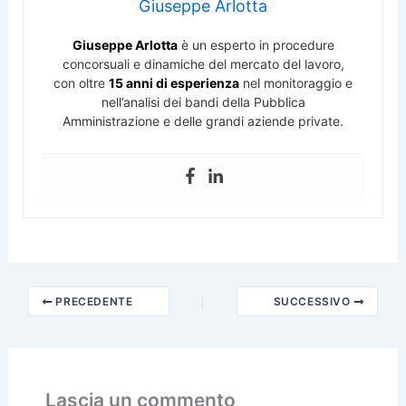
Giuseppe Arlotta
Giuseppe Arlotta
è un esperto in procedure
concorsuali e dinamiche del mercato del lavoro,
con oltre
15 anni di esperienza
nel monitoraggio e
nell’analisi dei bandi della Pubblica
Amministrazione e delle grandi aziende private.
PRECEDENTE
SUCCESSIVO
Lascia un commento