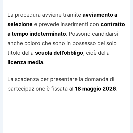
La procedura avviene tramite
avviamento a
selezione
e prevede inserimenti con
contratto
a tempo indeterminato
. Possono candidarsi
anche coloro che sono in possesso del solo
titolo della
scuola dell’obbligo
, cioè della
licenza media
.
La scadenza per presentare la domanda di
partecipazione è fissata al
18 maggio 2026
.