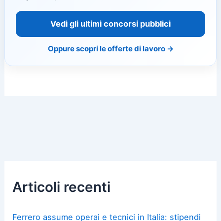
Vedi gli ultimi concorsi pubblici
Oppure scopri le offerte di lavoro →
Articoli recenti
Ferrero assume operai e tecnici in Italia: stipendi