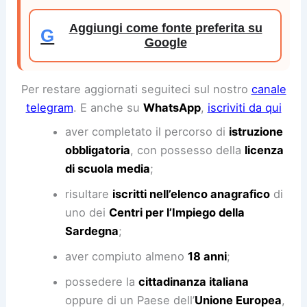
Aggiungi come fonte preferita su
G
Google
Per restare aggiornati seguiteci sul nostro
canale
telegram
. E anche su
WhatsApp
,
iscriviti da qui
aver completato il percorso di
istruzione
obbligatoria
, con possesso della
licenza
di scuola media
;
risultare
iscritti nell’elenco anagrafico
di
uno dei
Centri per l’Impiego della
Sardegna
;
aver compiuto almeno
18 anni
;
possedere la
cittadinanza italiana
oppure di un Paese dell’
Unione Europea
,