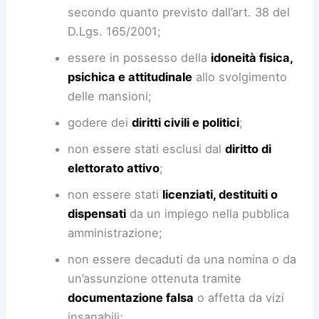
secondo quanto previsto dall’art. 38 del
D.Lgs. 165/2001;
essere in possesso della
idoneità fisica,
psichica e attitudinale
allo svolgimento
delle mansioni;
godere dei
diritti civili e politici
;
non essere stati esclusi dal
diritto di
elettorato attivo
;
non essere stati
licenziati, destituiti o
dispensati
da un impiego nella pubblica
amministrazione;
non essere decaduti da una nomina o da
un’assunzione ottenuta tramite
documentazione falsa
o affetta da vizi
insanabili;