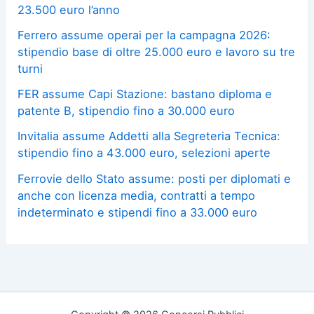
23.500 euro l’anno
Ferrero assume operai per la campagna 2026:
stipendio base di oltre 25.000 euro e lavoro su tre
turni
FER assume Capi Stazione: bastano diploma e
patente B, stipendio fino a 30.000 euro
Invitalia assume Addetti alla Segreteria Tecnica:
stipendio fino a 43.000 euro, selezioni aperte
Ferrovie dello Stato assume: posti per diplomati e
anche con licenza media, contratti a tempo
indeterminato e stipendi fino a 33.000 euro