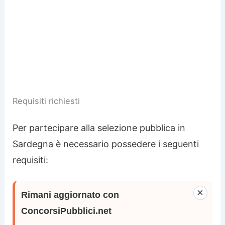
Requisiti richiesti
Per partecipare alla selezione pubblica in
Sardegna è necessario possedere i seguenti
requisiti:
×
Rimani aggiornato con
ConcorsiPubblici.net