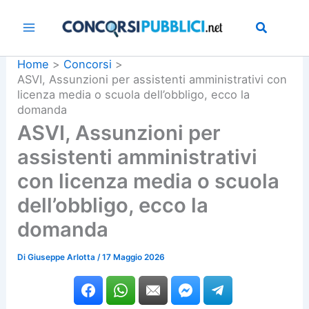
Vai
al
contenuto
Home
Concorsi
ASVI, Assunzioni per assistenti amministrativi con
licenza media o scuola dell’obbligo, ecco la
domanda
ASVI, Assunzioni per
assistenti amministrativi
con licenza media o scuola
dell’obbligo, ecco la
domanda
Di
Giuseppe Arlotta
/
17 Maggio 2026