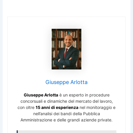
Giuseppe Arlotta
Giuseppe Arlotta
è un esperto in procedure
concorsuali e dinamiche del mercato del lavoro,
con oltre
15 anni di esperienza
nel monitoraggio e
nell’analisi dei bandi della Pubblica
Amministrazione e delle grandi aziende private.