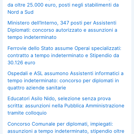
da oltre 25.000 euro, posti negli stabilimenti da
Nord a Sud
Ministero dell’Interno, 347 posti per Assistenti
Diplomati: concorso autorizzato e assunzioni a
tempo indeterminato
Ferrovie dello Stato assume Operai specializzati:
contratto a tempo indeterminato e Stipendio da
30.126 euro
Ospedali e ASL assumono Assistenti informatici a
tempo indeterminato: concorso per diplomati in
quattro aziende sanitarie
Educatori Asilo Nido, selezione senza prova
scritta: assunzioni nella Pubblica Amministrazione
tramite colloquio
Concorso Comunale per diplomati, impiegati:
assunzioni a tempo indeterminato, stipendio oltre