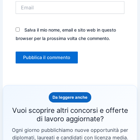
Email
Salva il mio nome, email e sito web in questo
browser per la prossima volta che commento.
Da leggere anche
Vuoi scoprire altri concorsi e offerte
di lavoro aggiornate?
Ogni giorno pubblichiamo nuove opportunità per
diplomati, laureati e candidati con licenza media.