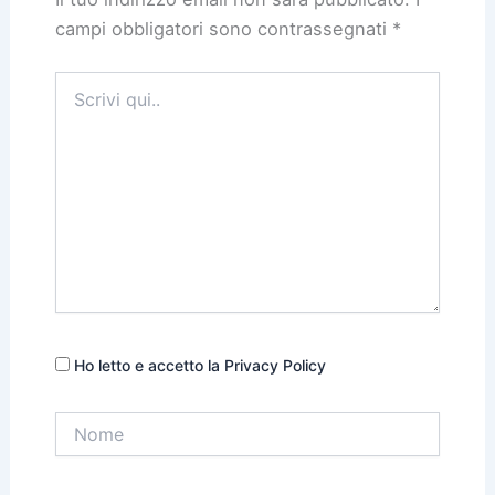
campi obbligatori sono contrassegnati
*
Scrivi
qui..
Ho letto e accetto la Privacy Policy
Nome