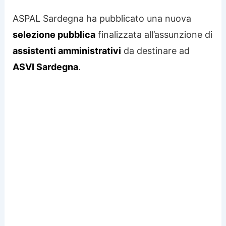
ASPAL Sardegna ha pubblicato una nuova
selezione pubblica
finalizzata all’assunzione di
assistenti amministrativi
da destinare ad
ASVI Sardegna
.