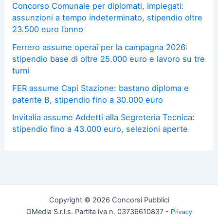
Concorso Comunale per diplomati, impiegati:
assunzioni a tempo indeterminato, stipendio oltre
23.500 euro l’anno
Ferrero assume operai per la campagna 2026:
stipendio base di oltre 25.000 euro e lavoro su tre
turni
FER assume Capi Stazione: bastano diploma e
patente B, stipendio fino a 30.000 euro
Invitalia assume Addetti alla Segreteria Tecnica:
stipendio fino a 43.000 euro, selezioni aperte
Copyright © 2026 Concorsi Pubblici
GMedia S.r.l.s. Partita iva n. 03736610837 -
Privacy