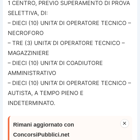
1 CENTRO, PREVIO SUPERAMENTO DI PROVA
SELETTIVA, DI:
– DIECI (10) UNITA’ DI OPERATORE TECNICO –
NECROFORO
– TRE (3) UNITA’ DI OPERATORE TECNICO –
MAGAZZINIERE
– DIECI (10) UNITA’ DI COADIUTORE
AMMINISTRATIVO
– DIECI (10) UNITA’ DI OPERATORE TECNICO –
AUTISTA, A TEMPO PIENO E
INDETERMINATO.
×
Rimani aggiornato con
ConcorsiPubblici.net