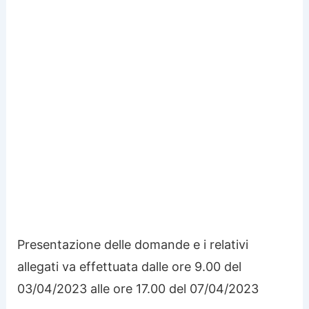
Presentazione delle domande e i relativi
allegati va effettuata dalle ore 9.00 del
03/04/2023 alle ore 17.00 del 07/04/2023