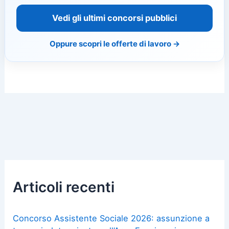
Vedi gli ultimi concorsi pubblici
Oppure scopri le offerte di lavoro →
Articoli recenti
Concorso Assistente Sociale 2026: assunzione a