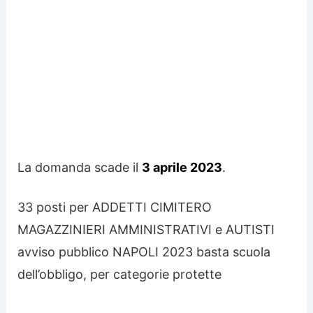
La domanda scade il
3 aprile 2023
.
33 posti per ADDETTI CIMITERO
MAGAZZINIERI AMMINISTRATIVI e AUTISTI
avviso pubblico NAPOLI 2023 basta scuola
dell’obbligo, per categorie protette