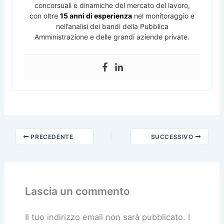
concorsuali e dinamiche del mercato del lavoro,
con oltre
15 anni di esperienza
nel monitoraggio e
nell’analisi dei bandi della Pubblica
Amministrazione e delle grandi aziende private.
PRECEDENTE
SUCCESSIVO
Lascia un commento
Il tuo indirizzo email non sarà pubblicato.
I