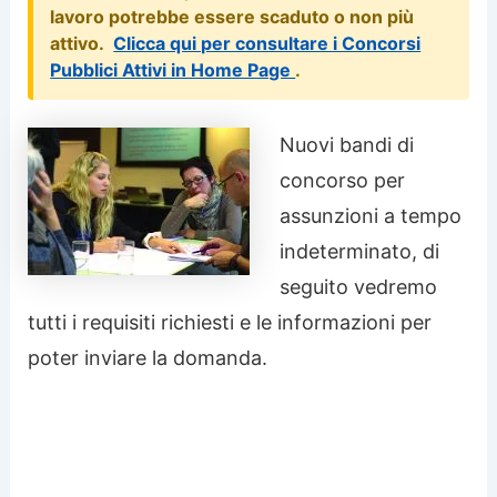
lavoro potrebbe essere scaduto o non più
attivo.
Clicca qui per consultare i Concorsi
Pubblici Attivi in Home Page
.
Nuovi bandi di
concorso per
assunzioni a tempo
indeterminato, di
seguito vedremo
tutti i requisiti richiesti e le informazioni per
poter inviare la domanda.