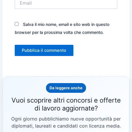
Salva il mio nome, email e sito web in questo
browser per la prossima volta che commento.
Da leggere anche
Vuoi scoprire altri concorsi e offerte
di lavoro aggiornate?
Ogni giorno pubblichiamo nuove opportunità per
diplomati, laureati e candidati con licenza media.