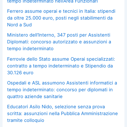
tempo indeterminato nell’Area Funzionari
Ferrero assume operai e tecnici in Italia: stipendi
da oltre 25.000 euro, posti negli stabilimenti da
Nord a Sud
Ministero dell’Interno, 347 posti per Assistenti
Diplomati: concorso autorizzato e assunzioni a
tempo indeterminato
Ferrovie dello Stato assume Operai specializzati:
contratto a tempo indeterminato e Stipendio da
30.126 euro
Ospedali e ASL assumono Assistenti informatici a
tempo indeterminato: concorso per diplomati in
quattro aziende sanitarie
Educatori Asilo Nido, selezione senza prova
scritta: assunzioni nella Pubblica Amministrazione
tramite colloquio