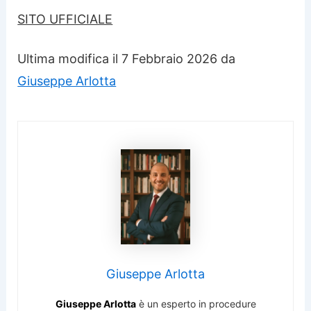
SITO UFFICIALE
Ultima modifica il 7 Febbraio 2026 da
Giuseppe Arlotta
Giuseppe Arlotta
Giuseppe Arlotta
è un esperto in procedure