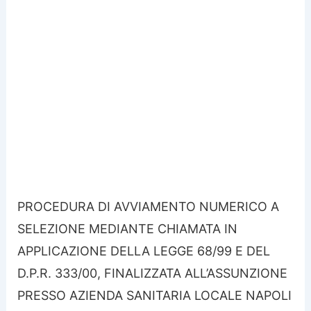
PROCEDURA DI AVVIAMENTO NUMERICO A
SELEZIONE MEDIANTE CHIAMATA IN
APPLICAZIONE DELLA LEGGE 68/99 E DEL
D.P.R. 333/00, FINALIZZATA ALL’ASSUNZIONE
PRESSO AZIENDA SANITARIA LOCALE NAPOLI