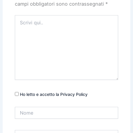
campi obbligatori sono contrassegnati
*
Scrivi
qui..
Ho letto e accetto la Privacy Policy
Nome
Email