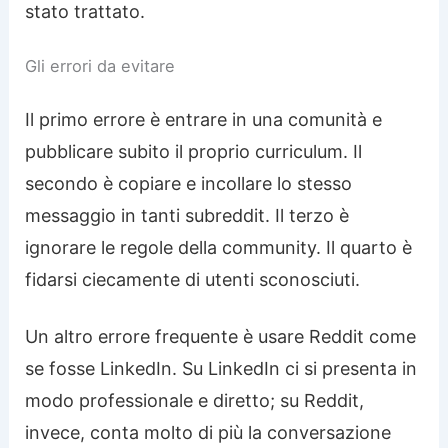
stato trattato.
Gli errori da evitare
Il primo errore è entrare in una comunità e
pubblicare subito il proprio curriculum. Il
secondo è copiare e incollare lo stesso
messaggio in tanti subreddit. Il terzo è
ignorare le regole della community. Il quarto è
fidarsi ciecamente di utenti sconosciuti.
Un altro errore frequente è usare Reddit come
se fosse LinkedIn. Su LinkedIn ci si presenta in
modo professionale e diretto; su Reddit,
invece, conta molto di più la conversazione