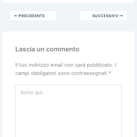
PRECEDENTE
SUCCESSIVO
Lascia un commento
Il tuo indirizzo email non sarà pubblicato.
I
campi obbligatori sono contrassegnati
*
Scrivi
qui..