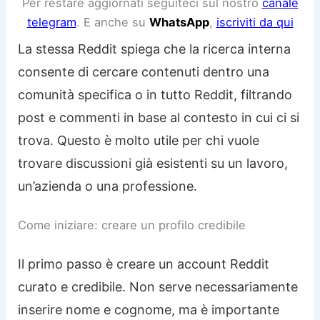
Per restare aggiornati seguiteci sul nostro
canale
telegram
. E anche su
WhatsApp
,
iscriviti da qui
La stessa Reddit spiega che la ricerca interna
consente di cercare contenuti dentro una
comunità specifica o in tutto Reddit, filtrando
post e commenti in base al contesto in cui ci si
trova. Questo è molto utile per chi vuole
trovare discussioni già esistenti su un lavoro,
un’azienda o una professione.
Come iniziare: creare un profilo credibile
Il primo passo è creare un account Reddit
curato e credibile. Non serve necessariamente
inserire nome e cognome, ma è importante