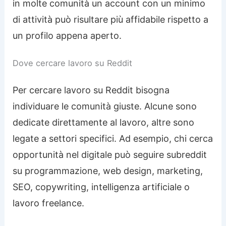
in molte comunità un account con un minimo
di attività può risultare più affidabile rispetto a
un profilo appena aperto.
Dove cercare lavoro su Reddit
Per cercare lavoro su Reddit bisogna
individuare le comunità giuste. Alcune sono
dedicate direttamente al lavoro, altre sono
legate a settori specifici. Ad esempio, chi cerca
opportunità nel digitale può seguire subreddit
su programmazione, web design, marketing,
SEO, copywriting, intelligenza artificiale o
lavoro freelance.