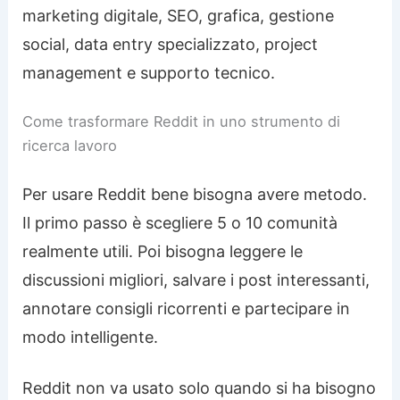
marketing digitale, SEO, grafica, gestione
social, data entry specializzato, project
management e supporto tecnico.
Come trasformare Reddit in uno strumento di
ricerca lavoro
Per usare Reddit bene bisogna avere metodo.
Il primo passo è scegliere 5 o 10 comunità
realmente utili. Poi bisogna leggere le
discussioni migliori, salvare i post interessanti,
annotare consigli ricorrenti e partecipare in
modo intelligente.
Reddit non va usato solo quando si ha bisogno