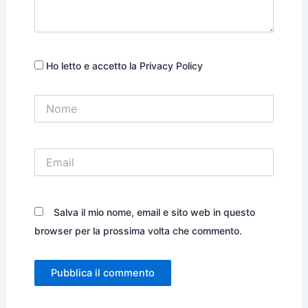
Ho letto e accetto la Privacy Policy
Nome
Email
Salva il mio nome, email e sito web in questo
browser per la prossima volta che commento.