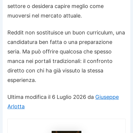
settore o desidera capire meglio come
muoversi nel mercato attuale.
Reddit non sostituisce un buon curriculum, una
candidatura ben fatta o una preparazione
seria. Ma può offrire qualcosa che spesso
manca nei portali tradizionali: il confronto
diretto con chi ha già vissuto la stessa
esperienza.
Ultima modifica il 6 Luglio 2026 da
Giuseppe
Arlotta