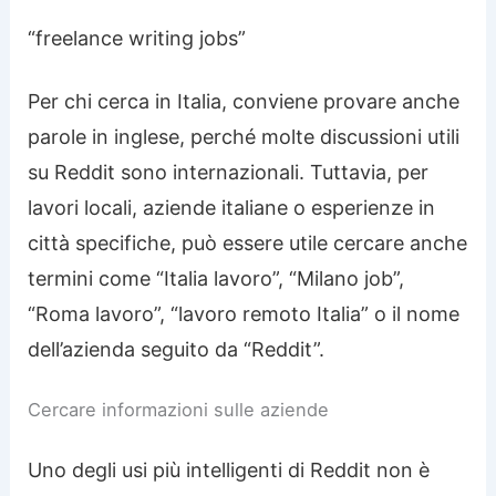
“freelance writing jobs”
Per chi cerca in Italia, conviene provare anche
parole in inglese, perché molte discussioni utili
su Reddit sono internazionali. Tuttavia, per
lavori locali, aziende italiane o esperienze in
città specifiche, può essere utile cercare anche
termini come “Italia lavoro”, “Milano job”,
“Roma lavoro”, “lavoro remoto Italia” o il nome
dell’azienda seguito da “Reddit”.
Cercare informazioni sulle aziende
Uno degli usi più intelligenti di Reddit non è