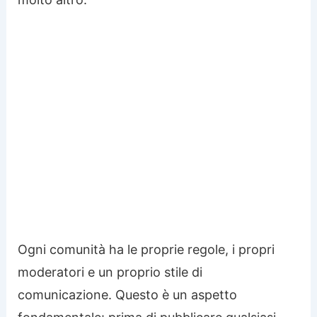
Ogni comunità ha le proprie regole, i propri
moderatori e un proprio stile di
comunicazione. Questo è un aspetto