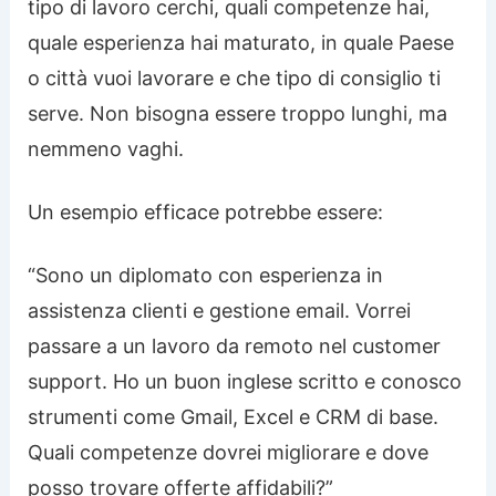
tipo di lavoro cerchi, quali competenze hai,
quale esperienza hai maturato, in quale Paese
o città vuoi lavorare e che tipo di consiglio ti
serve. Non bisogna essere troppo lunghi, ma
nemmeno vaghi.
Un esempio efficace potrebbe essere:
“Sono un diplomato con esperienza in
assistenza clienti e gestione email. Vorrei
passare a un lavoro da remoto nel customer
support. Ho un buon inglese scritto e conosco
strumenti come Gmail, Excel e CRM di base.
Quali competenze dovrei migliorare e dove
posso trovare offerte affidabili?”