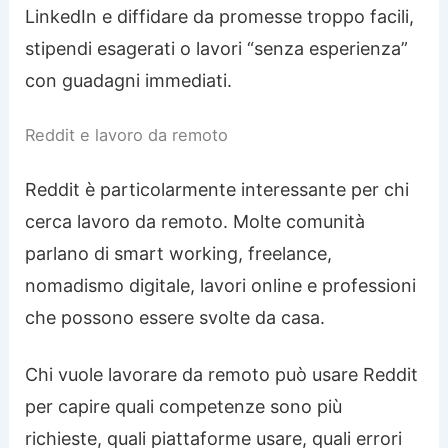
LinkedIn e diffidare da promesse troppo facili,
stipendi esagerati o lavori “senza esperienza”
con guadagni immediati.
Reddit e lavoro da remoto
Reddit è particolarmente interessante per chi
cerca lavoro da remoto. Molte comunità
parlano di smart working, freelance,
nomadismo digitale, lavori online e professioni
che possono essere svolte da casa.
Chi vuole lavorare da remoto può usare Reddit
per capire quali competenze sono più
richieste, quali piattaforme usare, quali errori