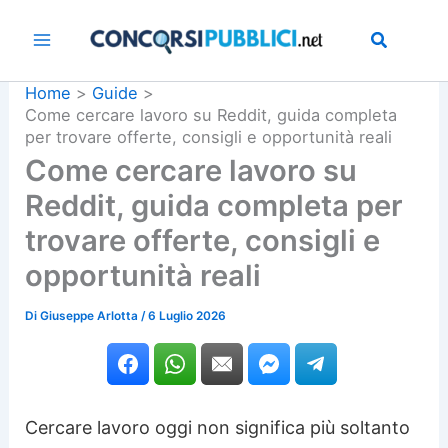
Vai
al
contenuto
Home
Guide
Come cercare lavoro su Reddit, guida completa
per trovare offerte, consigli e opportunità reali
Come cercare lavoro su
Reddit, guida completa per
trovare offerte, consigli e
opportunità reali
Di
Giuseppe Arlotta
/
6 Luglio 2026
Cercare lavoro oggi non significa più soltanto