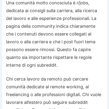
Una comunità molto conosciuta è r/jobs,
dedicata ai consigli sulla carriera, alla ricerca
del lavoro e alle esperienze professionali. La
pagina della community indica chiaramente
che i contenuti devono essere collegati al
lavoro o alla carriera e che i post fuori tema
possono essere rimossi. Questo fa capire
quanto sia importante rispettare le regole
interne di ogni subreddit.
Chi cerca lavoro da remoto può cercare
comunità dedicate al remote working, al
freelancing o alle professioni digitali. Chi vuole
lavorare all’estero può seguire subreddit