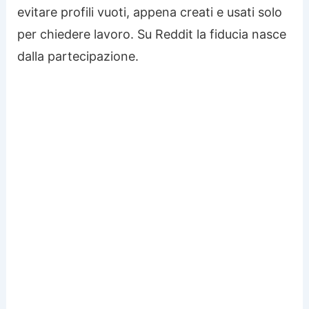
evitare profili vuoti, appena creati e usati solo
per chiedere lavoro. Su Reddit la fiducia nasce
dalla partecipazione.