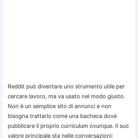
Reddit può diventare uno strumento utile per
cercare lavoro, ma va usato nel modo giusto.
Non è un semplice sito di annunci e non
bisogna trattarlo come una bacheca dove
pubblicare il proprio curriculum ovunque. Il suo
valore principale sta nelle conversazioni: