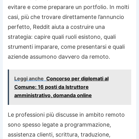
evitare e come preparare un portfolio. In molti
casi, più che trovare direttamente l’annuncio
perfetto, Reddit aiuta a costruire una
strategia: capire quali ruoli esistono, quali
strumenti imparare, come presentarsi e quali
aziende assumono davvero da remoto.
Leggi anche
Concorso per diplomati al
Comune: 16 posti da Istruttore
amministrativo, domanda online
Le professioni più discusse in ambito remoto
sono spesso legate a programmazione,
assistenza clienti, scrittura, traduzione,