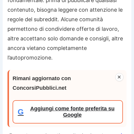
fondamentale: prima di pubblicare qualsiasi
contenuto, bisogna leggere con attenzione le
regole del subreddit. Alcune comunità
permettono di condividere offerte di lavoro,
altre accettano solo domande e consigli, altre
ancora vietano completamente
l’autopromozione.
×
Rimani aggiornato con
ConcorsiPubblici.net
Aggiungi come fonte preferita su
G
Google