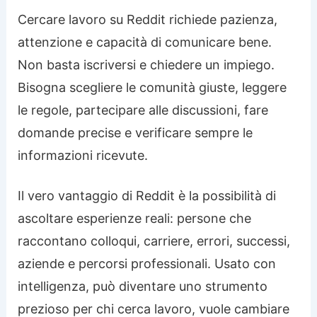
Cercare lavoro su Reddit richiede pazienza,
attenzione e capacità di comunicare bene.
Non basta iscriversi e chiedere un impiego.
Bisogna scegliere le comunità giuste, leggere
le regole, partecipare alle discussioni, fare
domande precise e verificare sempre le
informazioni ricevute.
Il vero vantaggio di Reddit è la possibilità di
ascoltare esperienze reali: persone che
raccontano colloqui, carriere, errori, successi,
aziende e percorsi professionali. Usato con
intelligenza, può diventare uno strumento
prezioso per chi cerca lavoro, vuole cambiare