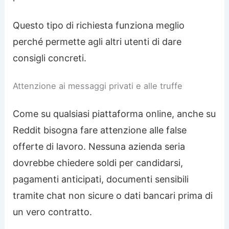
Questo tipo di richiesta funziona meglio
perché permette agli altri utenti di dare
consigli concreti.
Attenzione ai messaggi privati e alle truffe
Come su qualsiasi piattaforma online, anche su
Reddit bisogna fare attenzione alle false
offerte di lavoro. Nessuna azienda seria
dovrebbe chiedere soldi per candidarsi,
pagamenti anticipati, documenti sensibili
tramite chat non sicure o dati bancari prima di
un vero contratto.