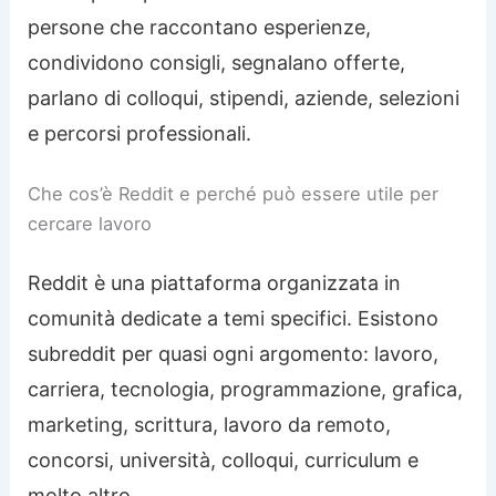
persone che raccontano esperienze,
condividono consigli, segnalano offerte,
parlano di colloqui, stipendi, aziende, selezioni
e percorsi professionali.
Che cos’è Reddit e perché può essere utile per
cercare lavoro
Reddit è una piattaforma organizzata in
comunità dedicate a temi specifici. Esistono
subreddit per quasi ogni argomento: lavoro,
carriera, tecnologia, programmazione, grafica,
marketing, scrittura, lavoro da remoto,
concorsi, università, colloqui, curriculum e
molto altro.