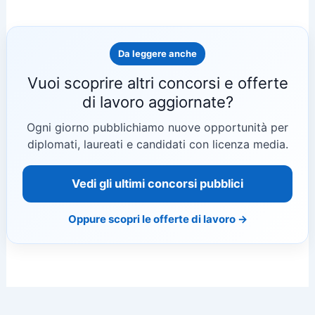
Da leggere anche
Vuoi scoprire altri concorsi e offerte
di lavoro aggiornate?
Ogni giorno pubblichiamo nuove opportunità per
diplomati, laureati e candidati con licenza media.
Vedi gli ultimi concorsi pubblici
Oppure scopri le offerte di lavoro →