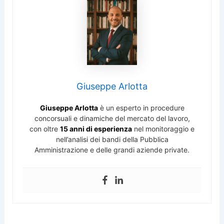
Giuseppe Arlotta
Giuseppe Arlotta
è un esperto in procedure
concorsuali e dinamiche del mercato del lavoro,
con oltre
15 anni di esperienza
nel monitoraggio e
nell’analisi dei bandi della Pubblica
Amministrazione e delle grandi aziende private.