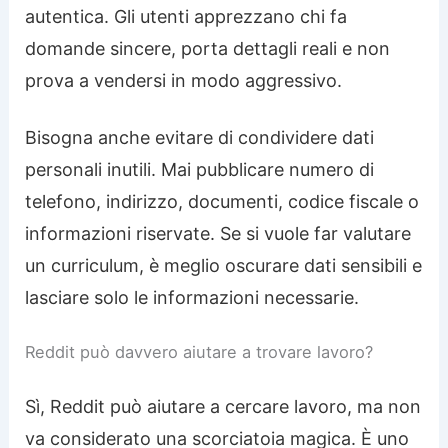
autentica. Gli utenti apprezzano chi fa
domande sincere, porta dettagli reali e non
prova a vendersi in modo aggressivo.
Bisogna anche evitare di condividere dati
personali inutili. Mai pubblicare numero di
telefono, indirizzo, documenti, codice fiscale o
informazioni riservate. Se si vuole far valutare
un curriculum, è meglio oscurare dati sensibili e
lasciare solo le informazioni necessarie.
Reddit può davvero aiutare a trovare lavoro?
Sì, Reddit può aiutare a cercare lavoro, ma non
va considerato una scorciatoia magica. È uno