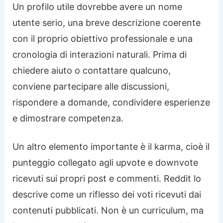
Un profilo utile dovrebbe avere un nome
utente serio, una breve descrizione coerente
con il proprio obiettivo professionale e una
cronologia di interazioni naturali. Prima di
chiedere aiuto o contattare qualcuno,
conviene partecipare alle discussioni,
rispondere a domande, condividere esperienze
e dimostrare competenza.
Un altro elemento importante è il karma, cioè il
punteggio collegato agli upvote e downvote
ricevuti sui propri post e commenti. Reddit lo
descrive come un riflesso dei voti ricevuti dai
contenuti pubblicati. Non è un curriculum, ma