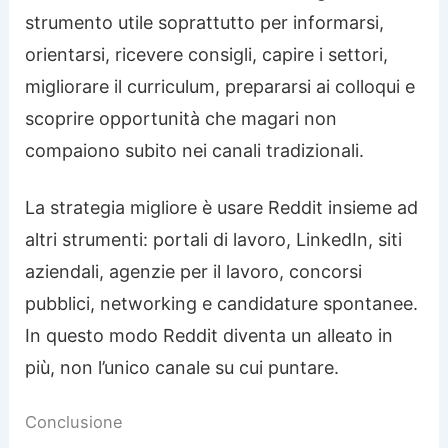
strumento utile soprattutto per informarsi,
orientarsi, ricevere consigli, capire i settori,
migliorare il curriculum, prepararsi ai colloqui e
scoprire opportunità che magari non
compaiono subito nei canali tradizionali.
La strategia migliore è usare Reddit insieme ad
altri strumenti: portali di lavoro, LinkedIn, siti
aziendali, agenzie per il lavoro, concorsi
pubblici, networking e candidature spontanee.
In questo modo Reddit diventa un alleato in
più, non l’unico canale su cui puntare.
Conclusione