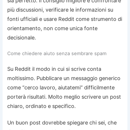
sia perfetto. Il consiglio migliore è confrontare
più discussioni, verificare le informazioni su
fonti ufficiali e usare Reddit come strumento di
orientamento, non come unica fonte
decisionale.
Come chiedere aiuto senza sembrare spam
Su Reddit il modo in cui si scrive conta
moltissimo. Pubblicare un messaggio generico
come “cerco lavoro, aiutatemi” difficilmente
porterà risultati. Molto meglio scrivere un post
chiaro, ordinato e specifico.
Un buon post dovrebbe spiegare chi sei, che