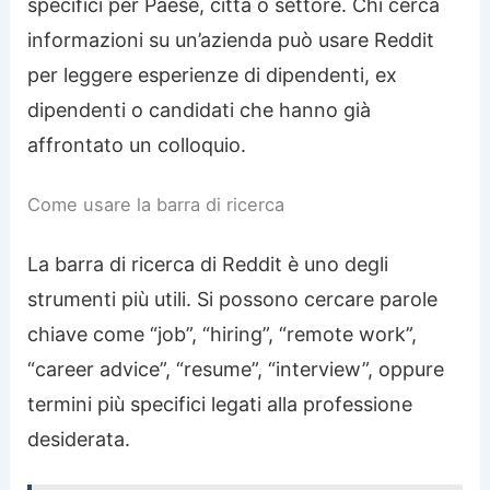
specifici per Paese, città o settore. Chi cerca
informazioni su un’azienda può usare Reddit
per leggere esperienze di dipendenti, ex
dipendenti o candidati che hanno già
affrontato un colloquio.
Come usare la barra di ricerca
La barra di ricerca di Reddit è uno degli
strumenti più utili. Si possono cercare parole
chiave come “job”, “hiring”, “remote work”,
“career advice”, “resume”, “interview”, oppure
termini più specifici legati alla professione
desiderata.