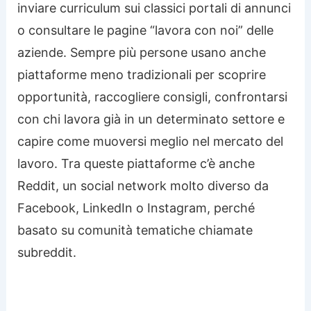
inviare curriculum sui classici portali di annunci
o consultare le pagine “lavora con noi” delle
aziende. Sempre più persone usano anche
piattaforme meno tradizionali per scoprire
opportunità, raccogliere consigli, confrontarsi
con chi lavora già in un determinato settore e
capire come muoversi meglio nel mercato del
lavoro. Tra queste piattaforme c’è anche
Reddit, un social network molto diverso da
Facebook, LinkedIn o Instagram, perché
basato su comunità tematiche chiamate
subreddit.