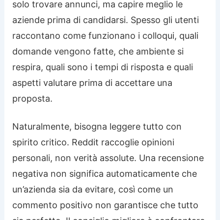
solo trovare annunci, ma capire meglio le
aziende prima di candidarsi. Spesso gli utenti
raccontano come funzionano i colloqui, quali
domande vengono fatte, che ambiente si
respira, quali sono i tempi di risposta e quali
aspetti valutare prima di accettare una
proposta.
Naturalmente, bisogna leggere tutto con
spirito critico. Reddit raccoglie opinioni
personali, non verità assolute. Una recensione
negativa non significa automaticamente che
un’azienda sia da evitare, così come un
commento positivo non garantisce che tutto