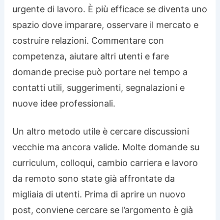
urgente di lavoro. È più efficace se diventa uno
spazio dove imparare, osservare il mercato e
costruire relazioni. Commentare con
competenza, aiutare altri utenti e fare
domande precise può portare nel tempo a
contatti utili, suggerimenti, segnalazioni e
nuove idee professionali.
Un altro metodo utile è cercare discussioni
vecchie ma ancora valide. Molte domande su
curriculum, colloqui, cambio carriera e lavoro
da remoto sono state già affrontate da
migliaia di utenti. Prima di aprire un nuovo
post, conviene cercare se l’argomento è già