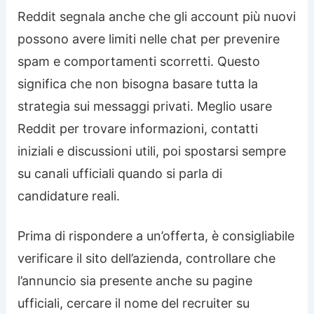
Reddit segnala anche che gli account più nuovi
possono avere limiti nelle chat per prevenire
spam e comportamenti scorretti. Questo
significa che non bisogna basare tutta la
strategia sui messaggi privati. Meglio usare
Reddit per trovare informazioni, contatti
iniziali e discussioni utili, poi spostarsi sempre
su canali ufficiali quando si parla di
candidature reali.
Prima di rispondere a un’offerta, è consigliabile
verificare il sito dell’azienda, controllare che
l’annuncio sia presente anche su pagine
ufficiali, cercare il nome del recruiter su