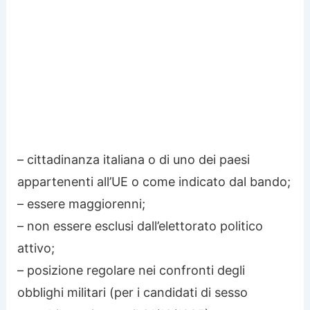
– cittadinanza italiana o di uno dei paesi
appartenenti all’UE o come indicato dal bando;
– essere maggiorenni;
– non essere esclusi dall’elettorato politico
attivo;
– posizione regolare nei confronti degli
obblighi militari (per i candidati di sesso