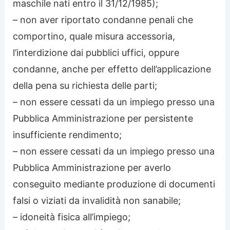
maschile nati entro il 31/12/1985);
– non aver riportato condanne penali che
comportino, quale misura accessoria,
l’interdizione dai pubblici uffici, oppure
condanne, anche per effetto dell’applicazione
della pena su richiesta delle parti;
– non essere cessati da un impiego presso una
Pubblica Amministrazione per persistente
insufficiente rendimento;
– non essere cessati da un impiego presso una
Pubblica Amministrazione per averlo
conseguito mediante produzione di documenti
falsi o viziati da invalidità non sanabile;
– idoneità fisica all’impiego;