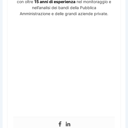
con oltre
15 anni di esperienza
nel monitoraggio e
nell’analisi dei bandi della Pubblica
Amministrazione e delle grandi aziende private.