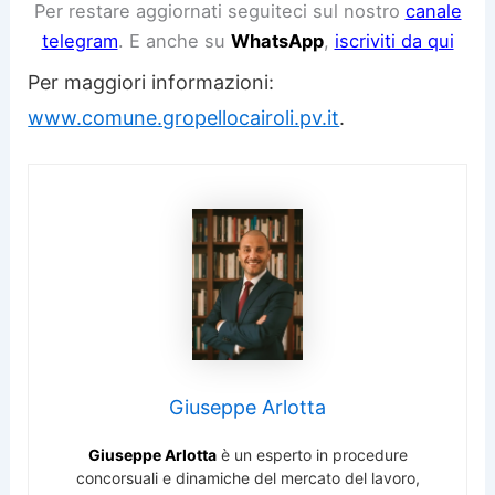
Per restare aggiornati seguiteci sul nostro
canale
telegram
. E anche su
WhatsApp
,
iscriviti da qui
Per maggiori informazioni:
www.comune.gropellocairoli.pv.it
.
Giuseppe Arlotta
Giuseppe Arlotta
è un esperto in procedure
concorsuali e dinamiche del mercato del lavoro,