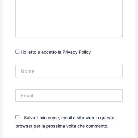
Ho letto e accetto la Privacy Policy
Nome
Email
Salva il mio nome, email e sito web in questo
browser per la prossima volta che commento.