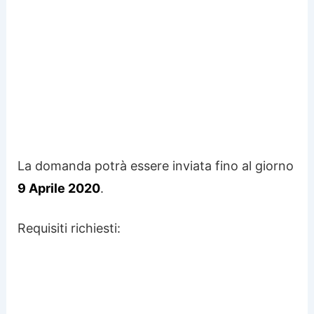
La domanda potrà essere inviata fino al giorno
9 Aprile 2020
.
Requisiti richiesti: