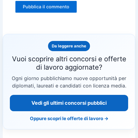
Da leggere anche
Vuoi scoprire altri concorsi e offerte
di lavoro aggiornate?
Ogni giorno pubblichiamo nuove opportunità per
diplomati, laureati e candidati con licenza media.
Vedi gli ultimi concorsi pubblici
Oppure scopri le offerte di lavoro →