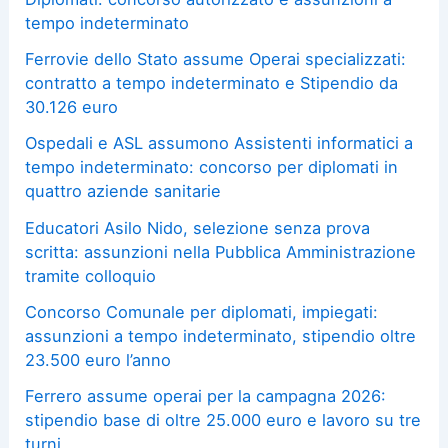
tempo indeterminato
Ferrovie dello Stato assume Operai specializzati:
contratto a tempo indeterminato e Stipendio da
30.126 euro
Ospedali e ASL assumono Assistenti informatici a
tempo indeterminato: concorso per diplomati in
quattro aziende sanitarie
Educatori Asilo Nido, selezione senza prova
scritta: assunzioni nella Pubblica Amministrazione
tramite colloquio
Concorso Comunale per diplomati, impiegati:
assunzioni a tempo indeterminato, stipendio oltre
23.500 euro l’anno
Ferrero assume operai per la campagna 2026:
stipendio base di oltre 25.000 euro e lavoro su tre
turni