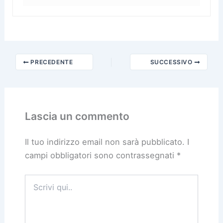
PRECEDENTE
SUCCESSIVO
Lascia un commento
Il tuo indirizzo email non sarà pubblicato.
I
campi obbligatori sono contrassegnati
*
Scrivi
qui..