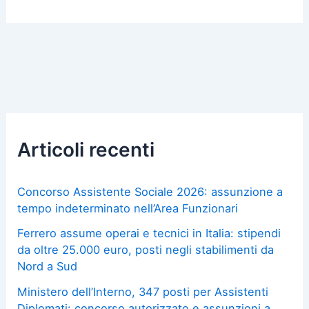
Articoli recenti
Concorso Assistente Sociale 2026: assunzione a
tempo indeterminato nell’Area Funzionari
Ferrero assume operai e tecnici in Italia: stipendi
da oltre 25.000 euro, posti negli stabilimenti da
Nord a Sud
Ministero dell’Interno, 347 posti per Assistenti
Diplomati: concorso autorizzato e assunzioni a