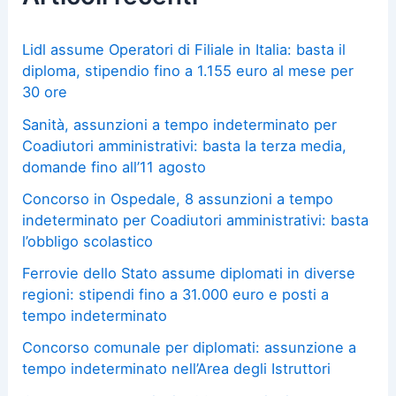
Lidl assume Operatori di Filiale in Italia: basta il
diploma, stipendio fino a 1.155 euro al mese per
30 ore
Sanità, assunzioni a tempo indeterminato per
Coadiutori amministrativi: basta la terza media,
domande fino all’11 agosto
Concorso in Ospedale, 8 assunzioni a tempo
indeterminato per Coadiutori amministrativi: basta
l’obbligo scolastico
Ferrovie dello Stato assume diplomati in diverse
regioni: stipendi fino a 31.000 euro e posti a
tempo indeterminato
Concorso comunale per diplomati: assunzione a
tempo indeterminato nell’Area degli Istruttori