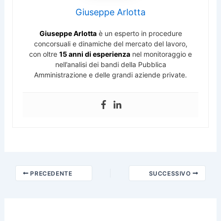
Giuseppe Arlotta
Giuseppe Arlotta
è un esperto in procedure
concorsuali e dinamiche del mercato del lavoro,
con oltre
15 anni di esperienza
nel monitoraggio e
nell’analisi dei bandi della Pubblica
Amministrazione e delle grandi aziende private.
PRECEDENTE
SUCCESSIVO