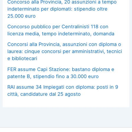
Concorso alla Provincia, 20 assunzioni a tempo
indeterminato per diplomati: stipendio oltre
25.000 euro
Concorso pubblico per Centralinisti 118 con
licenza media, tempo indeterminato, domanda
Concorsi alla Provincia, assunzioni con diploma o
laurea: cinque concorsi per amministrativi, tecnici
e bibliotecari
FER assume Capi Stazione: bastano diploma e
patente B, stipendio fino a 30.000 euro
RAI assume 34 Impiegati con diploma: posti in 9
città, candidature dal 25 agosto