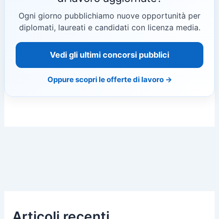
Ogni giorno pubblichiamo nuove opportunità per
diplomati, laureati e candidati con licenza media.
Vedi gli ultimi concorsi pubblici
Oppure scopri le offerte di lavoro →
Articoli recenti