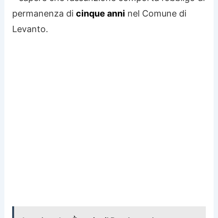
permanenza di
cinque anni
nel Comune di
Levanto.