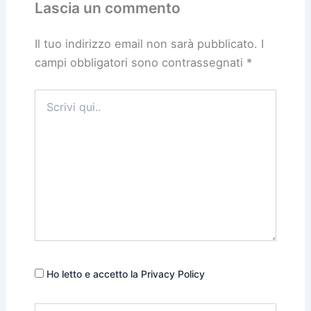
Lascia un commento
Il tuo indirizzo email non sarà pubblicato.
I
campi obbligatori sono contrassegnati
*
Scrivi
qui..
Ho letto e accetto la Privacy Policy
Nome