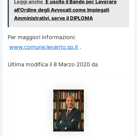
Leggi anche
È uscito il Bando per Lavorare
all'Ordine degli Avvocati come Impiegati
Amministrativi, serve il DIPLOMA
Per maggiori informazioni:
www.comune.levanto.sp.it
.
Ultima modifica il 8 Marzo 2020 da