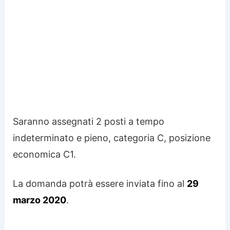
Saranno assegnati 2 posti a tempo
indeterminato e pieno, categoria C, posizione
economica C1.
La domanda potrà essere inviata fino al
29
marzo 2020
.