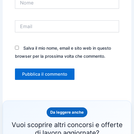
Email
Salva il mio nome, email e sito web in questo
browser per la prossima volta che commento.
Da leggere anche
Vuoi scoprire altri concorsi e offerte
di lavoro aggiornate?