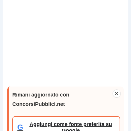
×
Rimani aggiornato con
ConcorsiPubblici.net
Aggiungi come fonte preferita su
G
Google