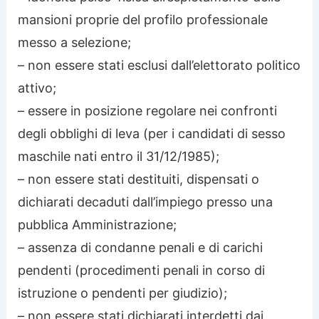
mansioni proprie del profilo professionale
messo a selezione;
– non essere stati esclusi dall’elettorato politico
attivo;
– essere in posizione regolare nei confronti
degli obblighi di leva (per i candidati di sesso
maschile nati entro il 31/12/1985);
– non essere stati destituiti, dispensati o
dichiarati decaduti dall’impiego presso una
pubblica Amministrazione;
– assenza di condanne penali e di carichi
pendenti (procedimenti penali in corso di
istruzione o pendenti per giudizio);
– non essere stati dichiarati interdetti dai