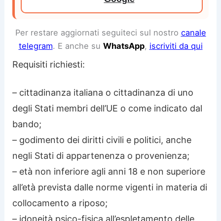
Per restare aggiornati seguiteci sul nostro
canale
telegram
. E anche su
WhatsApp
,
iscriviti da qui
Requisiti richiesti:
– cittadinanza italiana o cittadinanza di uno
degli Stati membri dell’UE o come indicato dal
bando;
– godimento dei diritti civili e politici, anche
negli Stati di appartenenza o provenienza;
– età non inferiore agli anni 18 e non superiore
all’età prevista dalle norme vigenti in materia di
collocamento a riposo;
– idoneità psico-fisica all’espletamento delle