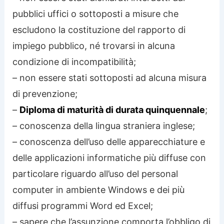
pubblici uffici o sottoposti a misure che
escludono la costituzione del rapporto di
impiego pubblico, né trovarsi in alcuna
condizione di incompatibilità;
– non essere stati sottoposti ad alcuna misura
di prevenzione;
–
Diploma di maturità di durata quinquennale
;
– conoscenza della lingua straniera inglese;
– conoscenza dell’uso delle apparecchiature e
delle applicazioni informatiche più diffuse con
particolare riguardo all’uso del personal
computer in ambiente Windows e dei più
diffusi programmi Word ed Excel;
– sapere che l’assunzione comporta l’obbligo di