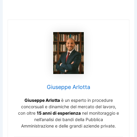
Giuseppe Arlotta
Giuseppe Arlotta
è un esperto in procedure
concorsuali e dinamiche del mercato del lavoro,
con oltre
15 anni di esperienza
nel monitoraggio e
nell’analisi dei bandi della Pubblica
Amministrazione e delle grandi aziende private.