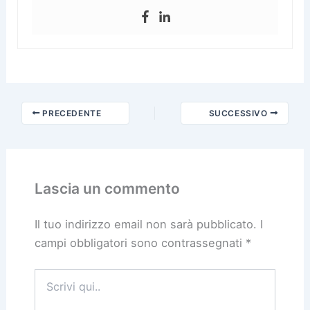
PRECEDENTE
SUCCESSIVO
Lascia un commento
Il tuo indirizzo email non sarà pubblicato.
I
campi obbligatori sono contrassegnati
*
Scrivi
qui..