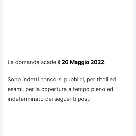
La domanda scade il
26 Maggio 2022
.
Sono indetti concorsi pubblici, per titoli ed
esami, per la copertura a tempo pieno ed
indeterminato dei seguenti posti