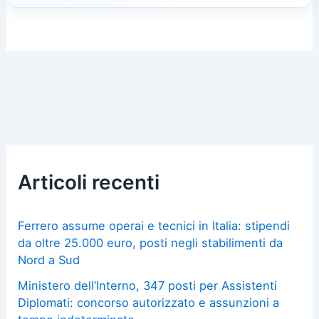
Articoli recenti
Ferrero assume operai e tecnici in Italia: stipendi
da oltre 25.000 euro, posti negli stabilimenti da
Nord a Sud
Ministero dell’Interno, 347 posti per Assistenti
Diplomati: concorso autorizzato e assunzioni a