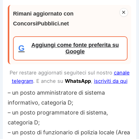
×
Rimani aggiornato con
ConcorsiPubblici.net
Aggiungi come fonte preferita su
G
Google
Per restare aggiornati seguiteci sul nostro
canale
telegram
. E anche su
WhatsApp
,
iscriviti da qui
– un posto amministratore di sistema
informativo, categoria D;
– un posto programmatore di sistema,
categoria D;
– un posto di funzionario di polizia locale (Area