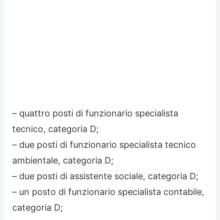
– quattro posti di funzionario specialista
tecnico, categoria D;
– due posti di funzionario specialista tecnico
ambientale, categoria D;
– due posti di assistente sociale, categoria D;
– un posto di funzionario specialista contabile,
categoria D;