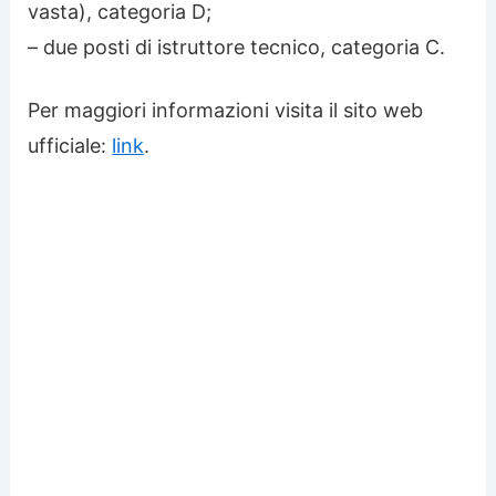
vasta), categoria D;
– due posti di istruttore tecnico, categoria C.
Per maggiori informazioni visita il sito web
ufficiale:
link
.