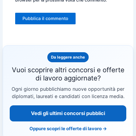
Da leggere anche
Vuoi scoprire altri concorsi e offerte
di lavoro aggiornate?
Ogni giorno pubblichiamo nuove opportunità per
diplomati, laureati e candidati con licenza media.
Vedi gli ultimi concorsi pubblici
Oppure scopri le offerte di lavoro →