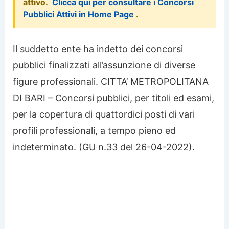
attivo.
Clicca qui per consultare i Concorsi
Pubblici Attivi in Home Page
.
Il suddetto ente ha indetto dei concorsi
pubblici finalizzati all’assunzione di diverse
figure professionali. CITTA’ METROPOLITANA
DI BARI – Concorsi pubblici, per titoli ed esami,
per la copertura di quattordici posti
di vari
profili professionali, a tempo pieno ed
indeterminato. (GU n.33 del 26-04-2022).