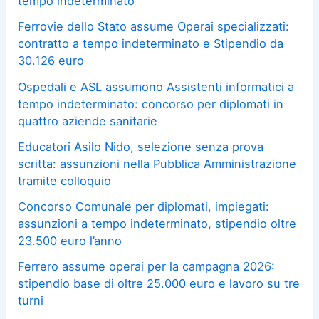
tempo indeterminato
Ferrovie dello Stato assume Operai specializzati:
contratto a tempo indeterminato e Stipendio da
30.126 euro
Ospedali e ASL assumono Assistenti informatici a
tempo indeterminato: concorso per diplomati in
quattro aziende sanitarie
Educatori Asilo Nido, selezione senza prova
scritta: assunzioni nella Pubblica Amministrazione
tramite colloquio
Concorso Comunale per diplomati, impiegati:
assunzioni a tempo indeterminato, stipendio oltre
23.500 euro l’anno
Ferrero assume operai per la campagna 2026:
stipendio base di oltre 25.000 euro e lavoro su tre
turni