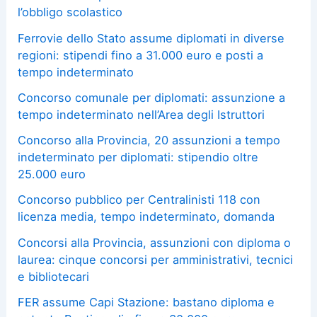
l’obbligo scolastico
Ferrovie dello Stato assume diplomati in diverse
regioni: stipendi fino a 31.000 euro e posti a
tempo indeterminato
Concorso comunale per diplomati: assunzione a
tempo indeterminato nell’Area degli Istruttori
Concorso alla Provincia, 20 assunzioni a tempo
indeterminato per diplomati: stipendio oltre
25.000 euro
Concorso pubblico per Centralinisti 118 con
licenza media, tempo indeterminato, domanda
Concorsi alla Provincia, assunzioni con diploma o
laurea: cinque concorsi per amministrativi, tecnici
e bibliotecari
FER assume Capi Stazione: bastano diploma e