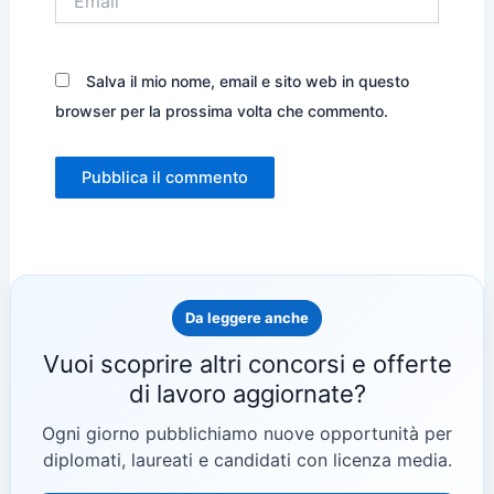
Salva il mio nome, email e sito web in questo
browser per la prossima volta che commento.
Da leggere anche
Vuoi scoprire altri concorsi e offerte
di lavoro aggiornate?
Ogni giorno pubblichiamo nuove opportunità per
diplomati, laureati e candidati con licenza media.