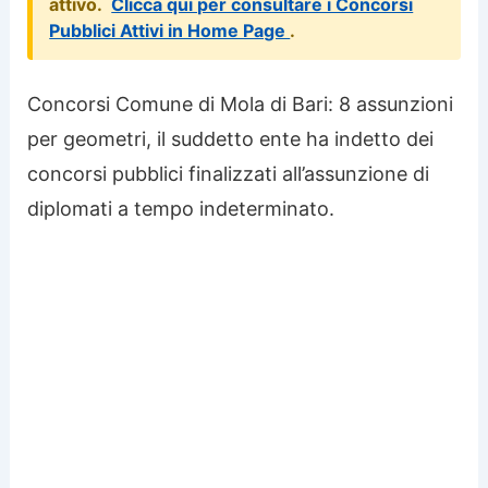
attivo.
Clicca qui per consultare i Concorsi
Pubblici Attivi in Home Page
.
Concorsi Comune di Mola di Bari: 8 assunzioni
per geometri, il suddetto ente ha indetto dei
concorsi pubblici finalizzati all’assunzione di
diplomati a tempo indeterminato.