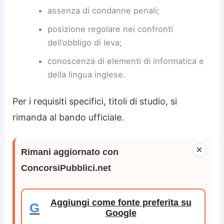
assenza di condanne penali;
posizione regolare nei confronti
dell’obbligo di leva;
conoscenza di elementi di informatica e
della lingua inglese.
Per i requisiti specifici, titoli di studio, si
rimanda al bando ufficiale.
×
Rimani aggiornato con
ConcorsiPubblici.net
Aggiungi come fonte preferita su
G
Google