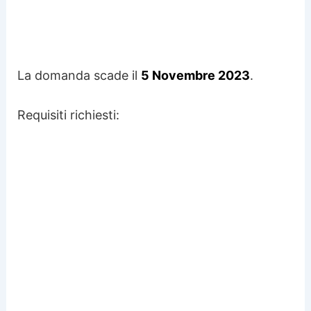
La domanda scade il
5 Novembre 2023
.
Requisiti richiesti: