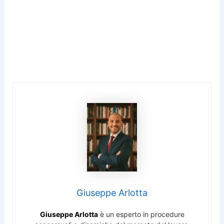
Giuseppe Arlotta
Giuseppe Arlotta
è un esperto in procedure