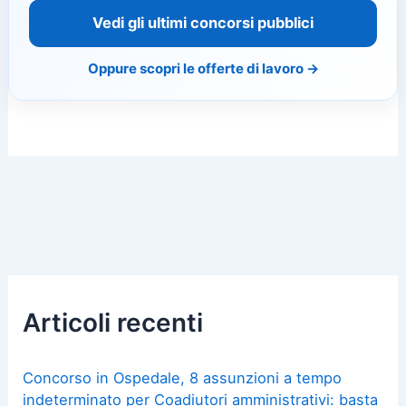
Vedi gli ultimi concorsi pubblici
Oppure scopri le offerte di lavoro →
Articoli recenti
Concorso in Ospedale, 8 assunzioni a tempo
indeterminato per Coadiutori amministrativi: basta