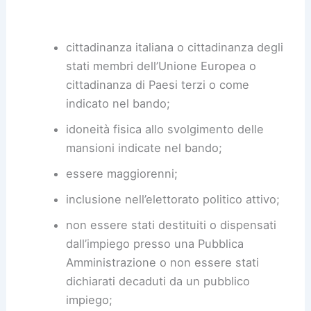
cittadinanza italiana o cittadinanza degli
stati membri dell’Unione Europea o
cittadinanza di Paesi terzi o come
indicato nel bando;
idoneità fisica allo svolgimento delle
mansioni indicate nel bando;
essere maggiorenni;
inclusione nell’elettorato politico attivo;
non essere stati destituiti o dispensati
dall’impiego presso una Pubblica
Amministrazione o non essere stati
dichiarati decaduti da un pubblico
impiego;