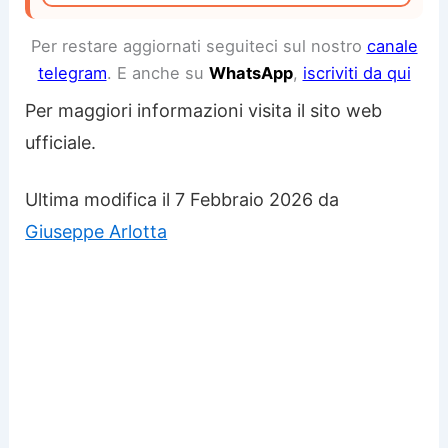
Per restare aggiornati seguiteci sul nostro
canale
telegram
. E anche su
WhatsApp
,
iscriviti da qui
Per maggiori informazioni visita il sito web
ufficiale.
Ultima modifica il 7 Febbraio 2026 da
Giuseppe Arlotta