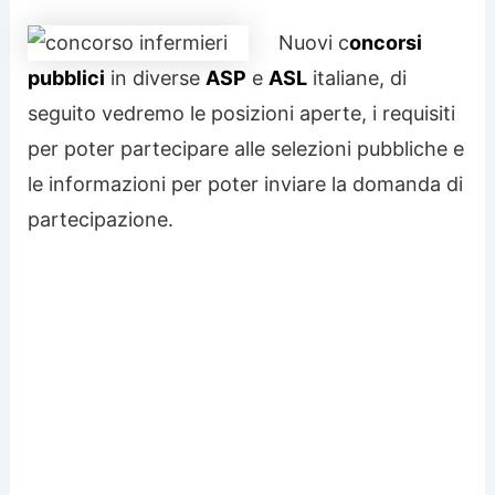
Nuovi c
oncorsi
pubblici
in diverse
ASP
e
ASL
italiane, di
seguito vedremo le posizioni aperte, i requisiti
per poter partecipare alle selezioni pubbliche e
le informazioni per poter inviare la domanda di
partecipazione.