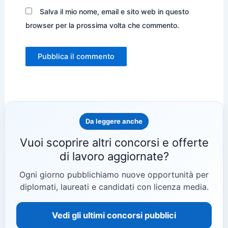
Salva il mio nome, email e sito web in questo
browser per la prossima volta che commento.
Da leggere anche
Vuoi scoprire altri concorsi e offerte
di lavoro aggiornate?
Ogni giorno pubblichiamo nuove opportunità per
diplomati, laureati e candidati con licenza media.
Vedi gli ultimi concorsi pubblici