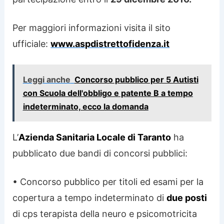
Per maggiori informazioni visita il sito
ufficiale:
www.aspdistrettofidenza.it
Leggi anche
Concorso pubblico per 5 Autisti
con Scuola dell'obbligo e patente B a tempo
indeterminato, ecco la domanda
L’
Azienda Sanitaria Locale di Taranto
ha
pubblicato due bandi di concorsi pubblici:
• Concorso pubblico per titoli ed esami per la
copertura a tempo indeterminato di
due posti
di cps terapista della neuro e psicomotricita