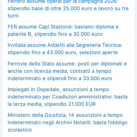
Ferrero assume operai per la campagna 2026:
stipendio base di oltre 25.000 euro e lavoro su tre
turni
FER assume Capi Stazione: bastano diploma e
patente B, stipendio fino a 30.000 euro
Invitalia assume Addetti alla Segreteria Tecnica:
stipendio fino a 43.000 euro, selezioni aperte
Ferrovie dello Stato assume: posti per diplomati e
anche con licenza media, contratti a tempo
indeterminato e stipendi fino a 33.000 euro
Impiegati in Ospedale, assunzioni a tempo
indeterminato per Coadiutori amministrativi: basta
la terza media, stipendio 21.000 EUR
Ministero della Giustizia, 14 assunzioni a tempo
indeterminato negli Archivi Notarili: basta l’obbligo
scolastico