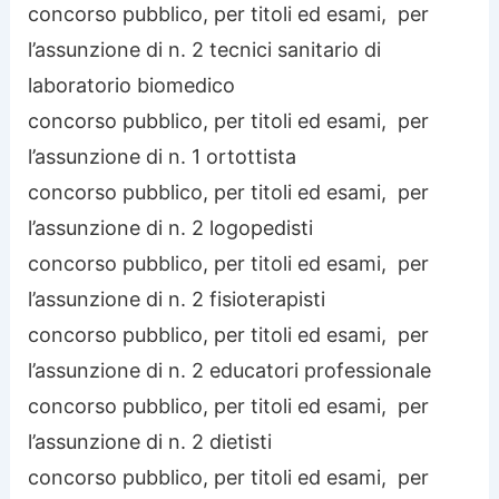
concorso pubblico, per titoli ed esami, per
l’assunzione di n. 2 tecnici sanitario di
laboratorio biomedico
concorso pubblico, per titoli ed esami, per
l’assunzione di n. 1 ortottista
concorso pubblico, per titoli ed esami, per
l’assunzione di n. 2 logopedisti
concorso pubblico, per titoli ed esami, per
l’assunzione di n. 2 fisioterapisti
concorso pubblico, per titoli ed esami, per
l’assunzione di n. 2 educatori professionale
concorso pubblico, per titoli ed esami, per
l’assunzione di n. 2 dietisti
concorso pubblico, per titoli ed esami, per