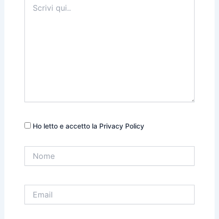
qui..
Ho letto e accetto la Privacy Policy
Nome
Email