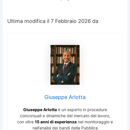
Ultima modifica il 7 Febbraio 2026 da
Giuseppe Arlotta
Giuseppe Arlotta
è un esperto in procedure
concorsuali e dinamiche del mercato del lavoro,
con oltre
15 anni di esperienza
nel monitoraggio e
nell’analisi dei bandi della Pubblica