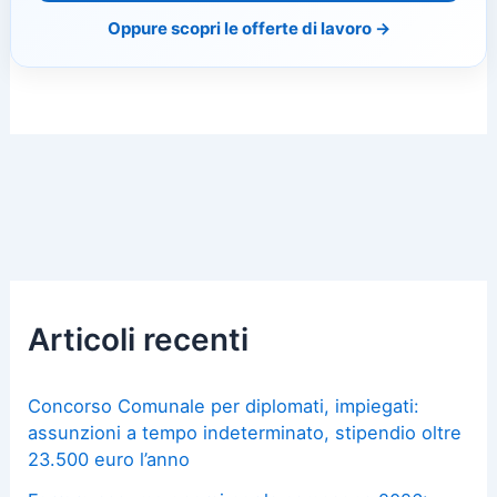
Oppure scopri le offerte di lavoro →
Articoli recenti
Concorso Comunale per diplomati, impiegati:
assunzioni a tempo indeterminato, stipendio oltre
23.500 euro l’anno