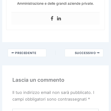
Amministrazione e delle grandi aziende private.
PRECEDENTE
SUCCESSIVO
Lascia un commento
Il tuo indirizzo email non sarà pubblicato.
I
campi obbligatori sono contrassegnati
*
Scrivi