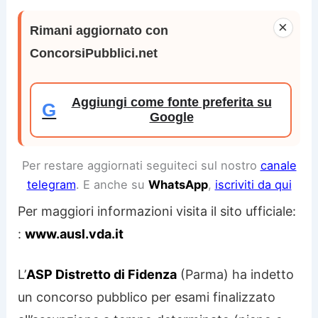
×
Rimani aggiornato con
ConcorsiPubblici.net
Aggiungi come fonte preferita su
G
Google
Per restare aggiornati seguiteci sul nostro
canale
telegram
. E anche su
WhatsApp
,
iscriviti da qui
Per maggiori informazioni visita il sito ufficiale:
:
www.ausl.vda.it
L’
ASP Distretto di Fidenza
(Parma) ha indetto
un concorso pubblico per esami finalizzato