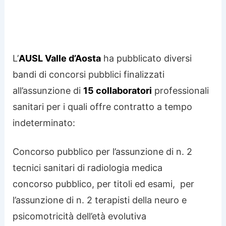
L’
AUSL Valle d’Aosta
ha pubblicato diversi
bandi di concorsi pubblici finalizzati
all’assunzione di
15 collaboratori
professionali
sanitari per i quali offre contratto a tempo
indeterminato:
Concorso pubblico per l’assunzione di n. 2
tecnici sanitari di radiologia medica
concorso pubblico, per titoli ed esami, per
l’assunzione di n. 2 terapisti della neuro e
psicomotricità dell’età evolutiva