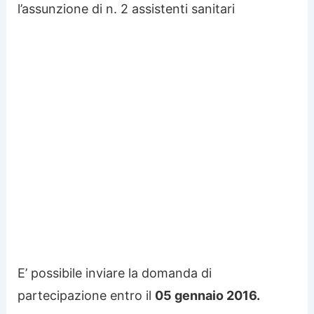
l’assunzione di n. 2 assistenti sanitari
E’ possibile inviare la domanda di
partecipazione entro il
05 gennaio 2016.