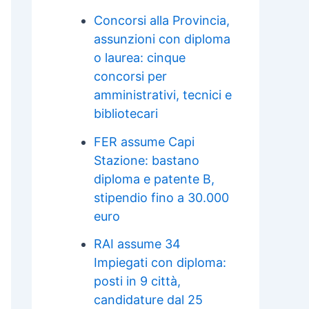
Concorsi alla Provincia,
assunzioni con diploma
o laurea: cinque
concorsi per
amministrativi, tecnici e
bibliotecari
FER assume Capi
Stazione: bastano
diploma e patente B,
stipendio fino a 30.000
euro
RAI assume 34
Impiegati con diploma:
posti in 9 città,
candidature dal 25