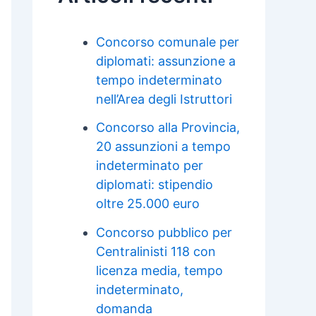
Concorso comunale per
diplomati: assunzione a
tempo indeterminato
nell’Area degli Istruttori
Concorso alla Provincia,
20 assunzioni a tempo
indeterminato per
diplomati: stipendio
oltre 25.000 euro
Concorso pubblico per
Centralinisti 118 con
licenza media, tempo
indeterminato,
domanda