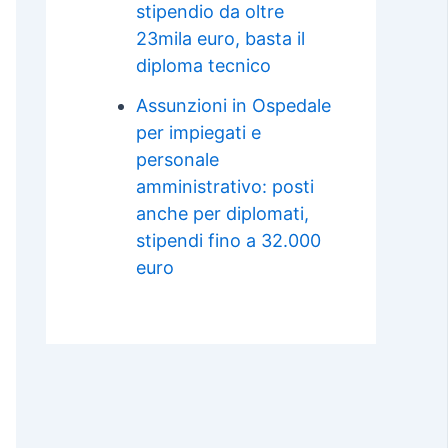
stipendio da oltre
23mila euro, basta il
diploma tecnico
Assunzioni in Ospedale
per impiegati e
personale
amministrativo: posti
anche per diplomati,
stipendi fino a 32.000
euro