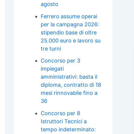
agosto
Ferrero assume operai
per la campagna 2026:
stipendio base di oltre
25.000 euro e lavoro su
tre turni
Concorso per 3
impiegati
amministrativi: basta il
diploma, contratto di 18
mesi rinnovabile fino a
36
Concorso per 8
Istruttori Tecnici a
tempo indeterminato: