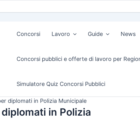
Concorsi
Lavoro
Guide
News
Concorsi pubblici e offerte di lavoro per Regio
Simulatore Quiz Concorsi Pubblici
er diplomati in Polizia Municipale
diplomati in Polizia