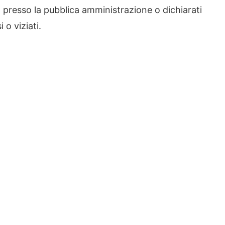
go presso la pubblica amministrazione o dichiarati
 o viziati.