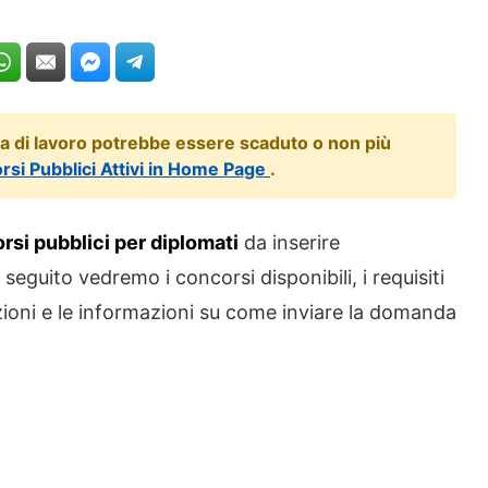
ta di lavoro potrebbe essere scaduto o non più
orsi Pubblici Attivi in Home Page
.
rsi pubblici per diplomati
da inserire
 seguito vedremo i concorsi disponibili, i requisiti
ezioni e le informazioni su come inviare la domanda