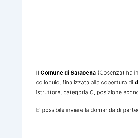
Il
Comune di Saracena
(Cosenza) ha ind
colloquio, finalizzata alla copertura di
d
istruttore, categoria C, posizione eco
E’ possibile inviare la domanda di parte