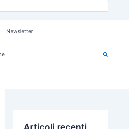
Newsletter
ne
Articoli recenti