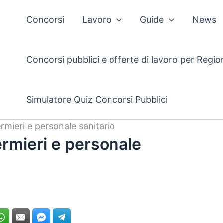
Concorsi
Lavoro
Guide
News
Concorsi pubblici e offerte di lavoro per Regio
Simulatore Quiz Concorsi Pubblici
rmieri e personale sanitario
ermieri e personale