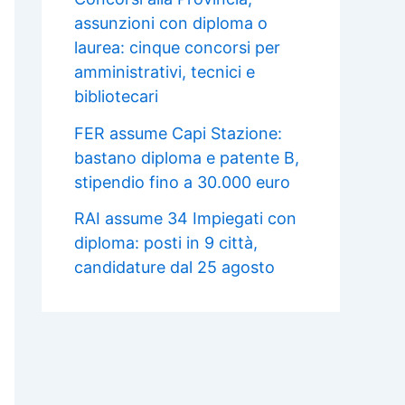
assunzioni con diploma o
laurea: cinque concorsi per
amministrativi, tecnici e
bibliotecari
FER assume Capi Stazione:
bastano diploma e patente B,
stipendio fino a 30.000 euro
RAI assume 34 Impiegati con
diploma: posti in 9 città,
candidature dal 25 agosto