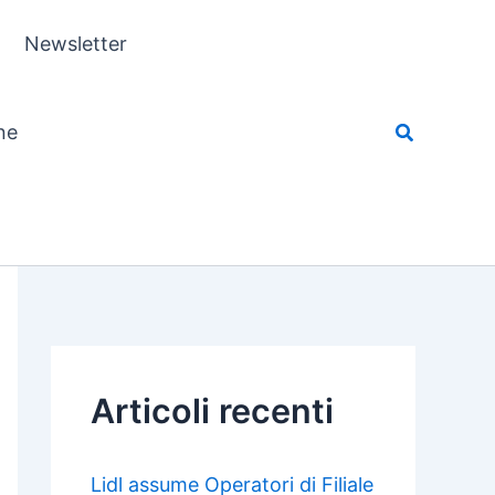
Newsletter
ne
Articoli recenti
Lidl assume Operatori di Filiale