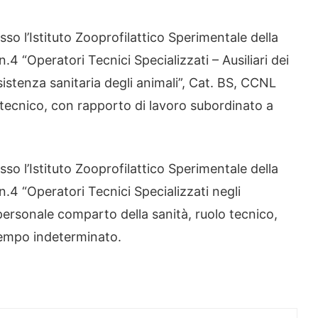
so l’Istituto Zooprofilattico Sperimentale della
.4 “Operatori Tecnici Specializzati – Ausiliari dei
ssistenza sanitaria degli animali”, Cat. BS, CCNL
 tecnico, con rapporto di lavoro subordinato a
so l’Istituto Zooprofilattico Sperimentale della
n.4 “Operatori Tecnici Specializzati negli
 personale comparto della sanità, ruolo tecnico,
tempo indeterminato
.