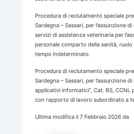
Procedura di reclutamento speciale pres
Sardegna – Sassari, per l’assunzione di n
servizi di assistenza veterinaria per l’a
personale comparto della sanità, ruolo
tempo indeterminato
.
Procedura di reclutamento speciale pres
Sardegna – Sassari, per l’assunzione di 
applicativi informatici”, Cat. BS, CCNL
con rapporto di lavoro subordinato a 
Ultima modifica il 7 Febbraio 2026 da