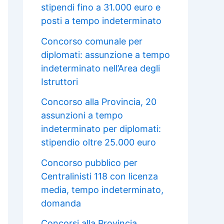
stipendi fino a 31.000 euro e
posti a tempo indeterminato
Concorso comunale per
diplomati: assunzione a tempo
indeterminato nell’Area degli
Istruttori
Concorso alla Provincia, 20
assunzioni a tempo
indeterminato per diplomati:
stipendio oltre 25.000 euro
Concorso pubblico per
Centralinisti 118 con licenza
media, tempo indeterminato,
domanda
Concorsi alla Provincia,