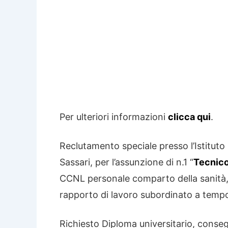
Per ulteriori informazioni
clicca qui
.
Reclutamento speciale presso l’Istituto
Sassari, per l’assunzione di n.1 “
Tecnico
CCNL personale comparto della sanità, 
rapporto di lavoro subordinato a temp
Richiesto Diploma universitario, consegu