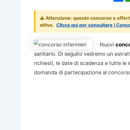
⚠️ Attenzione: questo concorso o offer
attivo.
Clicca qui per consultare i Conc
Nuovi
conco
sanitario. Di seguito vedremo un estratto
richiesti, le date di scadenza e tutte le
domanda di partecipazione al concorso