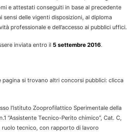
lomi e attestati conseguiti in base al precedente
 sensi delle vigenti disposizioni, al diploma
tività professionale e dell’accesso ai pubblici uffici.
ere inviata entro il
5 settembre 2016
.
pagina si trovano altri concorsi pubblici: clicca
so l’Istituto Zooprofilattico Sperimentale della
n.1 “Assistente Tecnico-Perito chimico”, Cat. C,
ruolo tecnico, con rapporto di lavoro