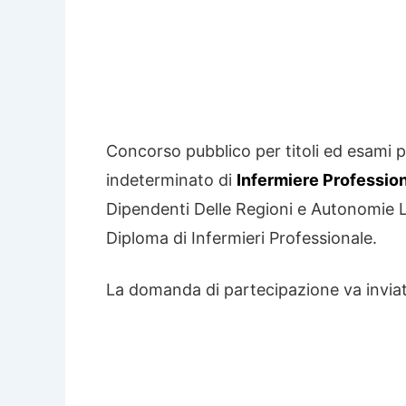
Concorso pubblico per titoli ed esami p
indeterminato di
Infermiere Professio
Dipendenti Delle Regioni e Autonomie Loca
Diploma di Infermieri Professionale.
La domanda di partecipazione va inviata