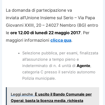
La domanda di partecipazione va
inviata all’Unione Insieme sul Serio – Via Papa
Giovanni XXIII, 20 – 24027 Nembro (BG) entro
le
ore 12.00 di lunedì 22 maggio 2017
. Per
maggiori informazioni
clicca qua
.
Selezione pubblica, per esami, finalizzata
all’assunzione a tempo pieno e
indeterminato di n. 4 unità di
Agente
,
categoria C presso il servizio autonomo
Polizia municipale.
Leggi anche
È uscito il Bando Comunale per
Operai: basta la licenza media, richiesta