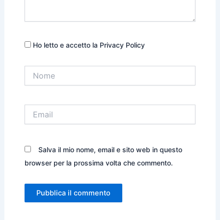
Ho letto e accetto la Privacy Policy
Nome
Email
Salva il mio nome, email e sito web in questo
browser per la prossima volta che commento.