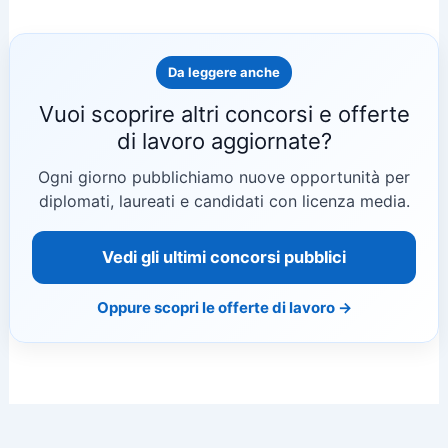
Da leggere anche
Vuoi scoprire altri concorsi e offerte
di lavoro aggiornate?
Ogni giorno pubblichiamo nuove opportunità per
diplomati, laureati e candidati con licenza media.
Vedi gli ultimi concorsi pubblici
Oppure scopri le offerte di lavoro →