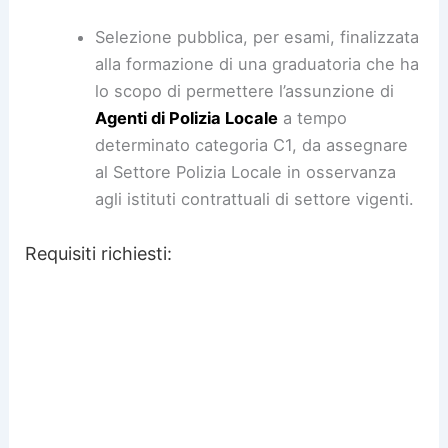
Selezione pubblica, per esami, finalizzata
alla formazione di una graduatoria che ha
lo scopo di permettere l’assunzione di
Agenti di Polizia Locale
a tempo
determinato categoria C1, da assegnare
al Settore Polizia Locale in osservanza
agli istituti contrattuali di settore vigenti.
Requisiti richiesti: