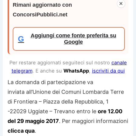
×
Rimani aggiornato con
ConcorsiPubblici.net
Aggiungi come fonte preferita su
G
Google
Per restare aggiornati seguiteci sul nostro
canale
telegram
. E anche su
WhatsApp
,
iscriviti da qui
La domanda di partecipazione va
inviata all’Unione dei Comuni Lombarda Terre
di Frontiera – Piazza della Repubblica, 1
-22029 Uggiate – Trevano entro le
ore 12.00
del 29 maggio 2017
. Per maggiori informazioni
clicca qua
.