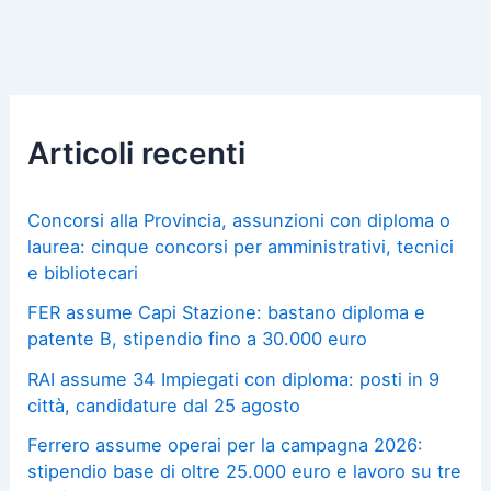
Articoli recenti
Concorsi alla Provincia, assunzioni con diploma o
laurea: cinque concorsi per amministrativi, tecnici
e bibliotecari
FER assume Capi Stazione: bastano diploma e
patente B, stipendio fino a 30.000 euro
RAI assume 34 Impiegati con diploma: posti in 9
città, candidature dal 25 agosto
Ferrero assume operai per la campagna 2026:
stipendio base di oltre 25.000 euro e lavoro su tre