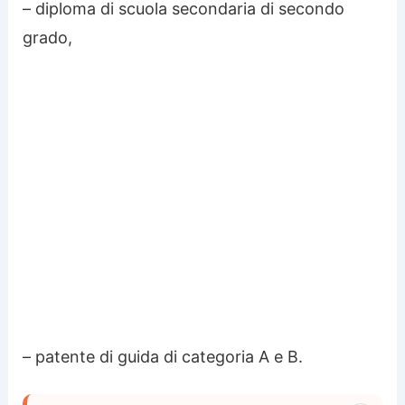
– diploma di scuola secondaria di secondo
grado,
– patente di guida di categoria A e B.