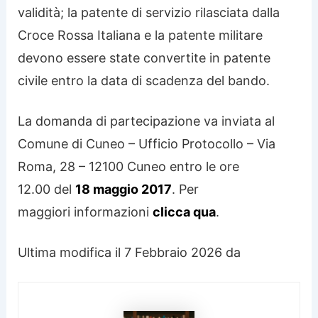
validità; la patente di servizio rilasciata dalla
Croce Rossa Italiana e la patente militare
devono essere state convertite in patente
civile entro la data di scadenza del bando.
La domanda di partecipazione va inviata al
Comune di Cuneo – Ufficio Protocollo – Via
Roma, 28 – 12100 Cuneo entro le ore
12.00 del
18 maggio 2017
. Per
maggiori informazioni
clicca qua
.
Ultima modifica il 7 Febbraio 2026 da