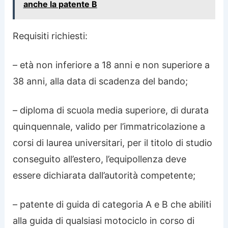
anche la patente B
Requisiti richiesti:
– età non inferiore a 18 anni e non superiore a
38 anni, alla data di scadenza del bando;
– diploma di scuola media superiore, di durata
quinquennale, valido per l’immatricolazione a
corsi di laurea universitari, per il titolo di studio
conseguito all’estero, l’equipollenza deve
essere dichiarata dall’autorità competente;
– patente di guida di categoria A e B che abiliti
alla guida di qualsiasi motociclo in corso di