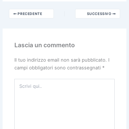
PRECEDENTE
SUCCESSIVO
Lascia un commento
Il tuo indirizzo email non sarà pubblicato.
I
campi obbligatori sono contrassegnati
*
Scrivi
qui..