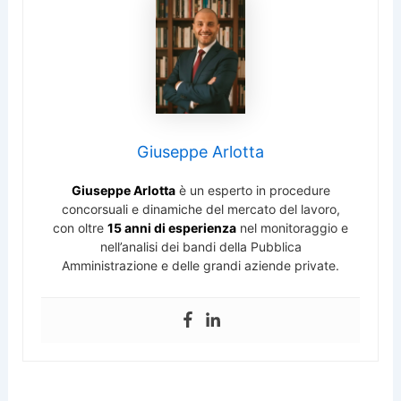
Giuseppe Arlotta
Giuseppe Arlotta
è un esperto in procedure
concorsuali e dinamiche del mercato del lavoro,
con oltre
15 anni di esperienza
nel monitoraggio e
nell’analisi dei bandi della Pubblica
Amministrazione e delle grandi aziende private.