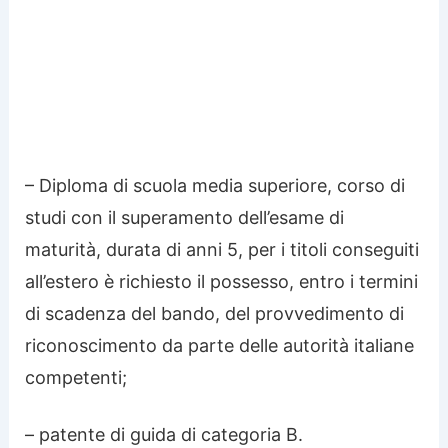
– Diploma di scuola media superiore, corso di
studi con il superamento dell’esame di
maturità, durata di anni 5, per i titoli conseguiti
all’estero è richiesto il possesso, entro i termini
di scadenza del bando, del provvedimento di
riconoscimento da parte delle autorità italiane
competenti;
– patente di guida di categoria B.