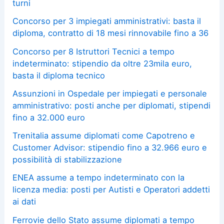
turni
Concorso per 3 impiegati amministrativi: basta il
diploma, contratto di 18 mesi rinnovabile fino a 36
Concorso per 8 Istruttori Tecnici a tempo
indeterminato: stipendio da oltre 23mila euro,
basta il diploma tecnico
Assunzioni in Ospedale per impiegati e personale
amministrativo: posti anche per diplomati, stipendi
fino a 32.000 euro
Trenitalia assume diplomati come Capotreno e
Customer Advisor: stipendio fino a 32.966 euro e
possibilità di stabilizzazione
ENEA assume a tempo indeterminato con la
licenza media: posti per Autisti e Operatori addetti
ai dati
Ferrovie dello Stato assume diplomati a tempo