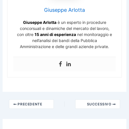
Giuseppe Arlotta
Giuseppe Arlotta
è un esperto in procedure
concorsuali e dinamiche del mercato del lavoro,
con oltre
15 anni di esperienza
nel monitoraggio e
nell’analisi dei bandi della Pubblica
Amministrazione e delle grandi aziende private.
PRECEDENTE
SUCCESSIVO