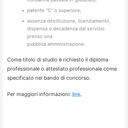
patente “C” o superiore;
assenza destituzione, licenziamento,
dispensa o decadenza dal servizio
presso una
pubblica amministrazione.
Come titolo di studio è richiesto il diploma
professionale o attestato professionale come
specificato nel bando di concorso.
Per maggiori informazioni:
link
.