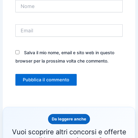
Nome
Email
Salva il mio nome, email e sito web in questo
browser per la prossima volta che commento.
Da leggere anche
Vuoi scoprire altri concorsi e offerte