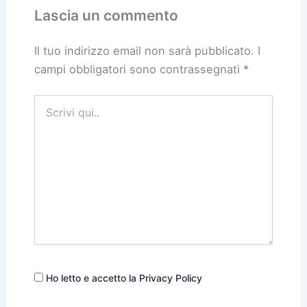
Lascia un commento
Il tuo indirizzo email non sarà pubblicato.
I
campi obbligatori sono contrassegnati
*
Scrivi
qui..
Ho letto e accetto la Privacy Policy