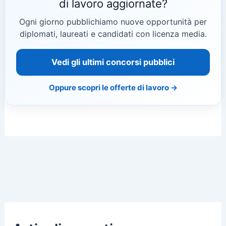
di lavoro aggiornate?
Ogni giorno pubblichiamo nuove opportunità per
diplomati, laureati e candidati con licenza media.
Vedi gli ultimi concorsi pubblici
Oppure scopri le offerte di lavoro →