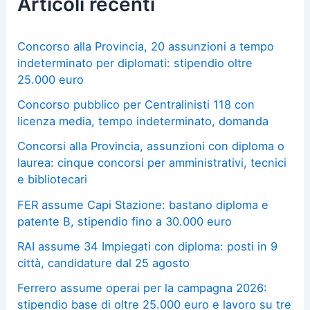
Articoli recenti
Concorso alla Provincia, 20 assunzioni a tempo
indeterminato per diplomati: stipendio oltre
25.000 euro
Concorso pubblico per Centralinisti 118 con
licenza media, tempo indeterminato, domanda
Concorsi alla Provincia, assunzioni con diploma o
laurea: cinque concorsi per amministrativi, tecnici
e bibliotecari
FER assume Capi Stazione: bastano diploma e
patente B, stipendio fino a 30.000 euro
RAI assume 34 Impiegati con diploma: posti in 9
città, candidature dal 25 agosto
Ferrero assume operai per la campagna 2026:
stipendio base di oltre 25.000 euro e lavoro su tre