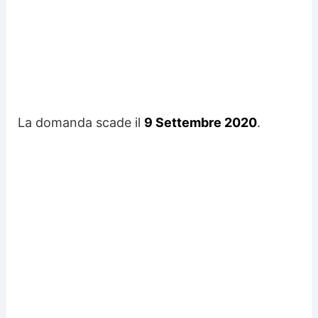
La domanda scade il
9 Settembre 2020
.