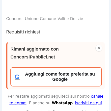
Concorsi Unione Comune Valli e Delizie
Requisiti richiesti:
×
Rimani aggiornato con
ConcorsiPubblici.net
Aggiungi come fonte preferita su
G
Google
Per restare aggiornati seguiteci sul nostro
canale
telegram
. E anche su
WhatsApp
,
iscriviti da qui