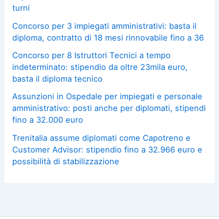
turni
Concorso per 3 impiegati amministrativi: basta il
diploma, contratto di 18 mesi rinnovabile fino a 36
Concorso per 8 Istruttori Tecnici a tempo
indeterminato: stipendio da oltre 23mila euro,
basta il diploma tecnico
Assunzioni in Ospedale per impiegati e personale
amministrativo: posti anche per diplomati, stipendi
fino a 32.000 euro
Trenitalia assume diplomati come Capotreno e
Customer Advisor: stipendio fino a 32.966 euro e
possibilità di stabilizzazione