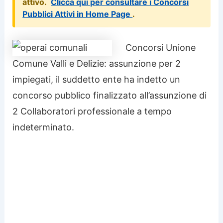
attivo.
Clicca qui per consultare i Concorsi
Pubblici Attivi in Home Page
.
Concorsi Unione
Comune Valli e Delizie: assunzione per 2
impiegati, il suddetto ente ha indetto un
concorso pubblico finalizzato all’assunzione di
2 Collaboratori professionale a tempo
indeterminato.