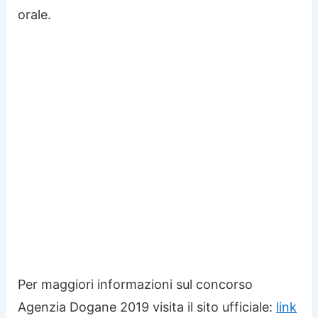
orale.
Per maggiori informazioni sul concorso
Agenzia Dogane 2019 visita il sito ufficiale:
link