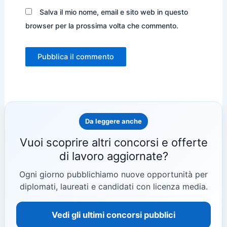
Salva il mio nome, email e sito web in questo
browser per la prossima volta che commento.
Da leggere anche
Vuoi scoprire altri concorsi e offerte
di lavoro aggiornate?
Ogni giorno pubblichiamo nuove opportunità per
diplomati, laureati e candidati con licenza media.
Vedi gli ultimi concorsi pubblici