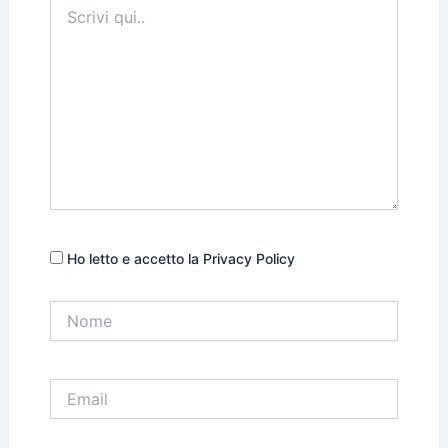
Scrivi
qui..
Ho letto e accetto la Privacy Policy
Nome
Email