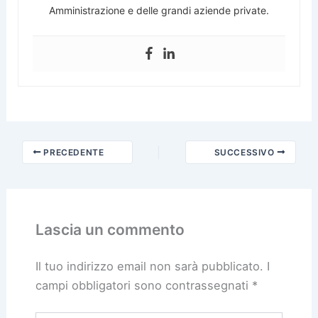
Amministrazione e delle grandi aziende private.
PRECEDENTE
SUCCESSIVO
Lascia un commento
Il tuo indirizzo email non sarà pubblicato.
I
campi obbligatori sono contrassegnati
*