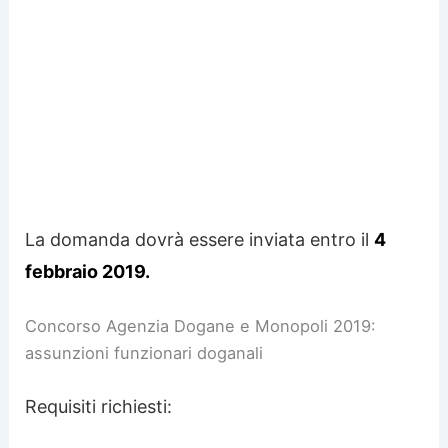
La domanda dovrà essere inviata entro il
4
febbraio 2019.
Concorso Agenzia Dogane e Monopoli 2019:
assunzioni funzionari doganali
Requisiti richiesti: