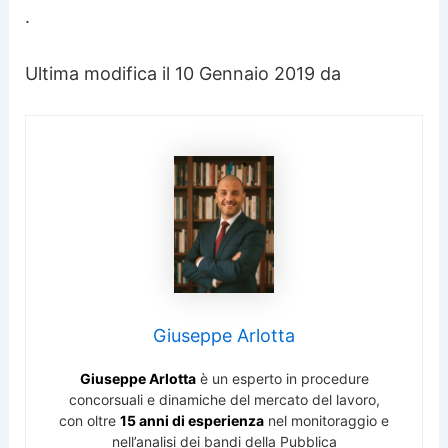
.
Ultima modifica il 10 Gennaio 2019 da
Giuseppe Arlotta
Giuseppe Arlotta
è un esperto in procedure
concorsuali e dinamiche del mercato del lavoro,
con oltre
15 anni di esperienza
nel monitoraggio e
nell’analisi dei bandi della Pubblica