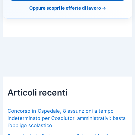
Oppure scopri le offerte di lavoro →
Articoli recenti
Concorso in Ospedale, 8 assunzioni a tempo
indeterminato per Coadiutori amministrativi: basta
l’obbligo scolastico