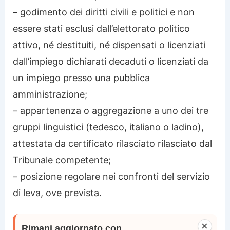
– godimento dei diritti civili e politici e non
essere stati esclusi dall’elettorato politico
attivo, né destituiti, né dispensati o licenziati
dall’impiego dichiarati decaduti o licenziati da
un impiego presso una pubblica
amministrazione;
– appartenenza o aggregazione a uno dei tre
gruppi linguistici (tedesco, italiano o ladino),
attestata da certificato rilasciato rilasciato dal
Tribunale competente;
– posizione regolare nei confronti del servizio
di leva, ove prevista.
×
Rimani aggiornato con