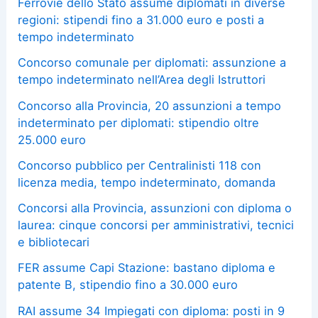
Ferrovie dello Stato assume diplomati in diverse
regioni: stipendi fino a 31.000 euro e posti a
tempo indeterminato
Concorso comunale per diplomati: assunzione a
tempo indeterminato nell’Area degli Istruttori
Concorso alla Provincia, 20 assunzioni a tempo
indeterminato per diplomati: stipendio oltre
25.000 euro
Concorso pubblico per Centralinisti 118 con
licenza media, tempo indeterminato, domanda
Concorsi alla Provincia, assunzioni con diploma o
laurea: cinque concorsi per amministrativi, tecnici
e bibliotecari
FER assume Capi Stazione: bastano diploma e
patente B, stipendio fino a 30.000 euro
RAI assume 34 Impiegati con diploma: posti in 9