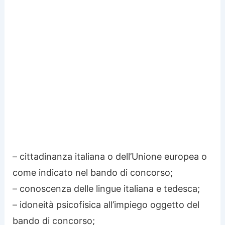
– cittadinanza italiana o dell’Unione europea o
come indicato nel bando di concorso;
– conoscenza delle lingue italiana e tedesca;
– idoneità psicofisica all’impiego oggetto del
bando di concorso;