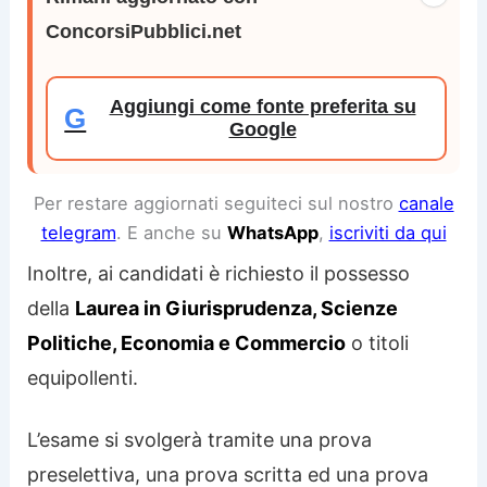
ConcorsiPubblici.net
Aggiungi come fonte preferita su
G
Google
Per restare aggiornati seguiteci sul nostro
canale
telegram
. E anche su
WhatsApp
,
iscriviti da qui
Inoltre, ai candidati è richiesto il possesso
della
Laurea in Giurisprudenza, Scienze
Politiche, Economia e Commercio
o titoli
equipollenti.
L’esame si svolgerà tramite una prova
preselettiva, una prova scritta ed una prova