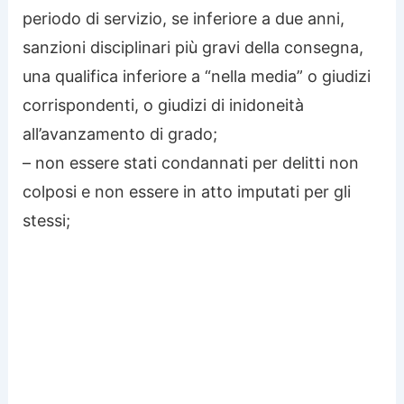
periodo di servizio, se inferiore a due anni,
sanzioni disciplinari più gravi della consegna,
una qualifica inferiore a “nella media” o giudizi
corrispondenti, o giudizi di inidoneità
all’avanzamento di grado;
– non essere stati condannati per delitti non
colposi e non essere in atto imputati per gli
stessi;