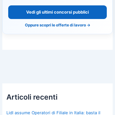
Vedi gli ultimi concorsi pubblici
Oppure scopri le offerte di lavoro →
Articoli recenti
Lidl assume Operatori di Filiale in Italia: basta il