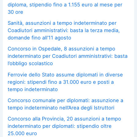
diploma, stipendio fino a 1.155 euro al mese per
30 ore
Sanità, assunzioni a tempo indeterminato per
Coadiutori amministrativi: basta la terza media,
domande fino all’11 agosto
Concorso in Ospedale, 8 assunzioni a tempo
indeterminato per Coadiutori amministrativi: basta
l’obbligo scolastico
Ferrovie dello Stato assume diplomati in diverse
regioni: stipendi fino a 31.000 euro e posti a
tempo indeterminato
Concorso comunale per diplomati: assunzione a
tempo indeterminato nell’Area degli Istruttori
Concorso alla Provincia, 20 assunzioni a tempo
indeterminato per diplomati: stipendio oltre
25.000 euro