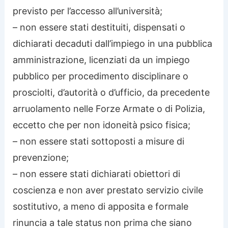
previsto per l’accesso all’università;
– non essere stati destituiti, dispensati o
dichiarati decaduti dall’impiego in una pubblica
amministrazione, licenziati da un impiego
pubblico per procedimento disciplinare o
prosciolti, d’autorità o d’ufficio, da precedente
arruolamento nelle Forze Armate o di Polizia,
eccetto che per non idoneità psico fisica;
– non essere stati sottoposti a misure di
prevenzione;
– non essere stati dichiarati obiettori di
coscienza e non aver prestato servizio civile
sostitutivo, a meno di apposita e formale
rinuncia a tale status non prima che siano