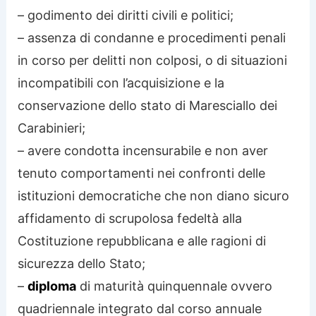
– godimento dei diritti civili e politici;
– assenza di condanne e procedimenti penali
in corso per delitti non colposi, o di situazioni
incompatibili con l’acquisizione e la
conservazione dello stato di Maresciallo dei
Carabinieri;
– avere condotta incensurabile e non aver
tenuto comportamenti nei confronti delle
istituzioni democratiche che non diano sicuro
affidamento di scrupolosa fedeltà alla
Costituzione repubblicana e alle ragioni di
sicurezza dello Stato;
–
diploma
di maturità quinquennale ovvero
quadriennale integrato dal corso annuale