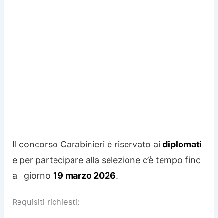
Il concorso Carabinieri è riservato ai
diplomati
e per partecipare alla selezione c’è tempo fino
al giorno
19 marzo 2026
.
Requisiti richiesti: