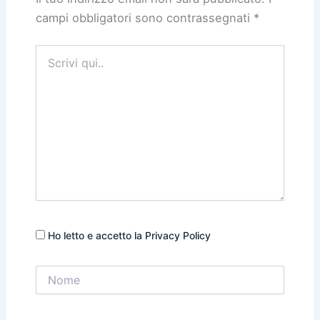
campi obbligatori sono contrassegnati
*
Scrivi
qui..
Ho letto e accetto la Privacy Policy
Nome