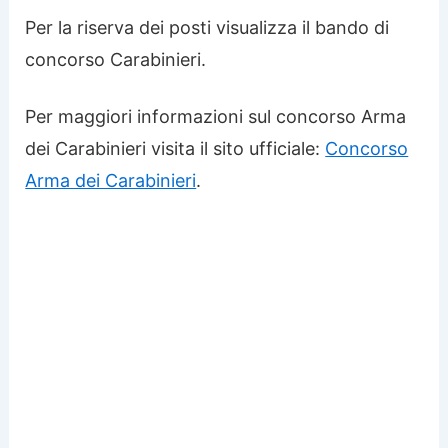
Per la riserva dei posti visualizza il bando di
concorso Carabinieri.
Per maggiori informazioni sul concorso Arma
dei Carabinieri visita il sito ufficiale:
Concorso
Arma dei Carabinieri
.