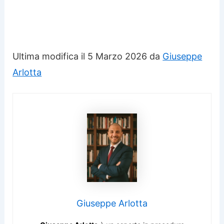
Ultima modifica il 5 Marzo 2026 da
Giuseppe
Arlotta
Giuseppe Arlotta