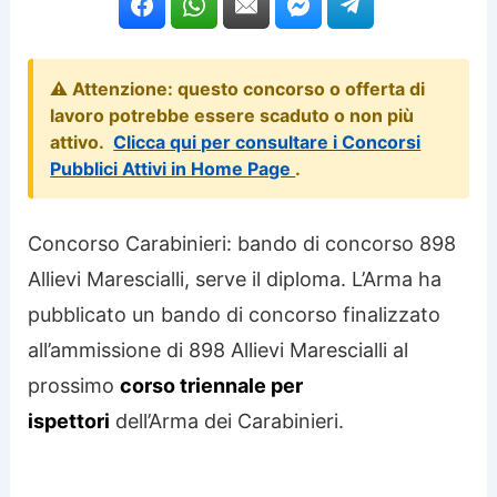
⚠️ Attenzione: questo concorso o offerta di
lavoro potrebbe essere scaduto o non più
attivo.
Clicca qui per consultare i Concorsi
Pubblici Attivi in Home Page
.
Concorso Carabinieri: bando di concorso 898
Allievi Marescialli, serve il diploma. L’Arma ha
pubblicato un bando di concorso finalizzato
all’ammissione di 898 Allievi Marescialli al
prossimo
corso triennale per
ispettori
dell’Arma dei Carabinieri.