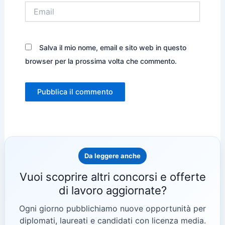
Email
Salva il mio nome, email e sito web in questo
browser per la prossima volta che commento.
Da leggere anche
Vuoi scoprire altri concorsi e offerte
di lavoro aggiornate?
Ogni giorno pubblichiamo nuove opportunità per
diplomati, laureati e candidati con licenza media.