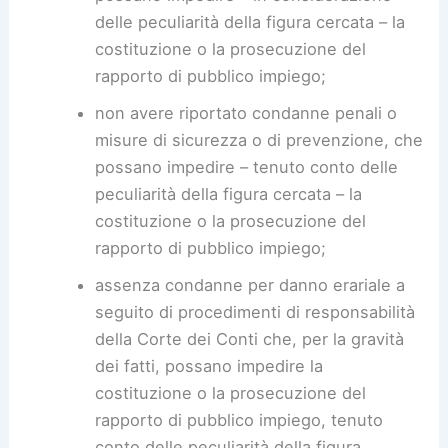
delle peculiarità della figura cercata – la
costituzione o la prosecuzione del
rapporto di pubblico impiego;
non avere riportato condanne penali o
misure di sicurezza o di prevenzione, che
possano impedire – tenuto conto delle
peculiarità della figura cercata – la
costituzione o la prosecuzione del
rapporto di pubblico impiego;
assenza condanne per danno erariale a
seguito di procedimenti di responsabilità
della Corte dei Conti che, per la gravità
dei fatti, possano impedire la
costituzione o la prosecuzione del
rapporto di pubblico impiego, tenuto
conto delle peculiarità della figura