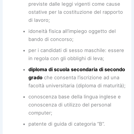
previste dalle leggi vigenti come cause
ostative per la costituzione del rapporto
di lavoro;
idoneità fisica all’impiego oggetto del
bando di concorso;
per i candidati di sesso maschile: essere
in regola con gli obblighi di leva;
diploma di scuola secondaria di secondo
grado
che consenta l’iscrizione ad una
facoltà universitaria (diploma di maturità);
conoscenza base della lingua inglese e
conoscenza di utilizzo del personal
computer;
patente di guida di categoria “B”.