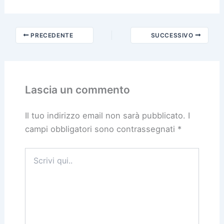
PRECEDENTE
SUCCESSIVO
Lascia un commento
Il tuo indirizzo email non sarà pubblicato.
I
campi obbligatori sono contrassegnati
*
Scrivi
qui..