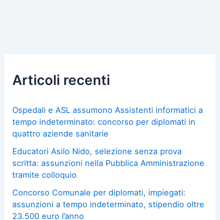
Articoli recenti
Ospedali e ASL assumono Assistenti informatici a
tempo indeterminato: concorso per diplomati in
quattro aziende sanitarie
Educatori Asilo Nido, selezione senza prova
scritta: assunzioni nella Pubblica Amministrazione
tramite colloquio
Concorso Comunale per diplomati, impiegati:
assunzioni a tempo indeterminato, stipendio oltre
23.500 euro l’anno