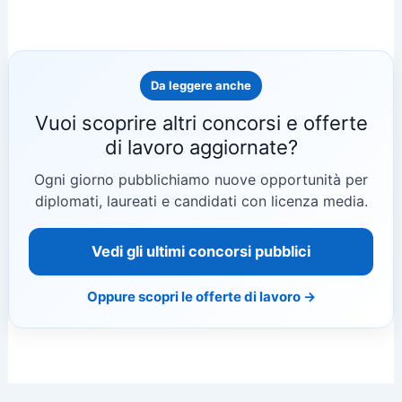
Da leggere anche
Vuoi scoprire altri concorsi e offerte
di lavoro aggiornate?
Ogni giorno pubblichiamo nuove opportunità per
diplomati, laureati e candidati con licenza media.
Vedi gli ultimi concorsi pubblici
Oppure scopri le offerte di lavoro →