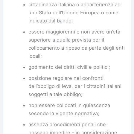
cittadinanza italiana o appartenenza ad
uno Stato dell’Unione Europea o come
indicato dal bando;
essere maggiorenni e non avere un’età
superiore a quella prevista per il
collocamento a riposo da parte degli enti
locali;
godimento dei diritti civili e politici;
posizione regolare nei confronti
dell’obbligo di leva, per i cittadini italiani
soggetti a tale obbligo;
non essere collocati in quiescenza
secondo la vigente normativa;
assenza procedimenti penali che
possano impedire – in considerazione