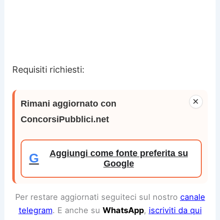
Requisiti richiesti:
×
Rimani aggiornato con
ConcorsiPubblici.net
Aggiungi come fonte preferita su
G
Google
Per restare aggiornati seguiteci sul nostro
canale
telegram
. E anche su
WhatsApp
,
iscriviti da qui