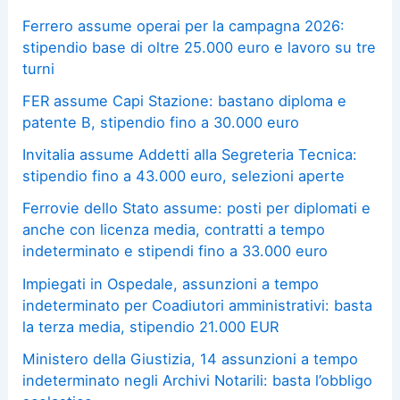
Ferrero assume operai per la campagna 2026:
stipendio base di oltre 25.000 euro e lavoro su tre
turni
FER assume Capi Stazione: bastano diploma e
patente B, stipendio fino a 30.000 euro
Invitalia assume Addetti alla Segreteria Tecnica:
stipendio fino a 43.000 euro, selezioni aperte
Ferrovie dello Stato assume: posti per diplomati e
anche con licenza media, contratti a tempo
indeterminato e stipendi fino a 33.000 euro
Impiegati in Ospedale, assunzioni a tempo
indeterminato per Coadiutori amministrativi: basta
la terza media, stipendio 21.000 EUR
Ministero della Giustizia, 14 assunzioni a tempo
indeterminato negli Archivi Notarili: basta l’obbligo