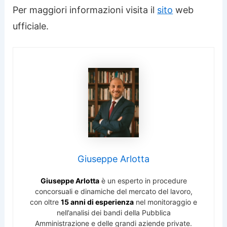
Per maggiori informazioni visita il
sito
web
ufficiale.
Giuseppe Arlotta
Giuseppe Arlotta
è un esperto in procedure
concorsuali e dinamiche del mercato del lavoro,
con oltre
15 anni di esperienza
nel monitoraggio e
nell’analisi dei bandi della Pubblica
Amministrazione e delle grandi aziende private.