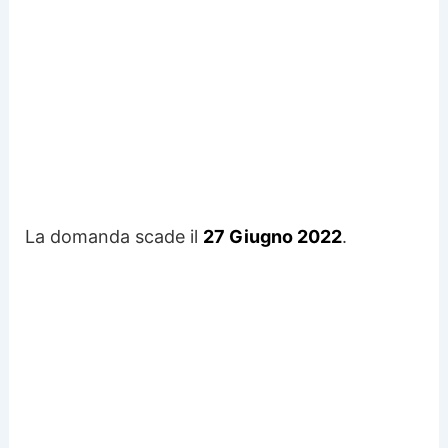
La domanda scade il
27 Giugno 2022
.