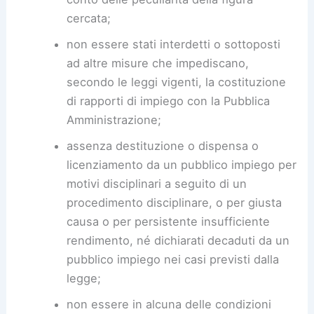
cercata;
non essere stati interdetti o sottoposti
ad altre misure che impediscano,
secondo le leggi vigenti, la costituzione
di rapporti di impiego con la Pubblica
Amministrazione;
assenza destituzione o dispensa o
licenziamento da un pubblico impiego per
motivi disciplinari a seguito di un
procedimento disciplinare, o per giusta
causa o per persistente insufficiente
rendimento, né dichiarati decaduti da un
pubblico impiego nei casi previsti dalla
legge;
non essere in alcuna delle condizioni