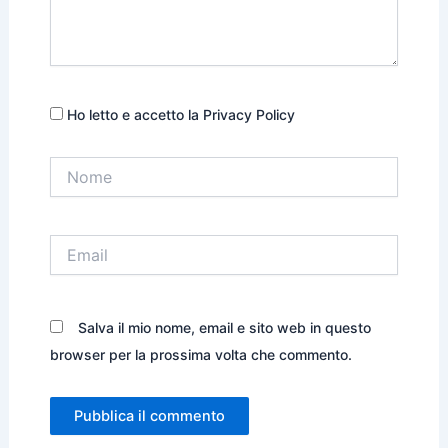
Ho letto e accetto la Privacy Policy
Nome
Email
Salva il mio nome, email e sito web in questo
browser per la prossima volta che commento.