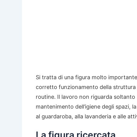
Si tratta di una figura molto importante 
corretto funzionamento della struttura e
routine. Il lavoro non riguarda soltanto 
mantenimento dell’igiene degli spazi, la 
al guardaroba, alla lavanderia e alle att
La figura ricercata