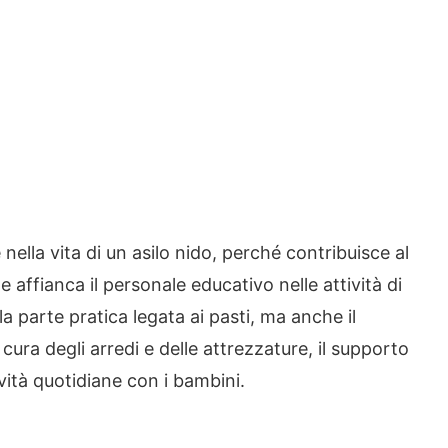
nella vita di un asilo nido, perché contribuisce al
 affianca il personale educativo nelle attività di
la parte pratica legata ai pasti, ma anche il
cura degli arredi e delle attrezzature, il supporto
ività quotidiane con i bambini.