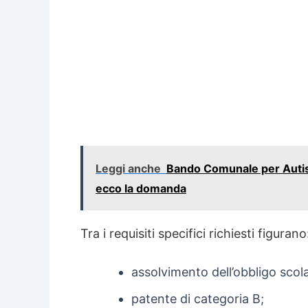
Leggi anche
Bando Comunale per Autis
ecco la domanda
Tra i requisiti specifici richiesti figurano
assolvimento dell’obbligo scola
patente di categoria B;