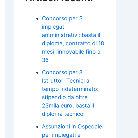
Concorso per 3
impiegati
amministrativi: basta il
diploma, contratto di 18
mesi rinnovabile fino a
36
Concorso per 8
Istruttori Tecnici a
tempo indeterminato:
stipendio da oltre
23mila euro, basta il
diploma tecnico
Assunzioni in Ospedale
per impiegati e