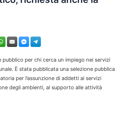
 pubblico per chi cerca un impiego nei servizi
munale. È stata pubblicata una selezione pubblica
toria per l’assunzione di addetti ai servizi
ne degli ambienti, al supporto alle attività
.