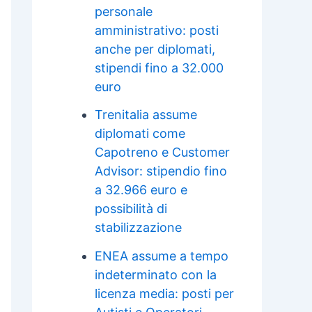
personale
amministrativo: posti
anche per diplomati,
stipendi fino a 32.000
euro
Trenitalia assume
diplomati come
Capotreno e Customer
Advisor: stipendio fino
a 32.966 euro e
possibilità di
stabilizzazione
ENEA assume a tempo
indeterminato con la
licenza media: posti per