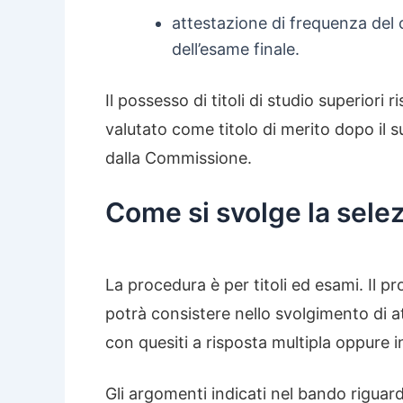
attestazione di frequenza del
dell’esame finale.
Il possesso di titoli di studio superiori
valutato come titolo di merito dopo il s
dalla Commissione.
Come si svolge la sele
La procedura è per titoli ed esami. Il
potrà consistere nello svolgimento di att
con quesiti a risposta multipla oppure i
Gli argomenti indicati nel bando riguard