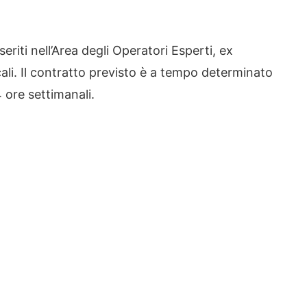
seriti nell’Area degli Operatori Esperti, ex
li. Il contratto previsto è a tempo determinato
 ore settimanali.