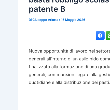
patente B
Di
Giuseppe Arlotta
/
15 Maggio 2026
Nuova opportunità di lavoro nel settore
generali all’interno di un asilo nido co
finalizzata alla formazione di una gradua
generali, con mansioni legate alla gestio
quotidiane e alla distribuzione dei pasti