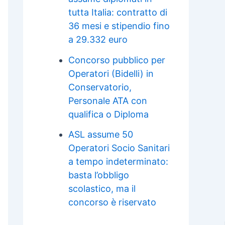
tutta Italia: contratto di
36 mesi e stipendio fino
a 29.332 euro
Concorso pubblico per
Operatori (Bidelli) in
Conservatorio,
Personale ATA con
qualifica o Diploma
ASL assume 50
Operatori Socio Sanitari
a tempo indeterminato:
basta l’obbligo
scolastico, ma il
concorso è riservato