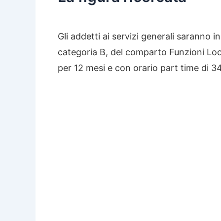
Gli addetti ai servizi generali saranno in
categoria B, del comparto Funzioni Loca
per 12 mesi e con orario part time di 34