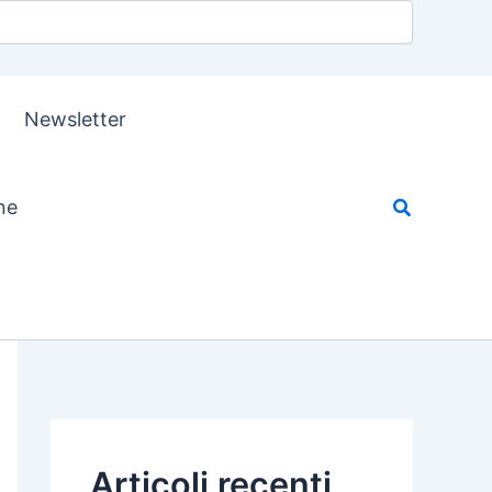
Newsletter
ne
Articoli recenti