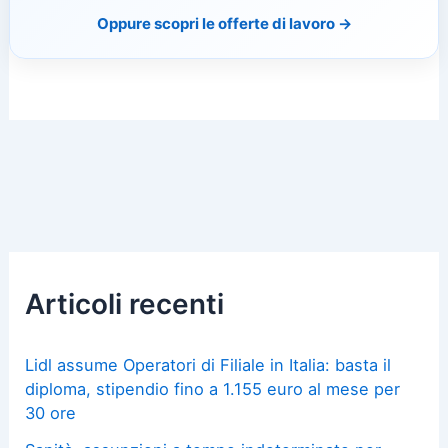
Oppure scopri le offerte di lavoro →
Articoli recenti
Lidl assume Operatori di Filiale in Italia: basta il
diploma, stipendio fino a 1.155 euro al mese per
30 ore