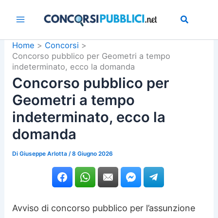
Vai
al
contenuto
Home
Concorsi
Concorso pubblico per Geometri a tempo
indeterminato, ecco la domanda
Concorso pubblico per
Geometri a tempo
indeterminato, ecco la
domanda
Di
Giuseppe Arlotta
/
8 Giugno 2026
Avviso di concorso pubblico per l’assunzione