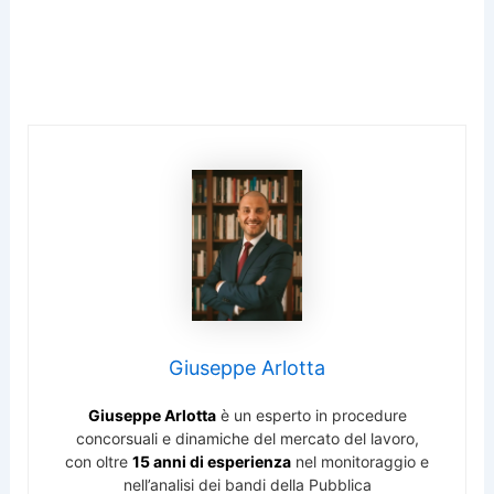
Giuseppe Arlotta
Giuseppe Arlotta
è un esperto in procedure
concorsuali e dinamiche del mercato del lavoro,
con oltre
15 anni di esperienza
nel monitoraggio e
nell’analisi dei bandi della Pubblica