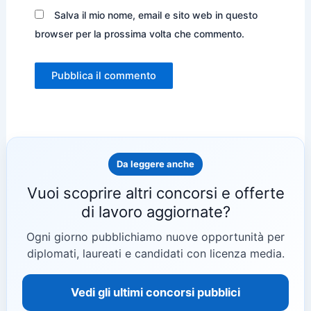
Salva il mio nome, email e sito web in questo
browser per la prossima volta che commento.
Da leggere anche
Vuoi scoprire altri concorsi e offerte
di lavoro aggiornate?
Ogni giorno pubblichiamo nuove opportunità per
diplomati, laureati e candidati con licenza media.
Vedi gli ultimi concorsi pubblici