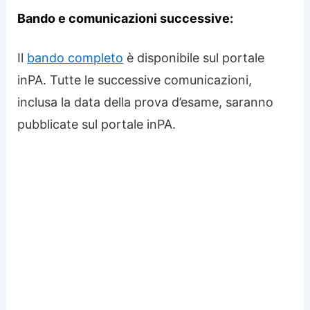
Bando e comunicazioni successive:
Il
bando completo
è disponibile sul portale
inPA. Tutte le successive comunicazioni,
inclusa la data della prova d’esame, saranno
pubblicate sul portale inPA.