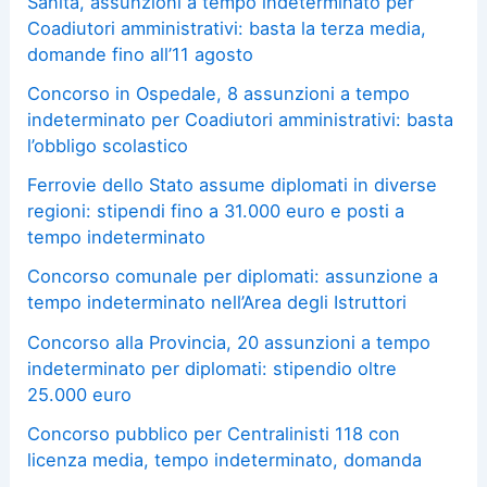
Sanità, assunzioni a tempo indeterminato per
Coadiutori amministrativi: basta la terza media,
domande fino all’11 agosto
Concorso in Ospedale, 8 assunzioni a tempo
indeterminato per Coadiutori amministrativi: basta
l’obbligo scolastico
Ferrovie dello Stato assume diplomati in diverse
regioni: stipendi fino a 31.000 euro e posti a
tempo indeterminato
Concorso comunale per diplomati: assunzione a
tempo indeterminato nell’Area degli Istruttori
Concorso alla Provincia, 20 assunzioni a tempo
indeterminato per diplomati: stipendio oltre
25.000 euro
Concorso pubblico per Centralinisti 118 con
licenza media, tempo indeterminato, domanda