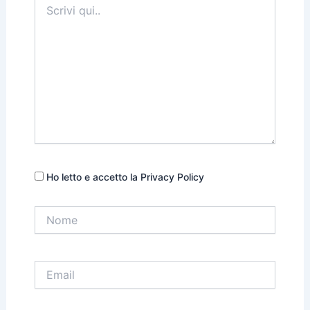
qui..
Ho letto e accetto la Privacy Policy
Nome
Email