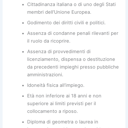
Cittadinanza italiana o di uno degli Stati
membri dell’Unione Europea.
Godimento dei diritti civili e politici.
Assenza di condanne penali rilevanti per
il ruolo da ricoprire.
Assenza di provvedimenti di
licenziamento, dispensa o destituzione
da precedenti impieghi presso pubbliche
amministrazioni.
Idoneità fisica all’impiego.
Età non inferiore ai 18 anni e non
superiore ai limiti previsti per il
collocamento a riposo.
Diploma di geometra o laurea in