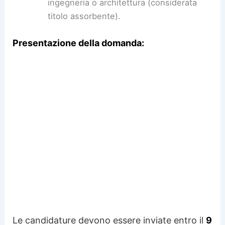
ingegneria o architettura (considerata
titolo assorbente).
Presentazione della domanda:
Le candidature devono essere inviate entro il
9