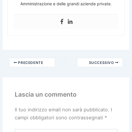
Amministrazione e delle grandi aziende private.
PRECEDENTE
SUCCESSIVO
Lascia un commento
Il tuo indirizzo email non sarà pubblicato.
I
campi obbligatori sono contrassegnati
*
Scrivi