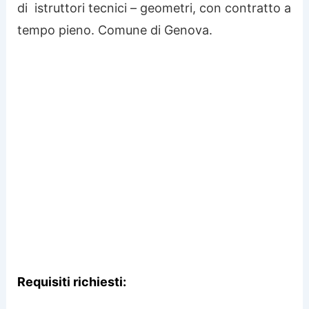
di istruttori tecnici – geometri, con contratto a
tempo pieno. Comune di Genova.
Requisiti richiesti: