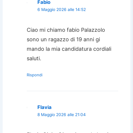
Fabio
6 Maggio 2026 alle 14:52
Ciao mi chiamo fabio Palazzolo
sono un ragazzo di 19 anni gi
mando la mia candidatura cordiali
saluti.
Rispondi
Flavia
8 Maggio 2026 alle 21:04