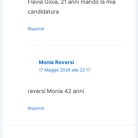
Flavia Gioia, 21 anni mando la mia
candidatura
Rispondi
Monia Reversi
17 Maggio 2026 alle 22:17
reversi Monia 42 anni
Rispondi