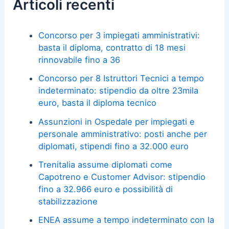
Articoli recenti
Concorso per 3 impiegati amministrativi:
basta il diploma, contratto di 18 mesi
rinnovabile fino a 36
Concorso per 8 Istruttori Tecnici a tempo
indeterminato: stipendio da oltre 23mila
euro, basta il diploma tecnico
Assunzioni in Ospedale per impiegati e
personale amministrativo: posti anche per
diplomati, stipendi fino a 32.000 euro
Trenitalia assume diplomati come
Capotreno e Customer Advisor: stipendio
fino a 32.966 euro e possibilità di
stabilizzazione
ENEA assume a tempo indeterminato con la