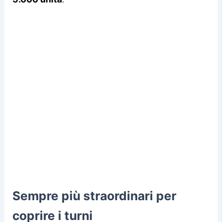
Sempre più straordinari per
coprire i turni