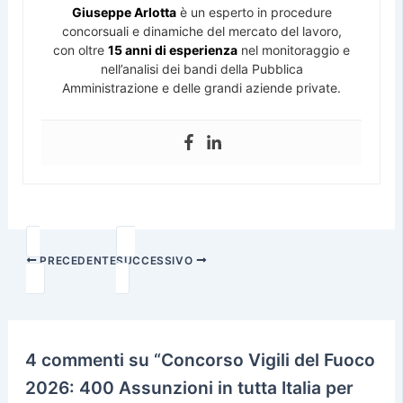
Giuseppe Arlotta
è un esperto in procedure
concorsuali e dinamiche del mercato del lavoro,
con oltre
15 anni di esperienza
nel monitoraggio e
nell’analisi dei bandi della Pubblica
Amministrazione e delle grandi aziende private.
PRECEDENTE
SUCCESSIVO
4 commenti su “Concorso Vigili del Fuoco
2026: 400 Assunzioni in tutta Italia per