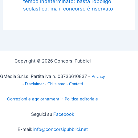
tempo indeterminato: basta l’obbligo
scolastico, ma il concorso è riservato
Copyright © 2026 Concorsi Pubblici
GMedia S.r.l.s. Partita iva n. 03736610837 -
Privacy
-
Disclaimer
-
Chi siamo -
Contatti
Correzioni e aggiornamenti
-
Politica editoriale
Seguici su
Facebook
E-mail:
info@concorsipubblici.net