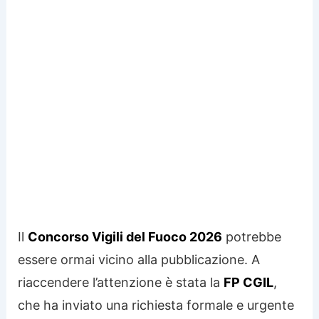
Il
Concorso Vigili del Fuoco 2026
potrebbe
essere ormai vicino alla pubblicazione. A
riaccendere l’attenzione è stata la
FP CGIL
,
che ha inviato una richiesta formale e urgente