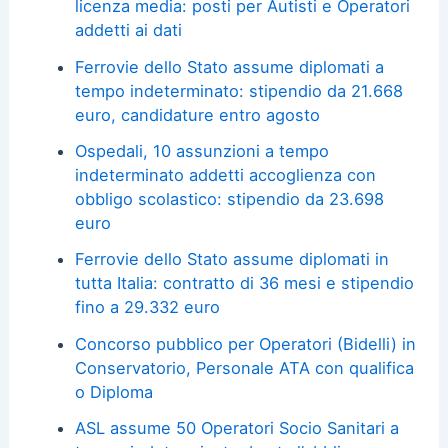
licenza media: posti per Autisti e Operatori
addetti ai dati
Ferrovie dello Stato assume diplomati a
tempo indeterminato: stipendio da 21.668
euro, candidature entro agosto
Ospedali, 10 assunzioni a tempo
indeterminato addetti accoglienza con
obbligo scolastico: stipendio da 23.698
euro
Ferrovie dello Stato assume diplomati in
tutta Italia: contratto di 36 mesi e stipendio
fino a 29.332 euro
Concorso pubblico per Operatori (Bidelli) in
Conservatorio, Personale ATA con qualifica
o Diploma
ASL assume 50 Operatori Socio Sanitari a