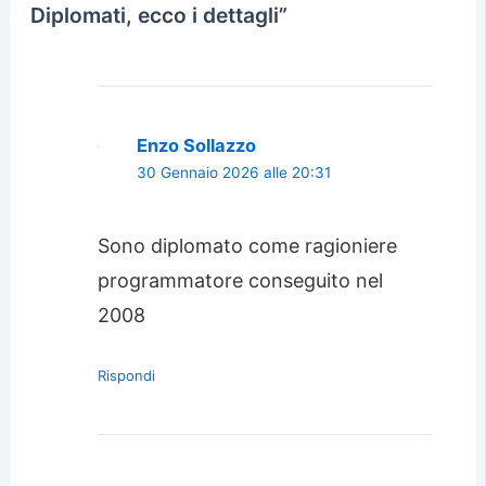
Diplomati, ecco i dettagli”
Enzo Sollazzo
30 Gennaio 2026 alle 20:31
Sono diplomato come ragioniere
programmatore conseguito nel
2008
Rispondi