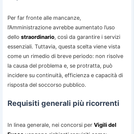
Per far fronte alle mancanze,
l’Amministrazione avrebbe aumentato l’uso
dello
straordinario
, così da garantire i servizi
essenziali. Tuttavia, questa scelta viene vista
come un rimedio di breve periodo: non risolve
la causa del problema e, se protratta, può
incidere su continuità, efficienza e capacità di
risposta del soccorso pubblico.
Requisiti generali più ricorrenti
In linea generale, nei concorsi per
Vigili del