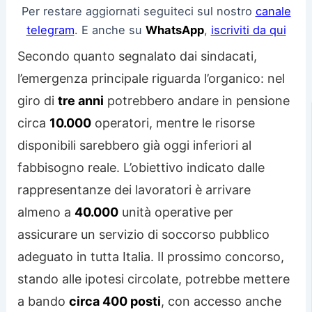
Per restare aggiornati seguiteci sul nostro
canale
telegram
. E anche su
WhatsApp
,
iscriviti da qui
Secondo quanto segnalato dai sindacati,
l’emergenza principale riguarda l’organico: nel
giro di
tre anni
potrebbero andare in pensione
circa
10.000
operatori, mentre le risorse
disponibili sarebbero già oggi inferiori al
fabbisogno reale. L’obiettivo indicato dalle
rappresentanze dei lavoratori è arrivare
almeno a
40.000
unità operative per
assicurare un servizio di soccorso pubblico
adeguato in tutta Italia. Il prossimo concorso,
stando alle ipotesi circolate, potrebbe mettere
a bando
circa 400 posti
, con accesso anche