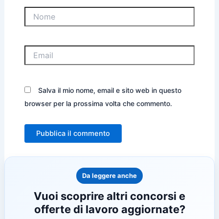
Nome
Email
Salva il mio nome, email e sito web in questo
browser per la prossima volta che commento.
Da leggere anche
Vuoi scoprire altri concorsi e
offerte di lavoro aggiornate?