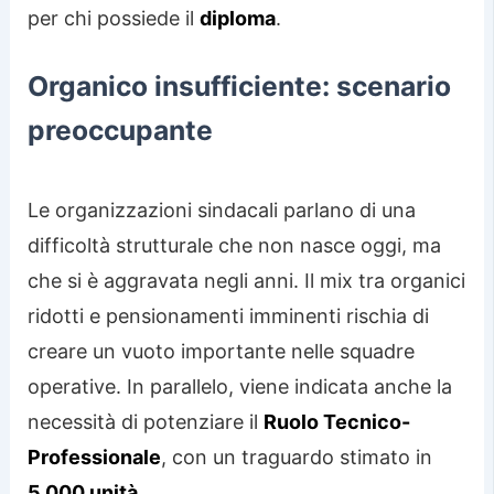
per chi possiede il
diploma
.
Organico insufficiente: scenario
preoccupante
Le organizzazioni sindacali parlano di una
difficoltà strutturale che non nasce oggi, ma
che si è aggravata negli anni. Il mix tra organici
ridotti e pensionamenti imminenti rischia di
creare un vuoto importante nelle squadre
operative. In parallelo, viene indicata anche la
necessità di potenziare il
Ruolo Tecnico-
Professionale
, con un traguardo stimato in
5.000 unità
.