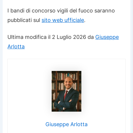
I bandi di concorso vigili del fuoco saranno
pubblicati sul
sito web ufficiale
.
Ultima modifica il 2 Luglio 2026 da
Giuseppe
Arlotta
Giuseppe Arlotta