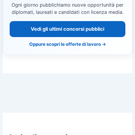
Ogni giorno pubblichiamo nuove opportunità per
diplomati, laureati e candidati con licenza media.
Vedi gli ultimi concorsi pubblici
Oppure scopri le offerte di lavoro →