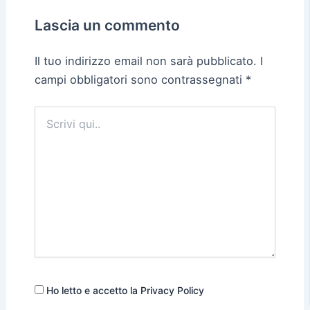
Lascia un commento
Il tuo indirizzo email non sarà pubblicato.
I
campi obbligatori sono contrassegnati
*
Scrivi
qui..
Ho letto e accetto la Privacy Policy