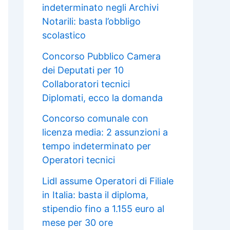
indeterminato negli Archivi
Notarili: basta l’obbligo
scolastico
Concorso Pubblico Camera
dei Deputati per 10
Collaboratori tecnici
Diplomati, ecco la domanda
Concorso comunale con
licenza media: 2 assunzioni a
tempo indeterminato per
Operatori tecnici
Lidl assume Operatori di Filiale
in Italia: basta il diploma,
stipendio fino a 1.155 euro al
mese per 30 ore