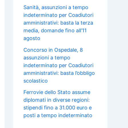
Sanità, assunzioni a tempo
indeterminato per Coadiutori
amministrativi: basta la terza
media, domande fino all’11
agosto
Concorso in Ospedale, 8
assunzioni a tempo
indeterminato per Coadiutori
amministrativi: basta l’obbligo
scolastico
Ferrovie dello Stato assume
diplomati in diverse regioni:
stipendi fino a 31.000 euro e
posti a tempo indeterminato