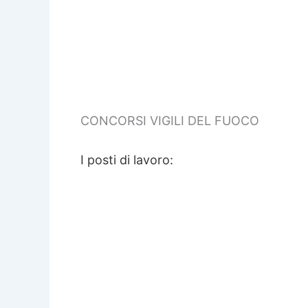
CONCORSI VIGILI DEL FUOCO
I posti di lavoro: