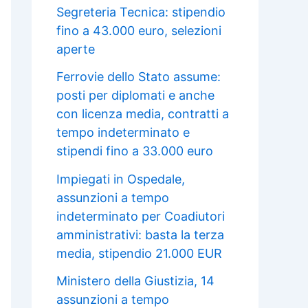
Segreteria Tecnica: stipendio
fino a 43.000 euro, selezioni
aperte
Ferrovie dello Stato assume:
posti per diplomati e anche
con licenza media, contratti a
tempo indeterminato e
stipendi fino a 33.000 euro
Impiegati in Ospedale,
assunzioni a tempo
indeterminato per Coadiutori
amministrativi: basta la terza
media, stipendio 21.000 EUR
Ministero della Giustizia, 14
assunzioni a tempo