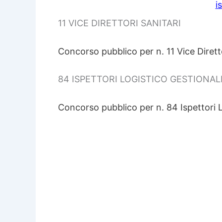
i
11 VICE DIRETTORI SANITARI
Concorso pubblico per n. 11 Vice Direttor
84 ISPETTORI LOGISTICO GESTIONAL
Concorso pubblico per n. 84 Ispettori L