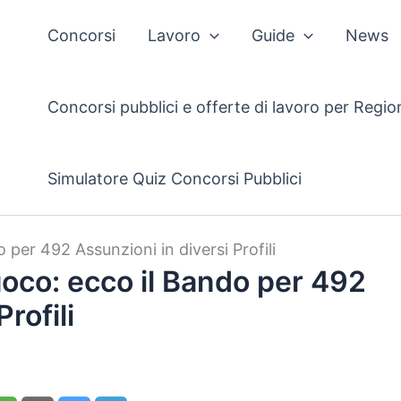
Concorsi
Lavoro
Guide
News
Concorsi pubblici e offerte di lavoro per Regio
Simulatore Quiz Concorsi Pubblici
 per 492 Assunzioni in diversi Profili
uoco: ecco il Bando per 492
rofili