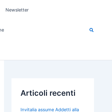
Newsletter
ne
Articoli recenti
Invitalia assume Addetti alla