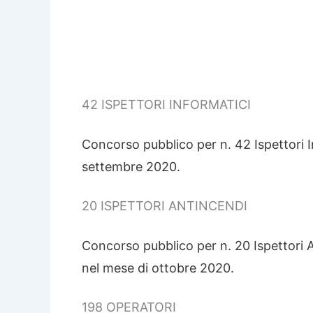
42 ISPETTORI INFORMATICI
Concorso pubblico per n. 42 Ispettori I
settembre 2020.
20 ISPETTORI ANTINCENDI
Concorso pubblico per n. 20 Ispettori 
nel mese di ottobre 2020.
198 OPERATORI