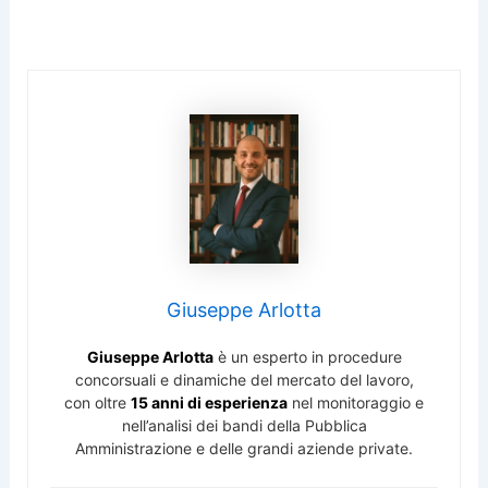
Giuseppe Arlotta
Giuseppe Arlotta
è un esperto in procedure
concorsuali e dinamiche del mercato del lavoro,
con oltre
15 anni di esperienza
nel monitoraggio e
nell’analisi dei bandi della Pubblica
Amministrazione e delle grandi aziende private.