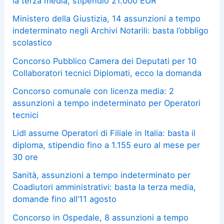
la terza media, stipendio 21.000 EUR
Ministero della Giustizia, 14 assunzioni a tempo
indeterminato negli Archivi Notarili: basta l’obbligo
scolastico
Concorso Pubblico Camera dei Deputati per 10
Collaboratori tecnici Diplomati, ecco la domanda
Concorso comunale con licenza media: 2
assunzioni a tempo indeterminato per Operatori
tecnici
Lidl assume Operatori di Filiale in Italia: basta il
diploma, stipendio fino a 1.155 euro al mese per
30 ore
Sanità, assunzioni a tempo indeterminato per
Coadiutori amministrativi: basta la terza media,
domande fino all’11 agosto
Concorso in Ospedale, 8 assunzioni a tempo