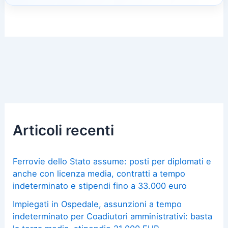
Articoli recenti
Ferrovie dello Stato assume: posti per diplomati e
anche con licenza media, contratti a tempo
indeterminato e stipendi fino a 33.000 euro
Impiegati in Ospedale, assunzioni a tempo
indeterminato per Coadiutori amministrativi: basta