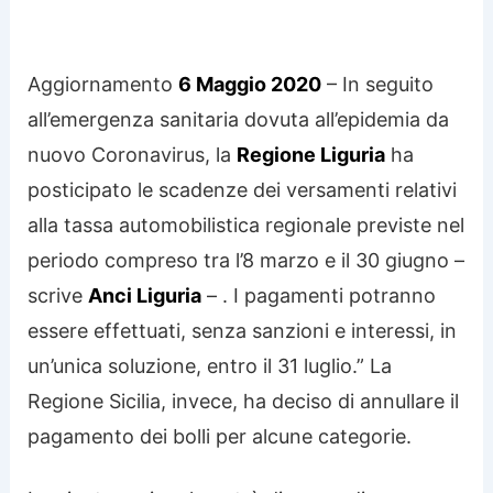
Aggiornamento
6 Maggio 2020
– In seguito
all’emergenza sanitaria dovuta all’epidemia da
nuovo Coronavirus, la
Regione Liguria
ha
posticipato le scadenze dei versamenti relativi
alla tassa automobilistica regionale previste nel
periodo compreso tra l’8 marzo e il 30 giugno –
scrive
Anci Liguria
– . I pagamenti potranno
essere effettuati, senza sanzioni e interessi, in
un’unica soluzione, entro il 31 luglio.” La
Regione Sicilia, invece, ha deciso di annullare il
pagamento dei bolli per alcune categorie.