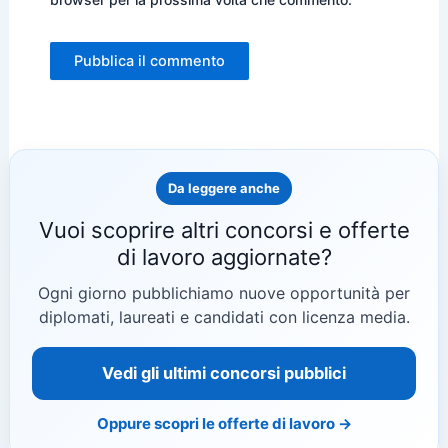
Da leggere anche
Vuoi scoprire altri concorsi e offerte
di lavoro aggiornate?
Ogni giorno pubblichiamo nuove opportunità per
diplomati, laureati e candidati con licenza media.
Vedi gli ultimi concorsi pubblici
Oppure scopri le offerte di lavoro →