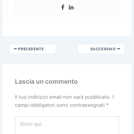
PRECEDENTE
SUCCESSIVO
Lascia un commento
Il tuo indirizzo email non sarà pubblicato.
I
campi obbligatori sono contrassegnati
*
Scrivi
qui..