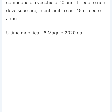
comunque più vecchie di 10 anni. Il reddito non
deve superare, in entrambi i casi, 15mila euro
annui.
Ultima modifica il 6 Maggio 2020 da