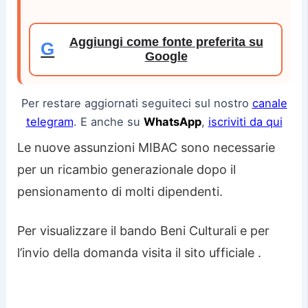
Aggiungi come fonte preferita su
G
Google
Per restare aggiornati seguiteci sul nostro
canale
telegram
. E anche su
WhatsApp
,
iscriviti da qui
Le nuove assunzioni MIBAC sono necessarie
per un ricambio generazionale dopo il
pensionamento di molti dipendenti.
Per visualizzare il bando Beni Culturali e per
l’invio della domanda visita il sito ufficiale .