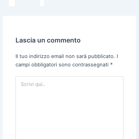
Lascia un commento
Il tuo indirizzo email non sarà pubblicato.
I
campi obbligatori sono contrassegnati
*
Scrivi
qui..