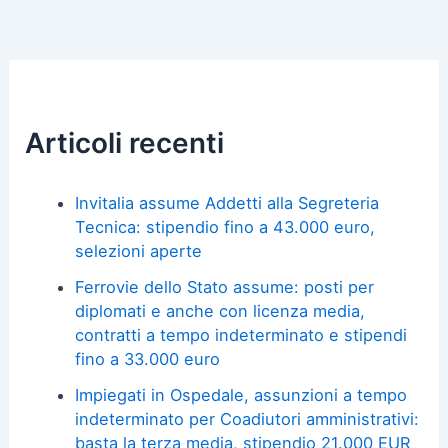
Articoli recenti
Invitalia assume Addetti alla Segreteria
Tecnica: stipendio fino a 43.000 euro,
selezioni aperte
Ferrovie dello Stato assume: posti per
diplomati e anche con licenza media,
contratti a tempo indeterminato e stipendi
fino a 33.000 euro
Impiegati in Ospedale, assunzioni a tempo
indeterminato per Coadiutori amministrativi:
basta la terza media, stipendio 21.000 EUR