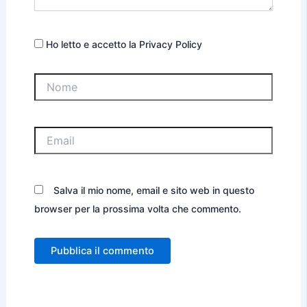
Ho letto e accetto la Privacy Policy
Nome
Email
Salva il mio nome, email e sito web in questo
browser per la prossima volta che commento.