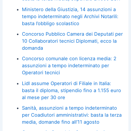
Ministero della Giustizia, 14 assunzioni a
tempo indeterminato negli Archivi Notarili:
basta l’obbligo scolastico
Concorso Pubblico Camera dei Deputati per
10 Collaboratori tecnici Diplomati, ecco la
domanda
Concorso comunale con licenza media: 2
assunzioni a tempo indeterminato per
Operatori tecnici
Lidl assume Operatori di Filiale in Italia:
basta il diploma, stipendio fino a 1.155 euro
al mese per 30 ore
Sanità, assunzioni a tempo indeterminato
per Coadiutori amministrativi: basta la terza
media, domande fino all’11 agosto