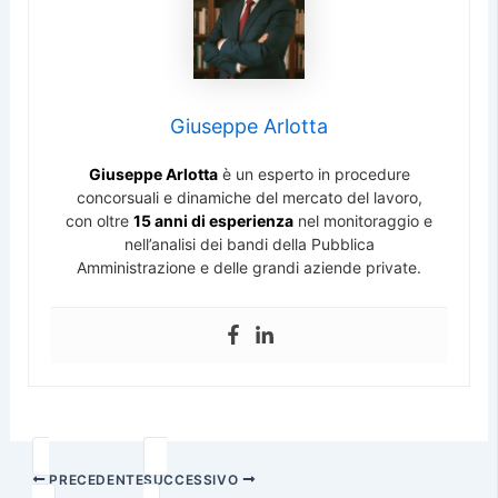
Giuseppe Arlotta
Giuseppe Arlotta
è un esperto in procedure
concorsuali e dinamiche del mercato del lavoro,
con oltre
15 anni di esperienza
nel monitoraggio e
nell’analisi dei bandi della Pubblica
Amministrazione e delle grandi aziende private.
PRECEDENTE
SUCCESSIVO