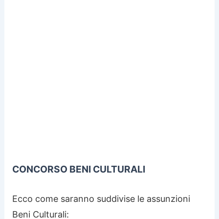
CONCORSO BENI CULTURALI
Ecco come saranno suddivise le assunzioni
Beni Culturali: