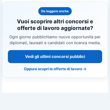
Da leggere anche
Vuoi scoprire altri concorsi e
offerte di lavoro aggiornate?
Ogni giorno pubblichiamo nuove opportunità per
diplomati, laureati e candidati con licenza media.
Vedi gli ultimi concorsi pubblici
Oppure scopri le offerte di lavoro →