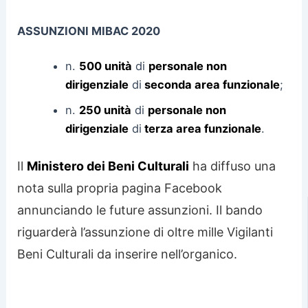
ASSUNZIONI MIBAC 2020
n.
500 unità
di
personale non
dirigenziale
di
seconda area funzionale
;
n.
250 unità
di
personale non
dirigenziale
di
terza area funzionale
.
Il
Ministero dei Beni Culturali
ha diffuso una
nota sulla propria pagina Facebook
annunciando le future assunzioni. Il bando
riguarderà l’assunzione di oltre mille Vigilanti
Beni Culturali da inserire nell’organico.