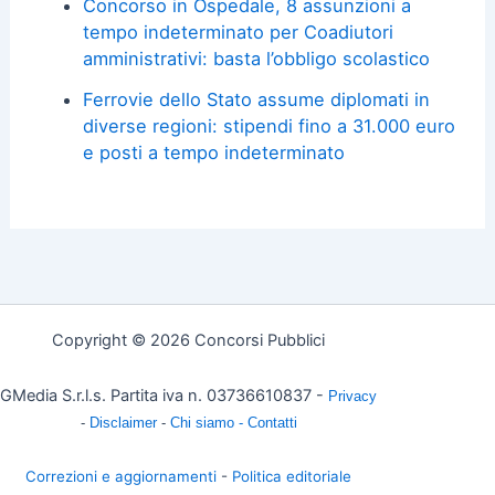
Concorso in Ospedale, 8 assunzioni a
tempo indeterminato per Coadiutori
amministrativi: basta l’obbligo scolastico
Ferrovie dello Stato assume diplomati in
diverse regioni: stipendi fino a 31.000 euro
e posti a tempo indeterminato
Copyright © 2026 Concorsi Pubblici
GMedia S.r.l.s. Partita iva n. 03736610837 -
Privacy
-
Disclaimer
-
Chi siamo -
Contatti
Correzioni e aggiornamenti
-
Politica editoriale