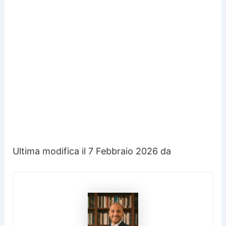
Ultima modifica il 7 Febbraio 2026 da