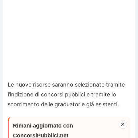
Le nuove risorse saranno selezionate tramite
l’indizione di concorsi pubblici e tramite lo
scorrimento delle graduatorie già esistenti.
×
Rimani aggiornato con
ConcorsiPubblici.net