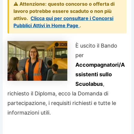
⚠️ Attenzione: questo concorso o offerta di
lavoro potrebbe essere scaduto o non più
attivo.
Clicca qui per consultare i Concorsi
Pubblici Attivi in Home Page
.
È uscito il Bando
per
Accompagnatori/A
ssistenti sullo
Scuolabus
,
richiesto il Diploma, ecco la Domanda di
partecipazione, i requisiti richiesti e tutte le
informazioni utili.