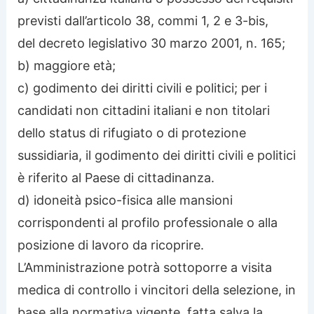
previsti dall’articolo 38, commi 1, 2 e 3-bis,
del decreto legislativo 30 marzo 2001, n. 165;
b) maggiore età;
c) godimento dei diritti civili e politici; per i
candidati non cittadini italiani e non titolari
dello status di rifugiato o di protezione
sussidiaria, il godimento dei diritti civili e politici
è riferito al Paese di cittadinanza.
d) idoneità psico-fisica alle mansioni
corrispondenti al profilo professionale o alla
posizione di lavoro da ricoprire.
L’Amministrazione potrà sottoporre a visita
medica di controllo i vincitori della selezione, in
base alla normativa vigente, fatta salva la