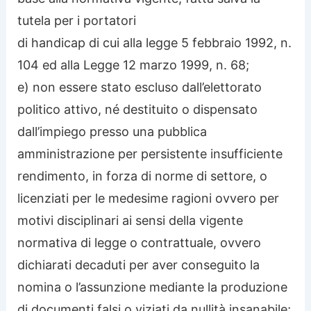
tutela per i portatori
di handicap di cui alla legge 5 febbraio 1992, n.
104 ed alla Legge 12 marzo 1999, n. 68;
e) non essere stato escluso dall’elettorato
politico attivo, né destituito o dispensato
dall’impiego presso una pubblica
amministrazione per persistente insufficiente
rendimento, in forza di norme di settore, o
licenziati per le medesime ragioni ovvero per
motivi disciplinari ai sensi della vigente
normativa di legge o contrattuale, ovvero
dichiarati decaduti per aver conseguito la
nomina o l’assunzione mediante la produzione
di documenti falsi o viziati da nullità insanabile;