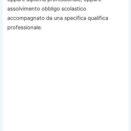
assolvimento obbligo scolastico
accompagnato da una specifica qualifica
professionale.