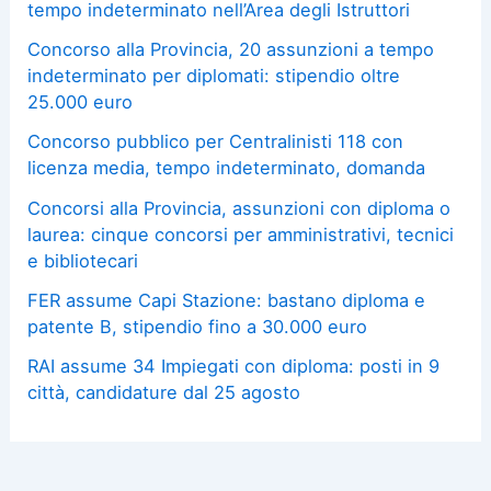
tempo indeterminato nell’Area degli Istruttori
Concorso alla Provincia, 20 assunzioni a tempo
indeterminato per diplomati: stipendio oltre
25.000 euro
Concorso pubblico per Centralinisti 118 con
licenza media, tempo indeterminato, domanda
Concorsi alla Provincia, assunzioni con diploma o
laurea: cinque concorsi per amministrativi, tecnici
e bibliotecari
FER assume Capi Stazione: bastano diploma e
patente B, stipendio fino a 30.000 euro
RAI assume 34 Impiegati con diploma: posti in 9
città, candidature dal 25 agosto