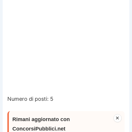
Numero di posti:
5
×
Rimani aggiornato con
ConcorsiPubblici.net