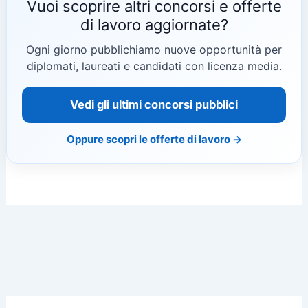
Vuoi scoprire altri concorsi e offerte
di lavoro aggiornate?
Ogni giorno pubblichiamo nuove opportunità per
diplomati, laureati e candidati con licenza media.
Vedi gli ultimi concorsi pubblici
Oppure scopri le offerte di lavoro →