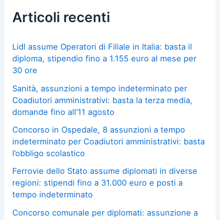
Articoli recenti
Lidl assume Operatori di Filiale in Italia: basta il
diploma, stipendio fino a 1.155 euro al mese per
30 ore
Sanità, assunzioni a tempo indeterminato per
Coadiutori amministrativi: basta la terza media,
domande fino all’11 agosto
Concorso in Ospedale, 8 assunzioni a tempo
indeterminato per Coadiutori amministrativi: basta
l’obbligo scolastico
Ferrovie dello Stato assume diplomati in diverse
regioni: stipendi fino a 31.000 euro e posti a
tempo indeterminato
Concorso comunale per diplomati: assunzione a