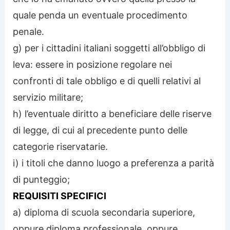
quale penda un eventuale procedimento
penale.
g) per i cittadini italiani soggetti all’obbligo di
leva: essere in posizione regolare nei
confronti di tale obbligo e di quelli relativi al
servizio militare;
h) l’eventuale diritto a beneficiare delle riserve
di legge, di cui al precedente punto delle
categorie riservatarie.
i) i titoli che danno luogo a preferenza a parità
di punteggio;
REQUISITI SPECIFICI
a) diploma di scuola secondaria superiore,
oppure diploma professionale, oppure