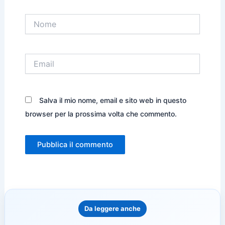
Nome
Email
Salva il mio nome, email e sito web in questo
browser per la prossima volta che commento.
Da leggere anche