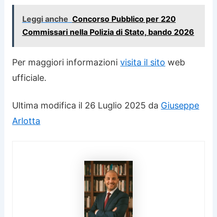
Leggi anche
Concorso Pubblico per 220
Commissari nella Polizia di Stato, bando 2026
Per maggiori informazioni
visita il sito
web
ufficiale.
Ultima modifica il 26 Luglio 2025 da
Giuseppe
Arlotta