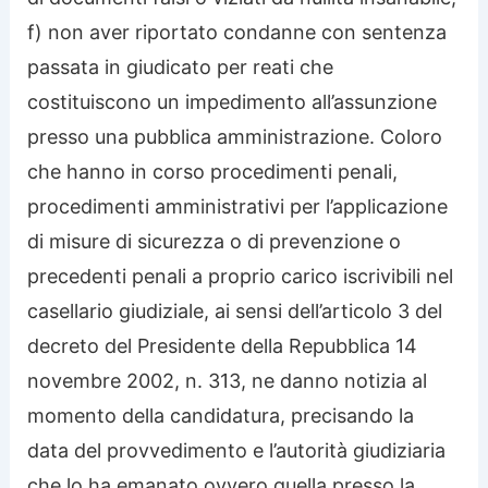
f) non aver riportato condanne con sentenza
passata in giudicato per reati che
costituiscono un impedimento all’assunzione
presso una pubblica amministrazione. Coloro
che hanno in corso procedimenti penali,
procedimenti amministrativi per l’applicazione
di misure di sicurezza o di prevenzione o
precedenti penali a proprio carico iscrivibili nel
casellario giudiziale, ai sensi dell’articolo 3 del
decreto del Presidente della Repubblica 14
novembre 2002, n. 313, ne danno notizia al
momento della candidatura, precisando la
data del provvedimento e l’autorità giudiziaria
che lo ha emanato ovvero quella presso la