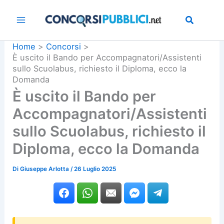
Vai
al
contenuto
Home
Concorsi
È uscito il Bando per Accompagnatori/Assistenti
sullo Scuolabus, richiesto il Diploma, ecco la
Domanda
È uscito il Bando per
Accompagnatori/Assistenti
sullo Scuolabus, richiesto il
Diploma, ecco la Domanda
Di
Giuseppe Arlotta
/
26 Luglio 2025