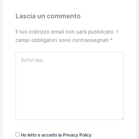
Lascia un commento
Il tuo indirizzo email non sarà pubblicato.
I
campi obbligatori sono contrassegnati
*
Scrivi
qui..
Ho letto e accetto la Privacy Policy