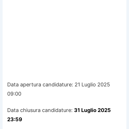
Data apertura candidature:
21 Luglio 2025
09:00
Data chiusura candidature:
31 Luglio 2025
23:59