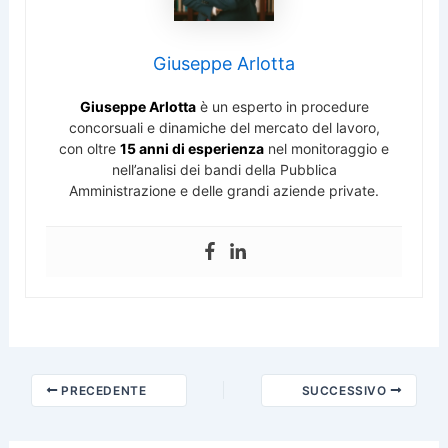
Giuseppe Arlotta
Giuseppe Arlotta
è un esperto in procedure
concorsuali e dinamiche del mercato del lavoro,
con oltre
15 anni di esperienza
nel monitoraggio e
nell’analisi dei bandi della Pubblica
Amministrazione e delle grandi aziende private.
PRECEDENTE
SUCCESSIVO