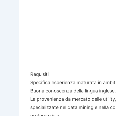
Requisiti
Specifica esperienza maturata in ambito
Buona conoscenza della lingua inglese, 
La provenienza da mercato delle utility,
specializzate nel data mining e nella cost
preferenziale