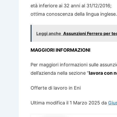
età inferiore ai 32 anni al 31/12/2016;
ottima conoscenza della lingua inglese.
Leggi anche
Assunzioni Ferrero per te
MAGGIORI INFORMAZIONI
Per maggiori informazioni sulle assunzion
dell’azienda nella sezione “
lavora con n
Offerte di lavoro in Eni
Ultima modifica il 1 Marzo 2025 da
Giu