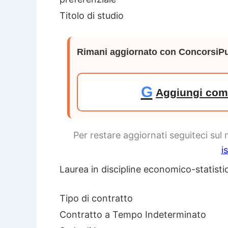
Titolo di studio
Rimani aggiornato con ConcorsiPu
G
Aggiungi come
Per restare aggiornati seguiteci sul
i
Laurea in discipline economico-statisti
Tipo di contratto
Contratto a Tempo Indeterminato