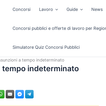
Concorsi
Lavoro
Guide
News
Concorsi pubblici e offerte di lavoro per Regio
Simulatore Quiz Concorsi Pubblici
ssunzioni a tempo indeterminato
a tempo indeterminato