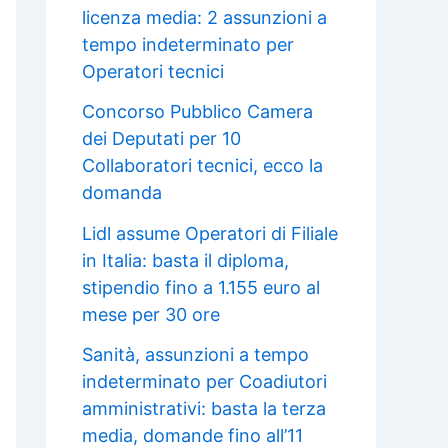
licenza media: 2 assunzioni a
tempo indeterminato per
Operatori tecnici
Concorso Pubblico Camera
dei Deputati per 10
Collaboratori tecnici, ecco la
domanda
Lidl assume Operatori di Filiale
in Italia: basta il diploma,
stipendio fino a 1.155 euro al
mese per 30 ore
Sanità, assunzioni a tempo
indeterminato per Coadiutori
amministrativi: basta la terza
media, domande fino all’11