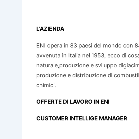
L’AZIENDA
ENI opera in 83 paesi del mondo con 84m
avvenuta in Italia nel 1953, ecco di cos
naturale,produzione e sviluppo digiacim
produzione e distribuzione di combustibil
chimici.
OFFERTE DI LAVORO IN ENI
CUSTOMER INTELLIGE MANAGER