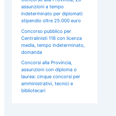
assunzioni a tempo
indeterminato per diplomati:
stipendio oltre 25.000 euro
Concorso pubblico per
Centralinisti 118 con licenza
media, tempo indeterminato,
domanda
Concorsi alla Provincia,
assunzioni con diploma o
laurea: cinque concorsi per
amministrativi, tecnici e
bibliotecari