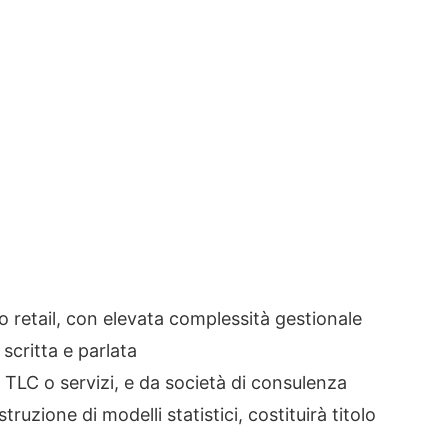
 retail, con elevata complessità gestionale
scritta e parlata
 TLC o servizi, e da società di consulenza
ruzione di modelli statistici, costituirà titolo