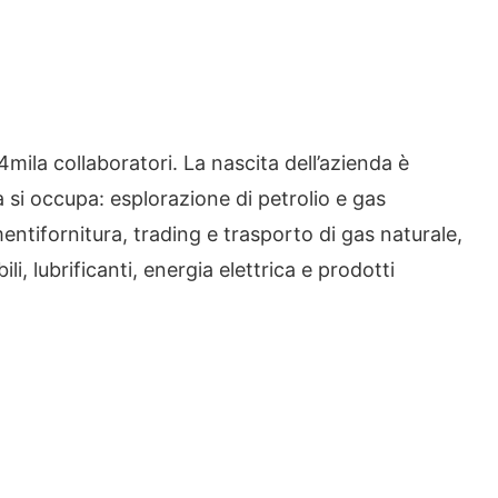
ila collaboratori. La nascita dell’azienda è
a si occupa: esplorazione di petrolio e gas
entifornitura, trading e trasporto di gas naturale,
i, lubrificanti, energia elettrica e prodotti