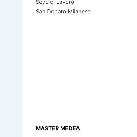
Sede di Lavoro
San Donato Milanese
MASTER MEDEA