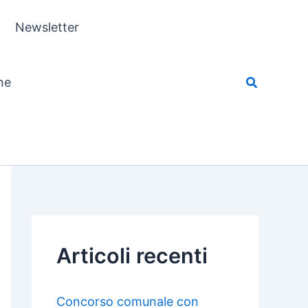
Newsletter
ne
Articoli recenti
Concorso comunale con