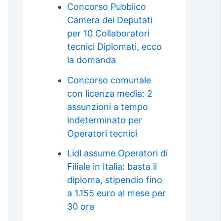
Concorso Pubblico
Camera dei Deputati
per 10 Collaboratori
tecnici Diplomati, ecco
la domanda
Concorso comunale
con licenza media: 2
assunzioni a tempo
indeterminato per
Operatori tecnici
Lidl assume Operatori di
Filiale in Italia: basta il
diploma, stipendio fino
a 1.155 euro al mese per
30 ore