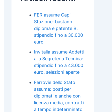
FER assume Capi
Stazione: bastano
diploma e patente B,
stipendio fino a 30.000
euro
Invitalia assume Addetti
alla Segreteria Tecnica:
stipendio fino a 43.000
euro, selezioni aperte
Ferrovie dello Stato
assume: posti per
diplomati e anche con
licenza media, contratti
a tempo indeterminato