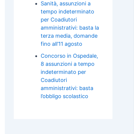
Sanità, assunzioni a
tempo indeterminato
per Coadiutori
amministrativi: basta la
terza media, domande
fino all’11 agosto
Concorso in Ospedale,
8 assunzioni a tempo
indeterminato per
Coadiutori
amministrativi: basta
l’obbligo scolastico