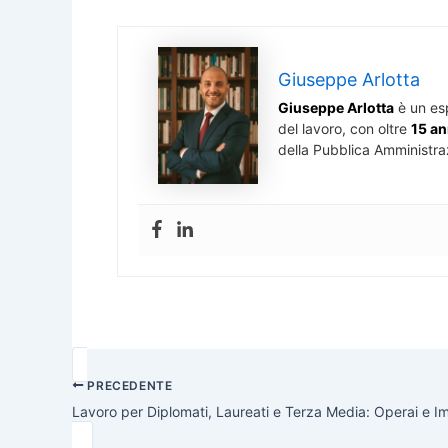
Giuseppe Arlotta
Giuseppe Arlotta
è un es
del lavoro, con oltre
15 an
della Pubblica Amministra
PRECEDENTE
Lavoro per Diplomati, Laureati e Terza Media: Operai e I