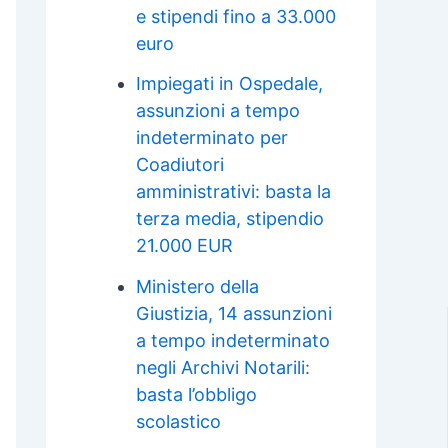
e stipendi fino a 33.000
euro
Impiegati in Ospedale,
assunzioni a tempo
indeterminato per
Coadiutori
amministrativi: basta la
terza media, stipendio
21.000 EUR
Ministero della
Giustizia, 14 assunzioni
a tempo indeterminato
negli Archivi Notarili:
basta l’obbligo
scolastico