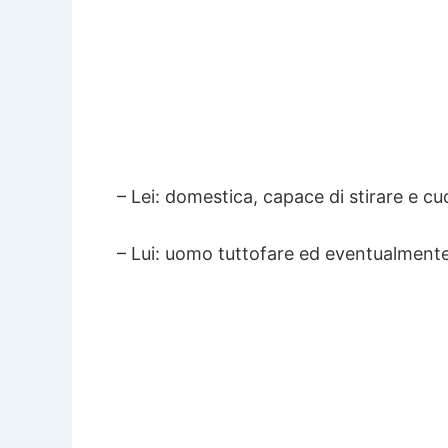
– Lei: domestica, capace di stirare e cu
– Lui: uomo tuttofare ed eventualmente 