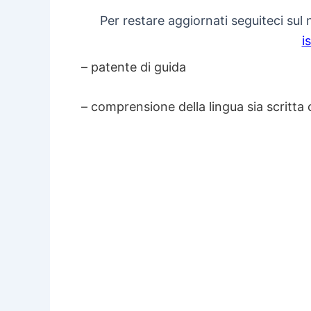
Per restare aggiornati seguiteci sul
i
– patente di guida
– comprensione della lingua sia scritta 