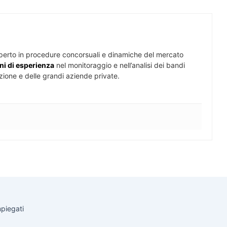
perto in procedure concorsuali e dinamiche del mercato
ni di esperienza
nel monitoraggio e nell’analisi dei bandi
zione e delle grandi aziende private.
mpiegati