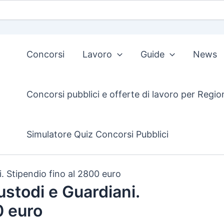
Concorsi
Lavoro
Guide
News
Concorsi pubblici e offerte di lavoro per Regio
Simulatore Quiz Concorsi Pubblici
i. Stipendio fino al 2800 euro
ustodi e Guardiani.
0 euro