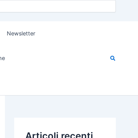
Newsletter
ne
Articoli recenti