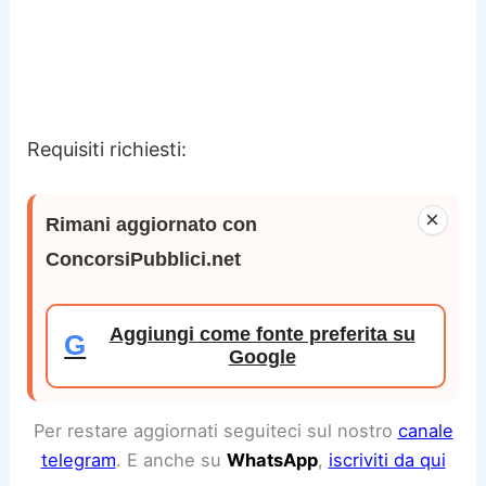
Requisiti richiesti:
×
Rimani aggiornato con
ConcorsiPubblici.net
Aggiungi come fonte preferita su
G
Google
Per restare aggiornati seguiteci sul nostro
canale
telegram
. E anche su
WhatsApp
,
iscriviti da qui