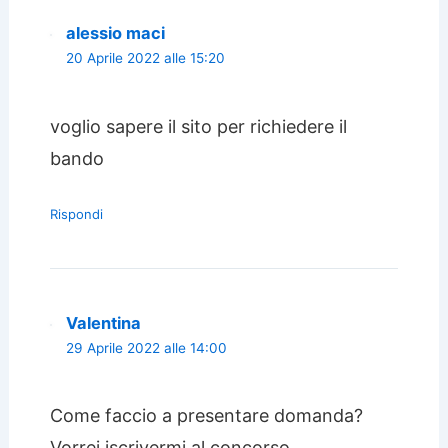
alessio maci
20 Aprile 2022 alle 15:20
voglio sapere il sito per richiedere il
bando
Rispondi
Valentina
29 Aprile 2022 alle 14:00
Come faccio a presentare domanda?
Vorrei iscrivermi al concorso