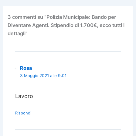
3 commenti su “Polizia Municipale: Bando per
Diventare Agenti. Stipendio di 1.700€, ecco tutti i
dettagli”
Rosa
3 Maggio 2021 alle 9:01
Lavoro
Rispondi