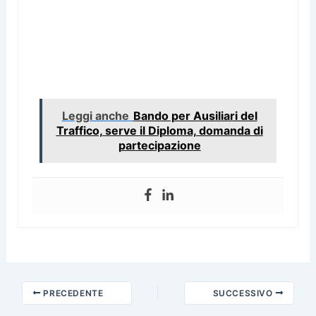
Leggi anche
Bando per Ausiliari del
Traffico, serve il Diploma, domanda di
partecipazione
PRECEDENTE
SUCCESSIVO