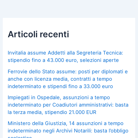
Articoli recenti
Invitalia assume Addetti alla Segreteria Tecnica:
stipendio fino a 43.000 euro, selezioni aperte
Ferrovie dello Stato assume: posti per diplomati e
anche con licenza media, contratti a tempo
indeterminato e stipendi fino a 33.000 euro
Impiegati in Ospedale, assunzioni a tempo
indeterminato per Coadiutori amministrativi: basta
la terza media, stipendio 21.000 EUR
Ministero della Giustizia, 14 assunzioni a tempo
indeterminato negli Archivi Notarili: basta l’obbligo