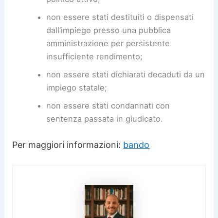
non essere stati destituiti o dispensati
dall’impiego presso una pubblica
amministrazione per persistente
insufficiente rendimento;
non essere stati dichiarati decaduti da un
impiego statale;
non essere stati condannati con
sentenza passata in giudicato.
Per maggiori informazioni:
bando