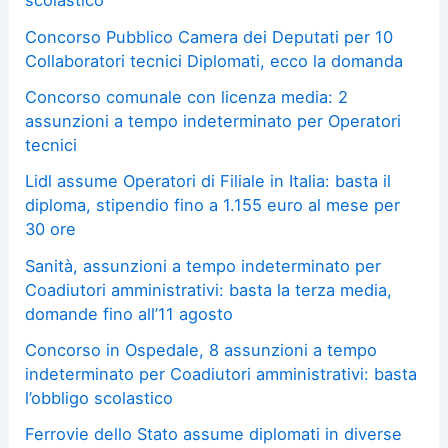
scolastico
Concorso Pubblico Camera dei Deputati per 10
Collaboratori tecnici Diplomati, ecco la domanda
Concorso comunale con licenza media: 2
assunzioni a tempo indeterminato per Operatori
tecnici
Lidl assume Operatori di Filiale in Italia: basta il
diploma, stipendio fino a 1.155 euro al mese per
30 ore
Sanità, assunzioni a tempo indeterminato per
Coadiutori amministrativi: basta la terza media,
domande fino all’11 agosto
Concorso in Ospedale, 8 assunzioni a tempo
indeterminato per Coadiutori amministrativi: basta
l’obbligo scolastico
Ferrovie dello Stato assume diplomati in diverse