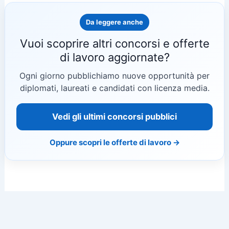
Da leggere anche
Vuoi scoprire altri concorsi e offerte
di lavoro aggiornate?
Ogni giorno pubblichiamo nuove opportunità per
diplomati, laureati e candidati con licenza media.
Vedi gli ultimi concorsi pubblici
Oppure scopri le offerte di lavoro →