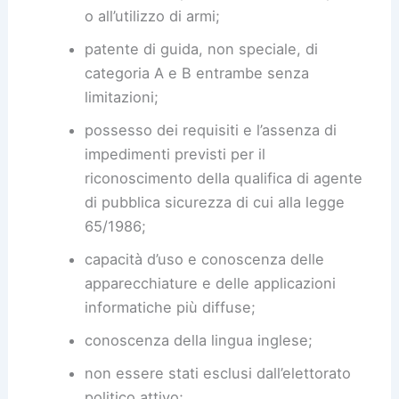
o all’utilizzo di armi;
patente di guida, non speciale, di
categoria A e B entrambe senza
limitazioni;
possesso dei requisiti e l’assenza di
impedimenti previsti per il
riconoscimento della qualifica di agente
di pubblica sicurezza di cui alla legge
65/1986;
capacità d’uso e conoscenza delle
apparecchiature e delle applicazioni
informatiche più diffuse;
conoscenza della lingua inglese;
non essere stati esclusi dall’elettorato
politico attivo;