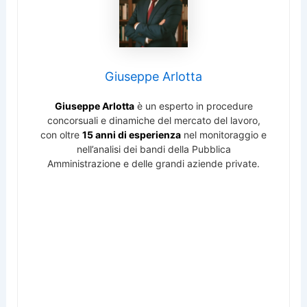
Giuseppe Arlotta
Giuseppe Arlotta
è un esperto in procedure
concorsuali e dinamiche del mercato del lavoro,
con oltre
15 anni di esperienza
nel monitoraggio e
nell’analisi dei bandi della Pubblica
Amministrazione e delle grandi aziende private.