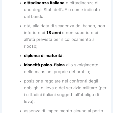
cittadinanza italiana
o cittadinanza di
uno degli Stati dell’UE o come indicato
dal bando;
età, alla data di scadenza del bando, non
inferiore ai
18 anni
e non superiore ai
all’età prevista per il collocamento a
riposo
;
diploma di maturità
;
idoneità psico-fisica
allo svolgimento
delle mansioni proprie del profilo;
posizione regolare nei confronti degli
obblighi di leva e del servizio militare (per
i cittadini italiani soggetti all’obbligo di
leva);
assenza di impedimento alcuno al porto