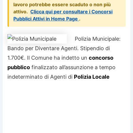
lavoro potrebbe essere scaduto o non più
attivo.
Clicca qui per consultare i Concorsi
Pubblici Attivi in Home Page
.
Polizia Municipale:
Bando per Diventare Agenti. Stipendio di
1.700€. Il Comune ha indetto un
concorso
pubblico
finalizzato all’assunzione a tempo
indeterminato di Agenti di
Polizia Locale