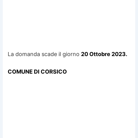
La domanda scade il giorno
20 Ottobre 2023.
COMUNE DI CORSICO