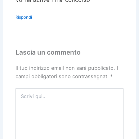
Rispondi
Lascia un commento
Il tuo indirizzo email non sarà pubblicato.
I
campi obbligatori sono contrassegnati
*
Scrivi
qui..