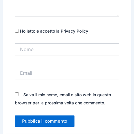
Ho letto e accetto la Privacy Policy
Nome
Email
Salva il mio nome, email e sito web in questo
browser per la prossima volta che commento.