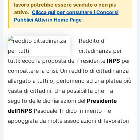
lavoro potrebbe essere scaduto o non più
attivo.
Clicca qui per consultare i Concorsi
Pubblici Attivi in Home Page
.
Reddito di
cittadinanza per
tutti: ecco la proposta del Presidente
INPS
per
combattere la crisi. Un reddito di cittadinanza
allargato a tutti o, perlomeno ad una platea più
vasta di cittadini. Una possibilità che – a
seguito delle dichiarazioni del
Presidente
dell’INPS
Pasquale Tridico in merito – è
appoggiata da molte associazioni di lavoratori