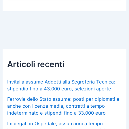
Articoli recenti
Invitalia assume Addetti alla Segreteria Tecnica:
stipendio fino a 43.000 euro, selezioni aperte
Ferrovie dello Stato assume: posti per diplomati e
anche con licenza media, contratti a tempo
indeterminato e stipendi fino a 33.000 euro
Impiegati in Ospedale, assunzioni a tempo