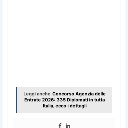
Leggi anche
Concorso Agenzia delle
Entrate 2026: 335 Diplomati in tutta
Italia, ecco i dettagli