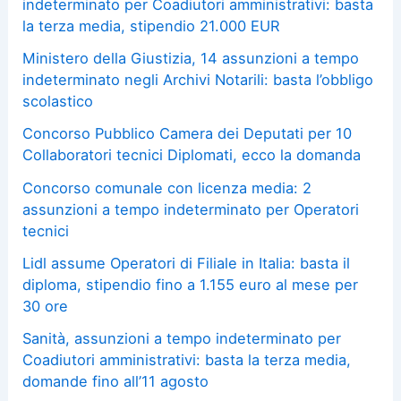
indeterminato per Coadiutori amministrativi: basta
la terza media, stipendio 21.000 EUR
Ministero della Giustizia, 14 assunzioni a tempo
indeterminato negli Archivi Notarili: basta l’obbligo
scolastico
Concorso Pubblico Camera dei Deputati per 10
Collaboratori tecnici Diplomati, ecco la domanda
Concorso comunale con licenza media: 2
assunzioni a tempo indeterminato per Operatori
tecnici
Lidl assume Operatori di Filiale in Italia: basta il
diploma, stipendio fino a 1.155 euro al mese per
30 ore
Sanità, assunzioni a tempo indeterminato per
Coadiutori amministrativi: basta la terza media,
domande fino all’11 agosto