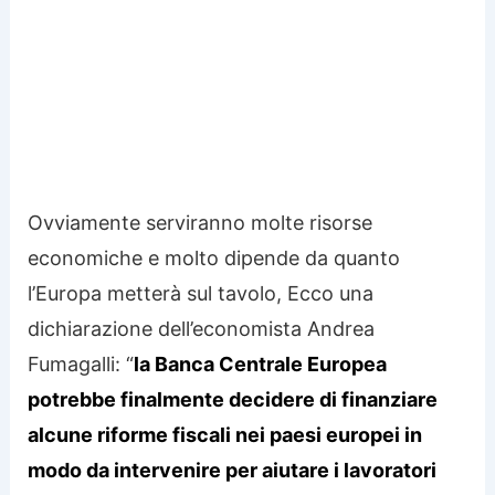
Ovviamente serviranno molte risorse
economiche e molto dipende da quanto
l’Europa metterà sul tavolo, Ecco una
dichiarazione dell’economista Andrea
Fumagalli: “
la Banca Centrale Europea
potrebbe finalmente decidere di finanziare
alcune riforme fiscali nei paesi europei in
modo da intervenire per aiutare i lavoratori