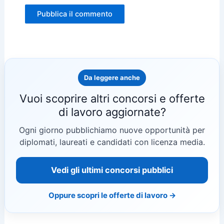
Da leggere anche
Vuoi scoprire altri concorsi e offerte
di lavoro aggiornate?
Ogni giorno pubblichiamo nuove opportunità per
diplomati, laureati e candidati con licenza media.
Vedi gli ultimi concorsi pubblici
Oppure scopri le offerte di lavoro →