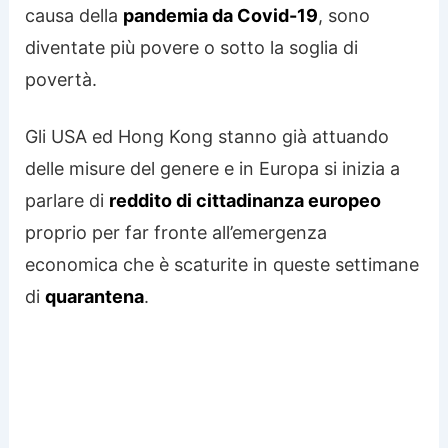
causa della
pandemia da Covid-19
, sono
diventate più povere o sotto la soglia di
povertà.
Gli USA ed Hong Kong stanno già attuando
delle misure del genere e in Europa si inizia a
parlare di
reddito di cittadinanza europeo
proprio per far fronte all’emergenza
economica che è scaturite in queste settimane
di
quarantena
.