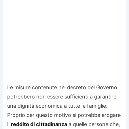
Le misure contenute nel decreto del Governo
potrebbero non essere sufficienti a garantire
una dignità economica a tutte le famiglie.
Proprio per questo motivo si potrebbe erogare
il
reddito di cittadinanza
a quelle persone che,