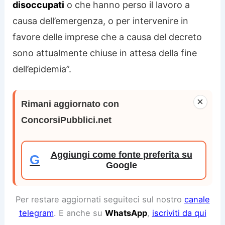
disoccupati
o che hanno perso il lavoro a
causa dell’emergenza, o per intervenire in
favore delle imprese che a causa del decreto
sono attualmente chiuse in attesa della fine
dell’epidemia”.
×
Rimani aggiornato con
ConcorsiPubblici.net
Aggiungi come fonte preferita su
G
Google
Per restare aggiornati seguiteci sul nostro
canale
telegram
. E anche su
WhatsApp
,
iscriviti da qui