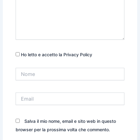
Ho letto e accetto la Privacy Policy
Nome
Email
Salva il mio nome, email e sito web in questo
browser per la prossima volta che commento.