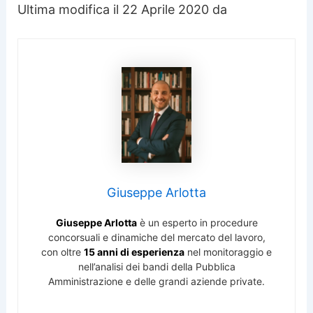
Ultima modifica il 22 Aprile 2020 da
Giuseppe Arlotta
Giuseppe Arlotta
è un esperto in procedure
concorsuali e dinamiche del mercato del lavoro,
con oltre
15 anni di esperienza
nel monitoraggio e
nell’analisi dei bandi della Pubblica
Amministrazione e delle grandi aziende private.