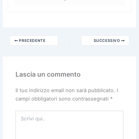
PRECEDENTE
SUCCESSIVO
Lascia un commento
Il tuo indirizzo email non sarà pubblicato.
I
campi obbligatori sono contrassegnati
*
Scrivi
qui..