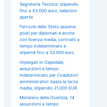
Segreteria Tecnica: stipendio
fino a 43.000 euro, selezioni
aperte
Ferrovie dello Stato assume:
posti per diplomati e anche
con licenza media, contratti a
tempo indeterminato e
stipendi fino a 33.000 euro
Impiegati in Ospedale,
assunzioni a tempo
indeterminato per Coadiutori
amministrativi: basta la terza
media, stipendio 21.000 EUR
Ministero della Giustizia, 14
assunzioni a tempo