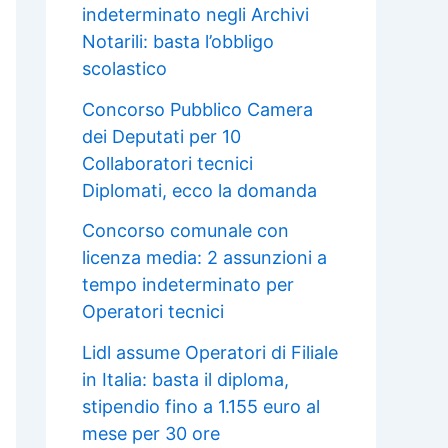
indeterminato negli Archivi
Notarili: basta l’obbligo
scolastico
Concorso Pubblico Camera
dei Deputati per 10
Collaboratori tecnici
Diplomati, ecco la domanda
Concorso comunale con
licenza media: 2 assunzioni a
tempo indeterminato per
Operatori tecnici
Lidl assume Operatori di Filiale
in Italia: basta il diploma,
stipendio fino a 1.155 euro al
mese per 30 ore