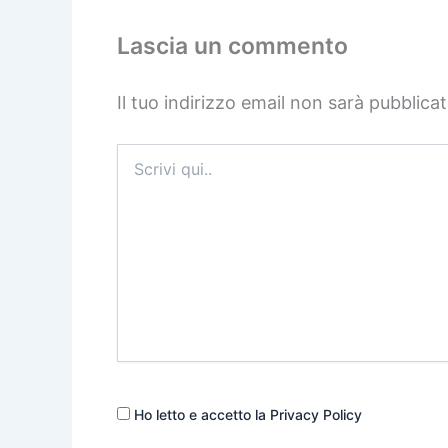
Lascia un commento
Il tuo indirizzo email non sarà pubblicat
Scrivi
qui..
Ho letto e accetto la Privacy Policy