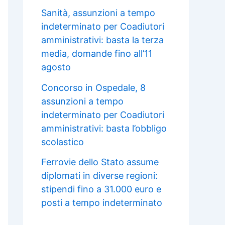
Sanità, assunzioni a tempo
indeterminato per Coadiutori
amministrativi: basta la terza
media, domande fino all’11
agosto
Concorso in Ospedale, 8
assunzioni a tempo
indeterminato per Coadiutori
amministrativi: basta l’obbligo
scolastico
Ferrovie dello Stato assume
diplomati in diverse regioni:
stipendi fino a 31.000 euro e
posti a tempo indeterminato