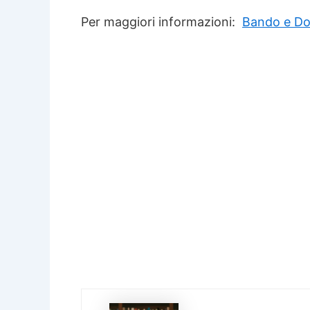
Per maggiori informazioni:
Bando e D