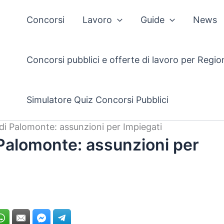
Concorsi
Lavoro
Guide
News
Concorsi pubblici e offerte di lavoro per Regio
Simulatore Quiz Concorsi Pubblici
i Palomonte: assunzioni per Impiegati
Palomonte: assunzioni per