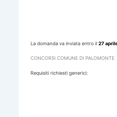
La domanda va inviata entro il
27 apri
CONCORSI COMUNE DI PALOMONTE
Requisiti richiesti generici: