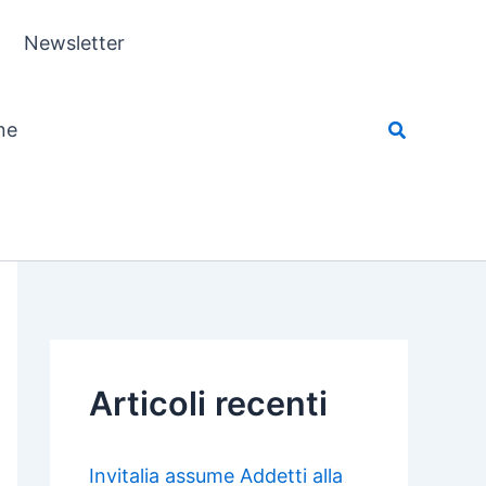
Newsletter
ne
Articoli recenti
Invitalia assume Addetti alla