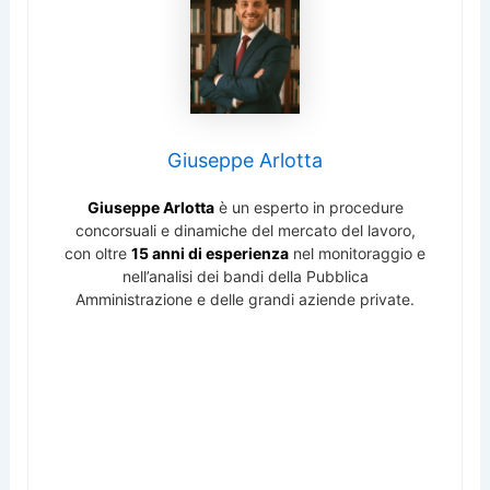
Giuseppe Arlotta
Giuseppe Arlotta
è un esperto in procedure
concorsuali e dinamiche del mercato del lavoro,
con oltre
15 anni di esperienza
nel monitoraggio e
nell’analisi dei bandi della Pubblica
Amministrazione e delle grandi aziende private.