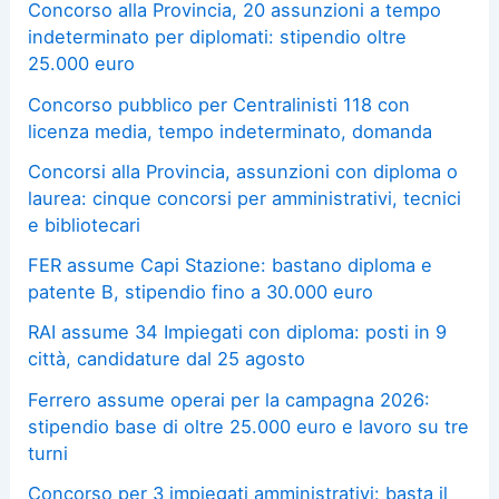
Concorso alla Provincia, 20 assunzioni a tempo
indeterminato per diplomati: stipendio oltre
25.000 euro
Concorso pubblico per Centralinisti 118 con
licenza media, tempo indeterminato, domanda
Concorsi alla Provincia, assunzioni con diploma o
laurea: cinque concorsi per amministrativi, tecnici
e bibliotecari
FER assume Capi Stazione: bastano diploma e
patente B, stipendio fino a 30.000 euro
RAI assume 34 Impiegati con diploma: posti in 9
città, candidature dal 25 agosto
Ferrero assume operai per la campagna 2026:
stipendio base di oltre 25.000 euro e lavoro su tre
turni
Concorso per 3 impiegati amministrativi: basta il