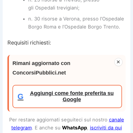
gli Ospedali trevigiani;
n. 30 risorse a Verona, presso l’Ospedale
Borgo Roma e l’Ospedale Borgo Trento.
Requisiti richiesti:
×
Rimani aggiornato con
ConcorsiPubblici.net
Aggiungi come fonte preferita su
G
Google
Per restare aggiornati seguiteci sul nostro
canale
telegram
. E anche su
WhatsApp
,
iscriviti da qui