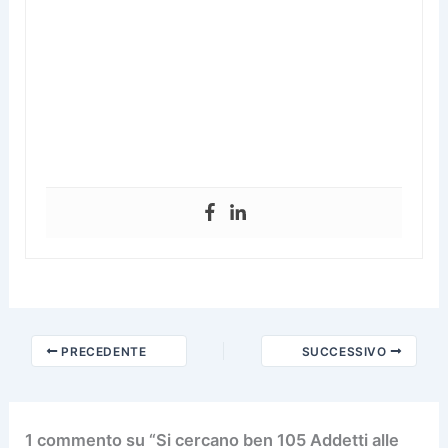
PRECEDENTE
SUCCESSIVO
1 commento su “Si cercano ben 105 Addetti alle