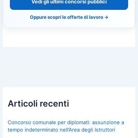
Vedi gli ultimi concorsi pubblici
Oppure scopri le offerte di lavoro →
Articoli recenti
Concorso comunale per diplomati: assunzione a
tempo indeterminato nell’Area degli Istruttori