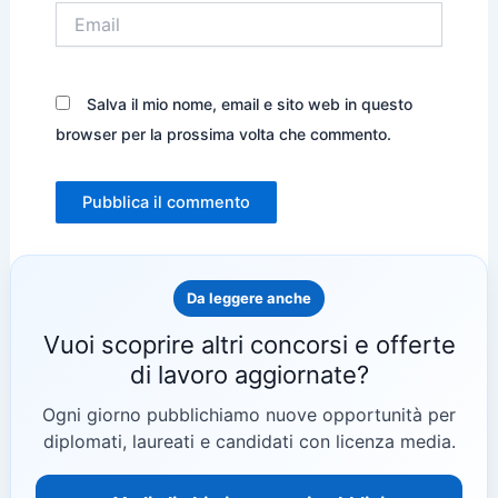
Email
Salva il mio nome, email e sito web in questo
browser per la prossima volta che commento.
Da leggere anche
Vuoi scoprire altri concorsi e offerte
di lavoro aggiornate?
Ogni giorno pubblichiamo nuove opportunità per
diplomati, laureati e candidati con licenza media.