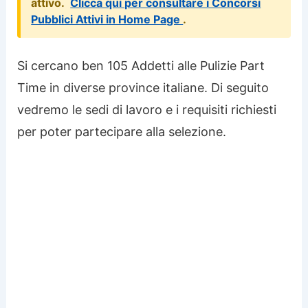
attivo.
Clicca qui per consultare i Concorsi
Pubblici Attivi in Home Page
.
Si cercano ben 105 Addetti alle Pulizie Part
Time in diverse province italiane. Di seguito
vedremo le sedi di lavoro e i requisiti richiesti
per poter partecipare alla selezione.