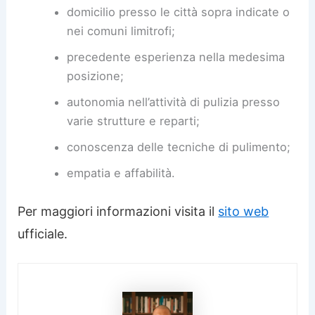
domicilio presso le città sopra indicate o
nei comuni limitrofi;
precedente esperienza nella medesima
posizione;
autonomia nell’attività di pulizia presso
varie strutture e reparti;
conoscenza delle tecniche di pulimento;
empatia e affabilità.
Per maggiori informazioni visita il
sito web
ufficiale.