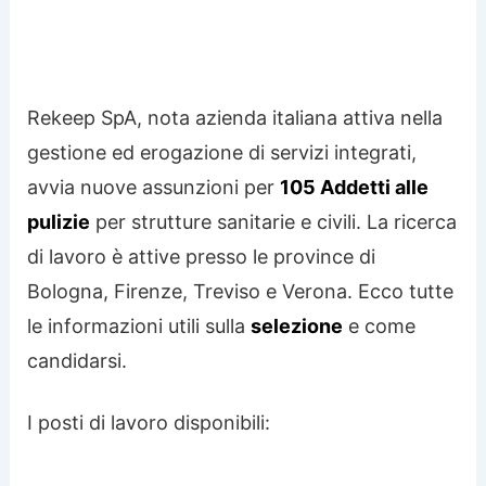
Rekeep SpA, nota azienda italiana attiva nella
gestione ed erogazione di servizi integrati,
avvia nuove assunzioni per
105 Addetti alle
pulizie
per strutture sanitarie e civili. La ricerca
di lavoro è attive presso le province di
Bologna, Firenze, Treviso e Verona. Ecco tutte
le informazioni utili sulla
selezione
e come
candidarsi.
I posti di lavoro disponibili: