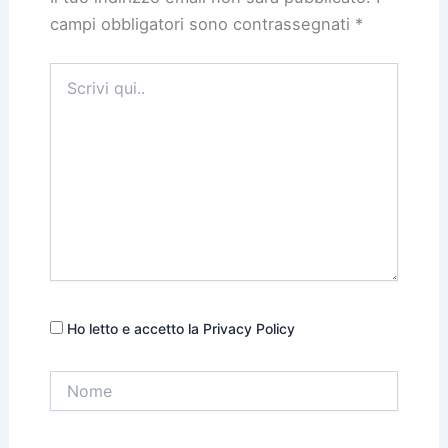
campi obbligatori sono contrassegnati
*
Scrivi
qui..
Ho letto e accetto la Privacy Policy
Nome