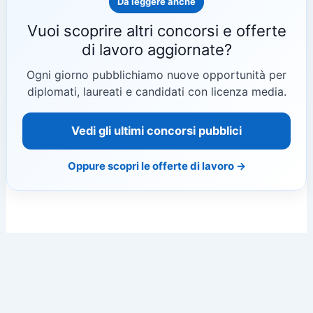
Da leggere anche
Vuoi scoprire altri concorsi e offerte
di lavoro aggiornate?
Ogni giorno pubblichiamo nuove opportunità per
diplomati, laureati e candidati con licenza media.
Vedi gli ultimi concorsi pubblici
Oppure scopri le offerte di lavoro →