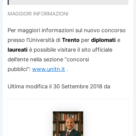
MAGGIORI INFORMAZIONI
Per maggiori informazioni sul nuovo concorso
presso l’Università di
Trento
per
diplomati
e
laureati
è possibile visitare il sito ufficiale
dell’ente nella sezione “concorsi
pubblici”:
www.unitn.it
.
Ultima modifica il 30 Settembre 2018 da