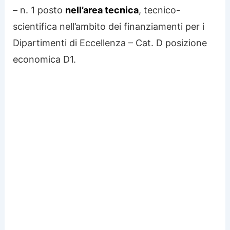
– n. 1 posto
nell’area tecnica
, tecnico-
scientifica nell’ambito dei finanziamenti per i
Dipartimenti di Eccellenza – Cat. D posizione
economica D1.