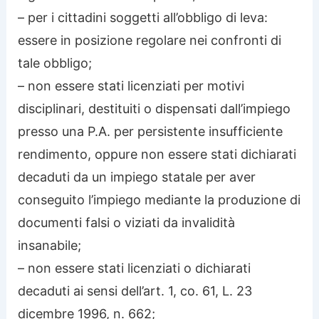
– per i cittadini soggetti all’obbligo di leva:
essere in posizione regolare nei confronti di
tale obbligo;
– non essere stati licenziati per motivi
disciplinari, destituiti o dispensati dall’impiego
presso una P.A. per persistente insufficiente
rendimento, oppure non essere stati dichiarati
decaduti da un impiego statale per aver
conseguito l’impiego mediante la produzione di
documenti falsi o viziati da invalidità
insanabile;
– non essere stati licenziati o dichiarati
decaduti ai sensi dell’art. 1, co. 61, L. 23
dicembre 1996, n. 662;