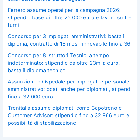
Ferrero assume operai per la campagna 2026:
stipendio base di oltre 25.000 euro e lavoro su tre
turni
Concorso per 3 impiegati amministrativi: basta il
diploma, contratto di 18 mesi rinnovabile fino a 36
Concorso per 8 Istruttori Tecnici a tempo
indeterminato: stipendio da oltre 23mila euro,
basta il diploma tecnico
Assunzioni in Ospedale per impiegati e personale
amministrativo: posti anche per diplomati, stipendi
fino a 32.000 euro
Trenitalia assume diplomati come Capotreno e
Customer Advisor: stipendio fino a 32.966 euro e
possibilità di stabilizzazione