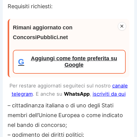
Requisiti richiesti:
×
Rimani aggiornato con
ConcorsiPubblici.net
Aggiungi come fonte preferita su
G
Google
Per restare aggiornati seguiteci sul nostro
canale
telegram
. E anche su
WhatsApp
,
iscriviti da qui
– cittadinanza italiana o di uno degli Stati
membri dell’Unione Europea o come indicato
nel bando di concorso;
– godimento dei diritti politici;