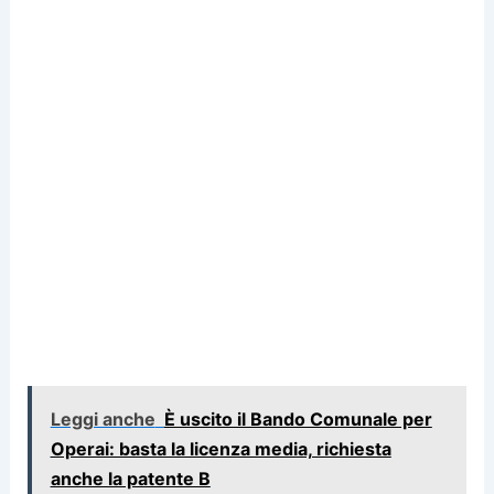
Leggi anche
È uscito il Bando Comunale per
Operai: basta la licenza media, richiesta
anche la patente B