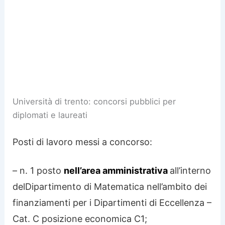
Università di trento: concorsi pubblici per
diplomati e laureati
Posti di lavoro messi a concorso:
– n. 1 posto
nell’area amministrativa
all’interno
delDipartimento di Matematica nell’ambito dei
finanziamenti per i Dipartimenti di Eccellenza –
Cat. C posizione economica C1;