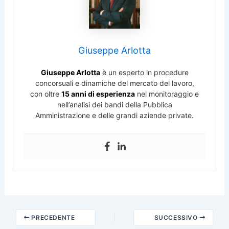
Giuseppe Arlotta
Giuseppe Arlotta
è un esperto in procedure
concorsuali e dinamiche del mercato del lavoro,
con oltre
15 anni di esperienza
nel monitoraggio e
nell’analisi dei bandi della Pubblica
Amministrazione e delle grandi aziende private.
PRECEDENTE
SUCCESSIVO