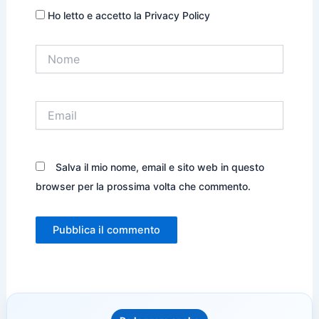
Ho letto e accetto la Privacy Policy
Nome
Email
Salva il mio nome, email e sito web in questo
browser per la prossima volta che commento.