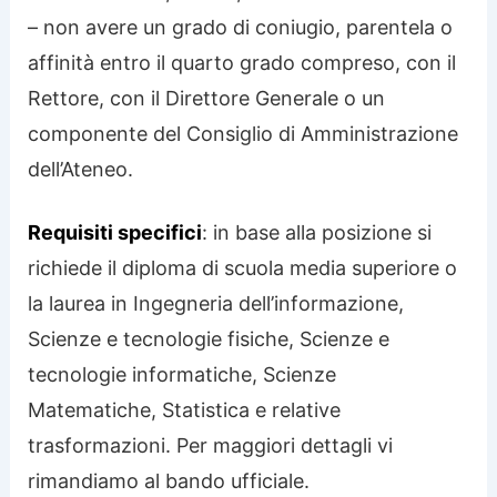
– non avere un grado di coniugio, parentela o
affinità entro il quarto grado compreso, con il
Rettore, con il Direttore Generale o un
componente del Consiglio di Amministrazione
dell’Ateneo.
Requisiti specifici
: in base alla posizione si
richiede il diploma di scuola media superiore o
la laurea in Ingegneria dell’informazione,
Scienze e tecnologie fisiche, Scienze e
tecnologie informatiche, Scienze
Matematiche, Statistica e relative
trasformazioni. Per maggiori dettagli vi
rimandiamo al bando ufficiale.