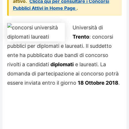
attivo.
Clicca qui per consultare i Concorsi
Pubblici Attivi in Home Page
.
Università di
Trento
: concorsi
pubblici per diplomati e laureati. Il suddetto
ente ha pubblicato due bandi di concorso
rivolti a candidati
diplomati
e laureati. La
domanda di partecipazione ai concorso potrà
essere inviata entro il giorno
18 Ottobre 2018
.