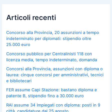
Articoli recenti
Concorso alla Provincia, 20 assunzioni a tempo
indeterminato per diplomati: stipendio oltre
25.000 euro
Concorso pubblico per Centralinisti 118 con
licenza media, tempo indeterminato, domanda
Concorsi alla Provincia, assunzioni con diploma o
laurea: cinque concorsi per amministrativi, tecnici
e bibliotecari
FER assume Capi Stazione: bastano diploma e
patente B, stipendio fino a 30.000 euro
RAI assume 34 Impiegati con diploma: posti in 9
città, candidature dal 25 agosto