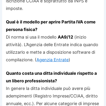
iscrizione CCIAA e soprattutto da INPS e
imposte.
Qual è il modello per aprire Partita IVA come
persona fisica?
Di norma si usa il modello
AA9/12
(inizio
attività). L’Agenzia delle Entrate indica quando
utilizzarlo e mette a disposizione software di
compilazione. (
Agenzia Entrate
)
Quanto costa una ditta individuale rispetto a
un libero professionista?
In genere la ditta individuale può avere più
adempimenti (Registro Imprese/CCIAA, diritto
annuale, ecc.). Per alcune categorie di imprese