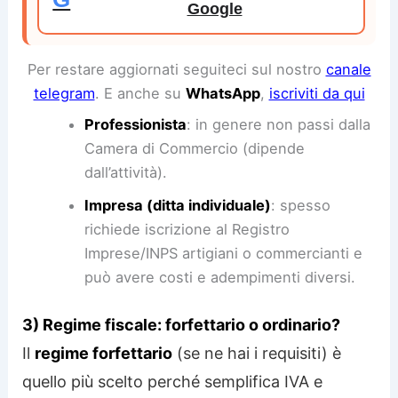
Google
Per restare aggiornati seguiteci sul nostro
canale
telegram
. E anche su
WhatsApp
,
iscriviti da qui
Professionista
: in genere non passi dalla
Camera di Commercio (dipende
dall’attività).
Impresa (ditta individuale)
: spesso
richiede iscrizione al Registro
Imprese/INPS artigiani o commercianti e
può avere costi e adempimenti diversi.
3) Regime fiscale: forfettario o ordinario?
Il
regime forfettario
(se ne hai i requisiti) è
quello più scelto perché semplifica IVA e