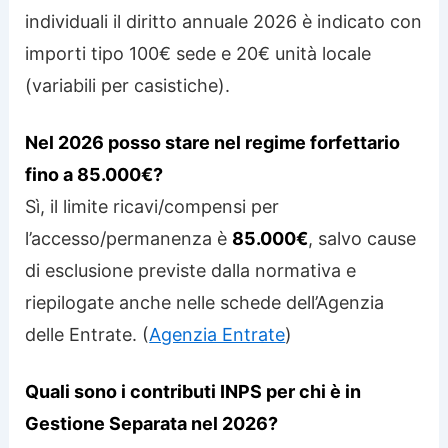
individuali il diritto annuale 2026 è indicato con
importi tipo 100€ sede e 20€ unità locale
(variabili per casistiche).
Nel 2026 posso stare nel regime forfettario
fino a 85.000€?
Sì, il limite ricavi/compensi per
l’accesso/permanenza è
85.000€
, salvo cause
di esclusione previste dalla normativa e
riepilogate anche nelle schede dell’Agenzia
delle Entrate. (
Agenzia Entrate
)
Quali sono i contributi INPS per chi è in
Gestione Separata nel 2026?