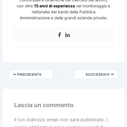
con oltre
15 anni di esperienza
nel monitoraggio e
nell’analisi dei bandi della Pubblica
Amministrazione e delle grandi aziende private.
PRECEDENTE
SUCCESSIVO
Lascia un commento
Il tuo indirizzo email non sarà pubblicato.
I