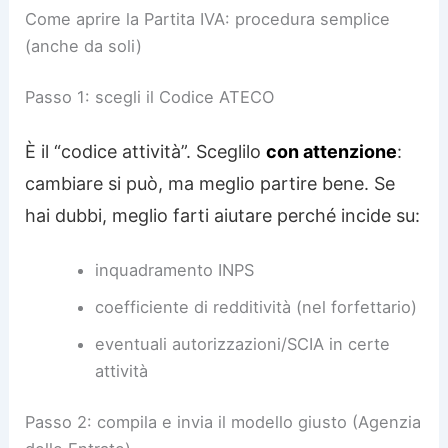
Come aprire la Partita IVA: procedura semplice
(anche da soli)
Passo 1: scegli il Codice ATECO
È il “codice attività”. Sceglilo
con attenzione
:
cambiare si può, ma meglio partire bene. Se
hai dubbi, meglio farti aiutare perché incide su:
inquadramento INPS
coefficiente di redditività (nel forfettario)
eventuali autorizzazioni/SCIA in certe
attività
Passo 2: compila e invia il modello giusto (Agenzia