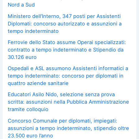
Nord a Sud
Ministero dell’Interno, 347 posti per Assistenti
Diplomati: concorso autorizzato e assunzioni a
tempo indeterminato
Ferrovie dello Stato assume Operai specializzati:
contratto a tempo indeterminato e Stipendio da
30.126 euro
Ospedali e ASL assumono Assistenti informatici a
tempo indeterminato: concorso per diplomati in
quattro aziende sanitarie
Educatori Asilo Nido, selezione senza prova
scritta: assunzioni nella Pubblica Amministrazione
tramite colloquio
Concorso Comunale per diplomati, impiegati:
assunzioni a tempo indeterminato, stipendio oltre
23.500 euro l’anno