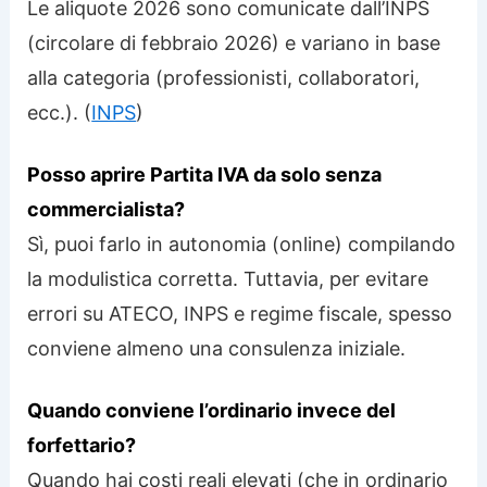
Le aliquote 2026 sono comunicate dall’INPS
(circolare di febbraio 2026) e variano in base
alla categoria (professionisti, collaboratori,
ecc.). (
INPS
)
Posso aprire Partita IVA da solo senza
commercialista?
Sì, puoi farlo in autonomia (online) compilando
la modulistica corretta. Tuttavia, per evitare
errori su ATECO, INPS e regime fiscale, spesso
conviene almeno una consulenza iniziale.
Quando conviene l’ordinario invece del
forfettario?
Quando hai costi reali elevati (che in ordinario