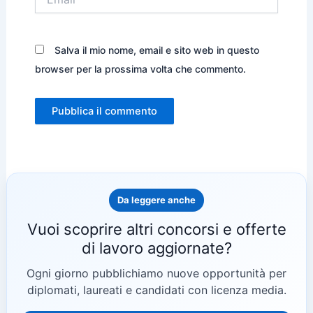
Salva il mio nome, email e sito web in questo
browser per la prossima volta che commento.
Da leggere anche
Vuoi scoprire altri concorsi e offerte
di lavoro aggiornate?
Ogni giorno pubblichiamo nuove opportunità per
diplomati, laureati e candidati con licenza media.