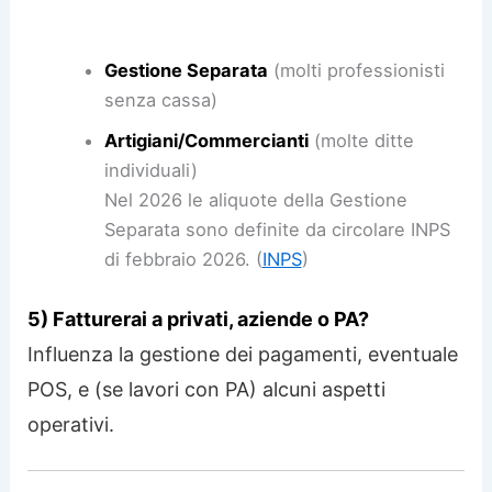
Gestione Separata
(molti professionisti
senza cassa)
Artigiani/Commercianti
(molte ditte
individuali)
Nel 2026 le aliquote della Gestione
Separata sono definite da circolare INPS
di febbraio 2026. (
INPS
)
5) Fatturerai a privati, aziende o PA?
Influenza la gestione dei pagamenti, eventuale
POS, e (se lavori con PA) alcuni aspetti
operativi.