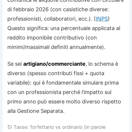
di febbraio 2026 (con casistiche diverse:
professionisti, collaboratori, ecc.). (
INPS
)
Questo significa: una percentuale applicata al
reddito imponibile contributivo (con
minimi/massimali definiti annualmente).
Se sei
artigiano/commerciante
, lo schema è
diverso (spesso contributi fissi + quota
variabile): qui è fondamentale simulare prima
con un professionista perché l’impatto sul
primo anno può essere molto diverso rispetto
alla Gestione Separata.
5) Tasse: forfettario vs ordinario (in parole