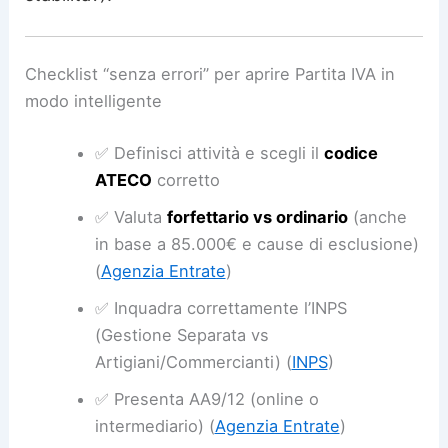
Checklist “senza errori” per aprire Partita IVA in
modo intelligente
✅ Definisci attività e scegli il
codice
ATECO
corretto
✅ Valuta
forfettario vs ordinario
(anche
in base a 85.000€ e cause di esclusione)
(
Agenzia Entrate
)
✅ Inquadra correttamente l’INPS
(Gestione Separata vs
Artigiani/Commercianti) (
INPS
)
✅ Presenta AA9/12 (online o
intermediario) (
Agenzia Entrate
)