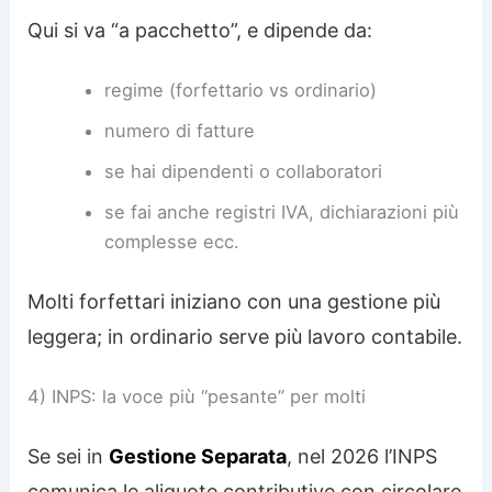
Qui si va “a pacchetto”, e dipende da:
regime (forfettario vs ordinario)
numero di fatture
se hai dipendenti o collaboratori
se fai anche registri IVA, dichiarazioni più
complesse ecc.
Molti forfettari iniziano con una gestione più
leggera; in ordinario serve più lavoro contabile.
4) INPS: la voce più “pesante” per molti
Se sei in
Gestione Separata
, nel 2026 l’INPS
comunica le aliquote contributive con circolare