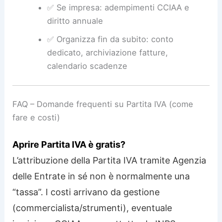
✅ Se impresa: adempimenti CCIAA e
diritto annuale
✅ Organizza fin da subito: conto
dedicato, archiviazione fatture,
calendario scadenze
FAQ – Domande frequenti su Partita IVA (come
fare e costi)
Aprire Partita IVA è gratis?
L’attribuzione della Partita IVA tramite Agenzia
delle Entrate in sé non è normalmente una
“tassa”. I costi arrivano da gestione
(commercialista/strumenti), eventuale