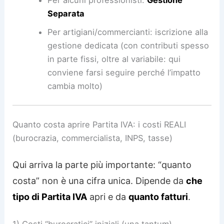
Separata
Per artigiani/commercianti: iscrizione alla
gestione dedicata (con contributi spesso
in parte fissi, oltre al variabile: qui
conviene farsi seguire perché l’impatto
cambia molto)
Quanto costa aprire Partita IVA: i costi REALI
(burocrazia, commercialista, INPS, tasse)
Qui arriva la parte più importante: “quanto
costa” non è una cifra unica. Dipende da
che
tipo di Partita IVA
apri e da
quanto fatturi
.