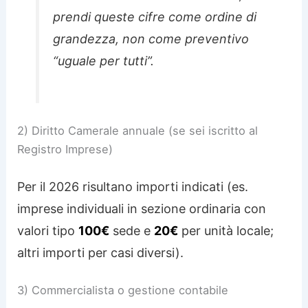
prendi queste cifre come ordine di
grandezza, non come preventivo
“uguale per tutti”.
2) Diritto Camerale annuale (se sei iscritto al
Registro Imprese)
Per il 2026 risultano importi indicati (es.
imprese individuali in sezione ordinaria con
valori tipo
100€
sede e
20€
per unità locale;
altri importi per casi diversi).
3) Commercialista o gestione contabile