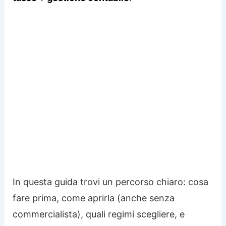
In questa guida trovi un percorso chiaro: cosa
fare prima, come aprirla (anche senza
commercialista), quali regimi scegliere, e