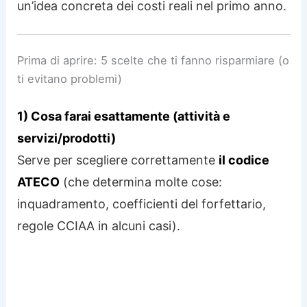
un’idea concreta dei costi reali nel primo anno.
Prima di aprire: 5 scelte che ti fanno risparmiare (o
ti evitano problemi)
1) Cosa farai esattamente (attività e
servizi/prodotti)
Serve per scegliere correttamente
il codice
ATECO
(che determina molte cose:
inquadramento, coefficienti del forfettario,
regole CCIAA in alcuni casi).