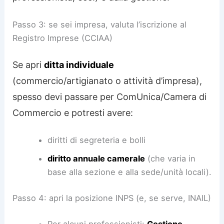
Passo 3: se sei impresa, valuta l’iscrizione al
Registro Imprese (CCIAA)
Se apri
ditta individuale
(commercio/artigianato o attività d’impresa),
spesso devi passare per ComUnica/Camera di
Commercio e potresti avere:
diritti di segreteria e bolli
diritto annuale camerale
(che varia in
base alla sezione e alla sede/unità locali).
Passo 4: apri la posizione INPS (e, se serve, INAIL)
Per alcuni professionisti:
Gestione