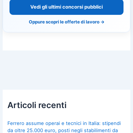
Vedi gli ultimi concorsi pubblici
Oppure scopri le offerte di lavoro →
Articoli recenti
Ferrero assume operai e tecnici in Italia: stipendi
da oltre 25.000 euro, posti negli stabilimenti da