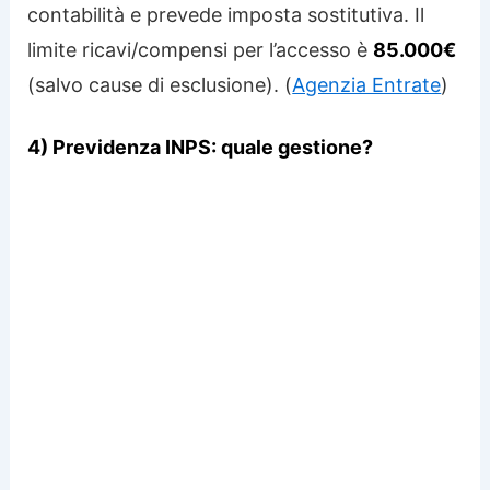
contabilità e prevede imposta sostitutiva. Il
limite ricavi/compensi per l’accesso è
85.000€
(salvo cause di esclusione). (
Agenzia Entrate
)
4) Previdenza INPS: quale gestione?