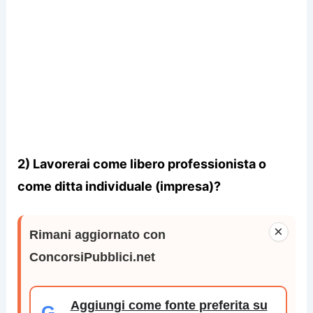
2) Lavorerai come libero professionista o
come ditta individuale (impresa)?
×
Rimani aggiornato con
ConcorsiPubblici.net
Aggiungi come fonte preferita su
G