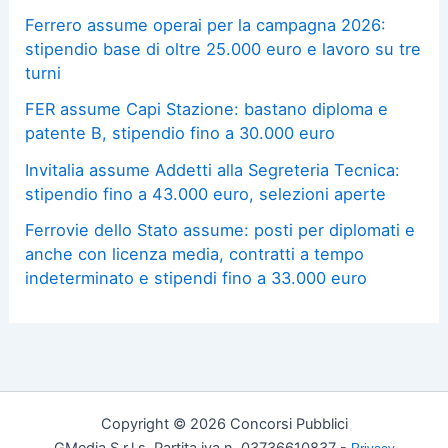
Ferrero assume operai per la campagna 2026:
stipendio base di oltre 25.000 euro e lavoro su tre
turni
FER assume Capi Stazione: bastano diploma e
patente B, stipendio fino a 30.000 euro
Invitalia assume Addetti alla Segreteria Tecnica:
stipendio fino a 43.000 euro, selezioni aperte
Ferrovie dello Stato assume: posti per diplomati e
anche con licenza media, contratti a tempo
indeterminato e stipendi fino a 33.000 euro
Copyright © 2026 Concorsi Pubblici