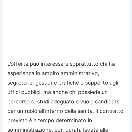
L’offerta può interessare soprattutto chi ha
esperienza in ambito amministrativo,
segreteria, gestione pratiche o supporto agli
uffici pubblici, ma anche chi possiede un
percorso di studi adeguato e vuole candidarsi
per un ruolo all’interno della sanità. Il contratto
previsto è a tempo determinato in
somministrazione, con durata legata alle