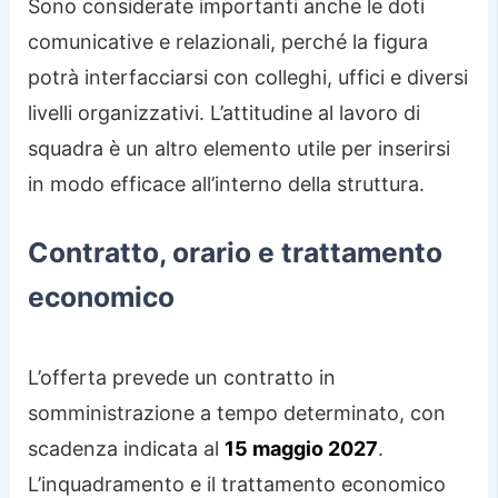
Sono considerate importanti anche le doti
comunicative e relazionali, perché la figura
potrà interfacciarsi con colleghi, uffici e diversi
livelli organizzativi. L’attitudine al lavoro di
squadra è un altro elemento utile per inserirsi
in modo efficace all’interno della struttura.
Contratto, orario e trattamento
economico
L’offerta prevede un contratto in
somministrazione a tempo determinato, con
scadenza indicata al
15 maggio 2027
.
L’inquadramento e il trattamento economico