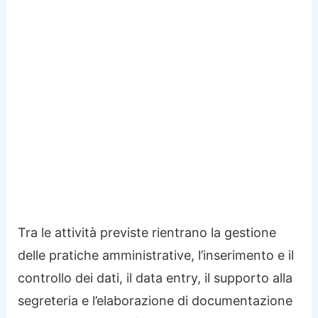
Tra le attività previste rientrano la gestione
delle pratiche amministrative, l’inserimento e il
controllo dei dati, il data entry, il supporto alla
segreteria e l’elaborazione di documentazione