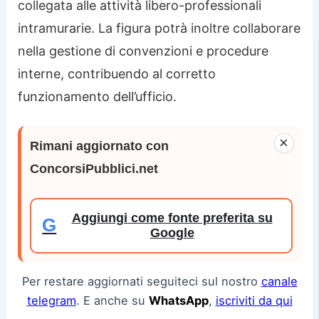
collegata alle attività libero-professionali
intramurarie. La figura potrà inoltre collaborare
nella gestione di convenzioni e procedure
interne, contribuendo al corretto
funzionamento dell’ufficio.
×
Rimani aggiornato con
ConcorsiPubblici.net
Aggiungi come fonte preferita su
G
Google
Per restare aggiornati seguiteci sul nostro
canale
telegram
. E anche su
WhatsApp
,
iscriviti da qui