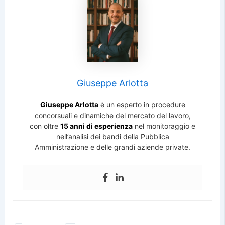
Giuseppe Arlotta
Giuseppe Arlotta
è un esperto in procedure
concorsuali e dinamiche del mercato del lavoro,
con oltre
15 anni di esperienza
nel monitoraggio e
nell’analisi dei bandi della Pubblica
Amministrazione e delle grandi aziende private.