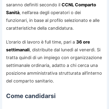
saranno definiti secondo il
CCNL Comparto
Sanità
, nell’area degli operatori o dei
funzionari, in base al profilo selezionato e alle
caratteristiche della candidatura.
L’orario di lavoro è full time, pari a
36 ore
settimanali
, distribuite dal lunedì al venerdì. Si
tratta quindi di un impiego con organizzazione
settimanale ordinaria, adatto a chi cerca una
posizione amministrativa strutturata all’interno
del comparto sanitario.
Come candidarsi