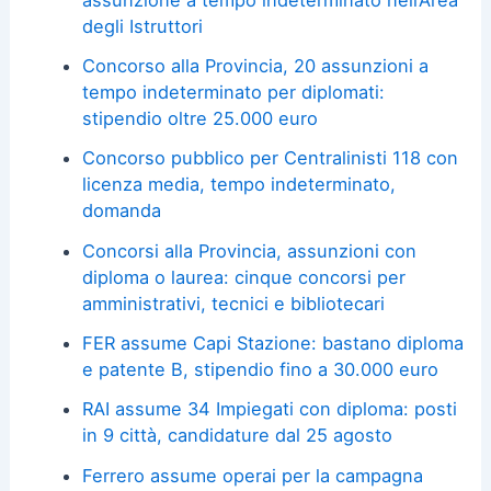
degli Istruttori
Concorso alla Provincia, 20 assunzioni a
tempo indeterminato per diplomati:
stipendio oltre 25.000 euro
Concorso pubblico per Centralinisti 118 con
licenza media, tempo indeterminato,
domanda
Concorsi alla Provincia, assunzioni con
diploma o laurea: cinque concorsi per
amministrativi, tecnici e bibliotecari
FER assume Capi Stazione: bastano diploma
e patente B, stipendio fino a 30.000 euro
RAI assume 34 Impiegati con diploma: posti
in 9 città, candidature dal 25 agosto
Ferrero assume operai per la campagna