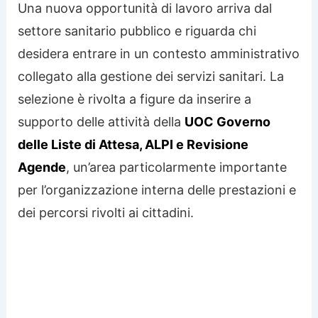
Una nuova opportunità di lavoro arriva dal
settore sanitario pubblico e riguarda chi
desidera entrare in un contesto amministrativo
collegato alla gestione dei servizi sanitari. La
selezione è rivolta a figure da inserire a
supporto delle attività della
UOC Governo
delle Liste di Attesa, ALPI e Revisione
Agende
, un’area particolarmente importante
per l’organizzazione interna delle prestazioni e
dei percorsi rivolti ai cittadini.