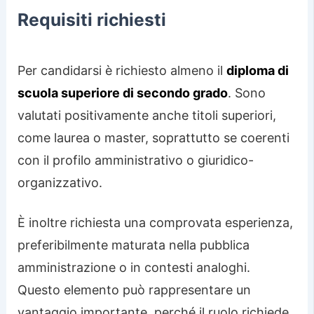
Requisiti richiesti
Per candidarsi è richiesto almeno il
diploma di
scuola superiore di secondo grado
. Sono
valutati positivamente anche titoli superiori,
come laurea o master, soprattutto se coerenti
con il profilo amministrativo o giuridico-
organizzativo.
È inoltre richiesta una comprovata esperienza,
preferibilmente maturata nella pubblica
amministrazione o in contesti analoghi.
Questo elemento può rappresentare un
vantaggio importante, perché il ruolo richiede