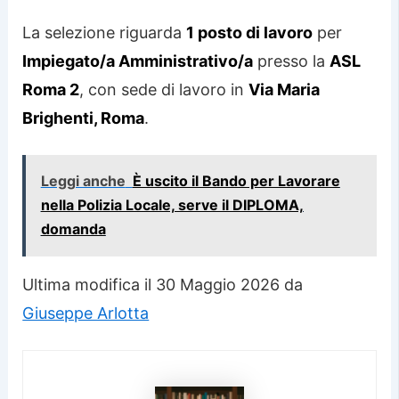
La selezione riguarda
1 posto di lavoro
per
Impiegato/a Amministrativo/a
presso la
ASL
Roma 2
, con sede di lavoro in
Via Maria
Brighenti, Roma
.
Leggi anche
È uscito il Bando per Lavorare
nella Polizia Locale, serve il DIPLOMA,
domanda
Ultima modifica il 30 Maggio 2026 da
Giuseppe Arlotta