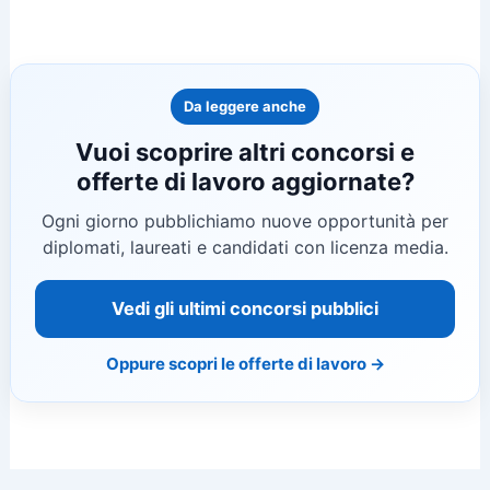
Da leggere anche
Vuoi scoprire altri concorsi e
offerte di lavoro aggiornate?
Ogni giorno pubblichiamo nuove opportunità per
diplomati, laureati e candidati con licenza media.
Vedi gli ultimi concorsi pubblici
Oppure scopri le offerte di lavoro →