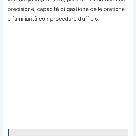
precisione, capacità di gestione delle pratiche
e familiarità con procedure d’ufficio.