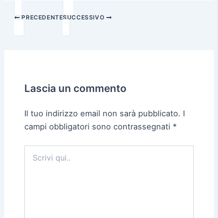
PRECEDENTE
SUCCESSIVO
Lascia un commento
Il tuo indirizzo email non sarà pubblicato.
I
campi obbligatori sono contrassegnati
*
Scrivi
qui..