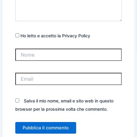
Ho letto e accetto la Privacy Policy
Nome
Email
Salva il mio nome, email e sito web in questo
browser per la prossima volta che commento.