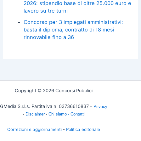
2026: stipendio base di oltre 25.000 euro e
lavoro su tre turni
Concorso per 3 impiegati amministrativi:
basta il diploma, contratto di 18 mesi
rinnovabile fino a 36
Copyright © 2026 Concorsi Pubblici
GMedia S.r.l.s. Partita iva n. 03736610837 -
Privacy
-
Disclaimer
-
Chi siamo -
Contatti
Correzioni e aggiornamenti
-
Politica editoriale