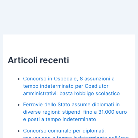
Articoli recenti
Concorso in Ospedale, 8 assunzioni a
tempo indeterminato per Coadiutori
amministrativi: basta l’obbligo scolastico
Ferrovie dello Stato assume diplomati in
diverse regioni: stipendi fino a 31.000 euro
e posti a tempo indeterminato
Concorso comunale per diplomati:
assunzione a tempo indeterminato nell’Area