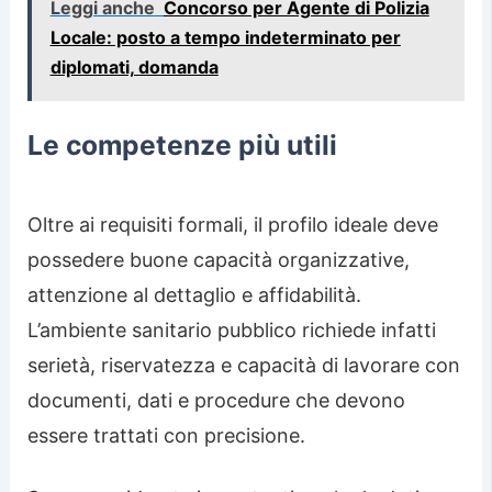
Leggi anche
Concorso per Agente di Polizia
Locale: posto a tempo indeterminato per
diplomati, domanda
Le competenze più utili
Oltre ai requisiti formali, il profilo ideale deve
possedere buone capacità organizzative,
attenzione al dettaglio e affidabilità.
L’ambiente sanitario pubblico richiede infatti
serietà, riservatezza e capacità di lavorare con
documenti, dati e procedure che devono
essere trattati con precisione.