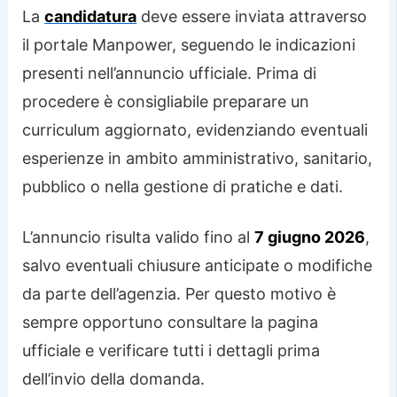
La
candidatura
deve essere inviata attraverso
il portale Manpower, seguendo le indicazioni
presenti nell’annuncio ufficiale. Prima di
procedere è consigliabile preparare un
curriculum aggiornato, evidenziando eventuali
esperienze in ambito amministrativo, sanitario,
pubblico o nella gestione di pratiche e dati.
L’annuncio risulta valido fino al
7 giugno 2026
,
salvo eventuali chiusure anticipate o modifiche
da parte dell’agenzia. Per questo motivo è
sempre opportuno consultare la pagina
ufficiale e verificare tutti i dettagli prima
dell’invio della domanda.