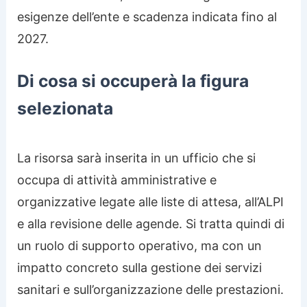
esigenze dell’ente e scadenza indicata fino al
2027.
Di cosa si occuperà la figura
selezionata
La risorsa sarà inserita in un ufficio che si
occupa di attività amministrative e
organizzative legate alle liste di attesa, all’ALPI
e alla revisione delle agende. Si tratta quindi di
un ruolo di supporto operativo, ma con un
impatto concreto sulla gestione dei servizi
sanitari e sull’organizzazione delle prestazioni.