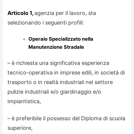
Articolo 1,
agenzia per il lavoro, sta
selezionando i seguenti profili:
Operaio Specializzato nella
Manutenzione Stradale
– è richiesta una significativa esperienza
tecnico-operativa in imprese edili, in società di
trasporto o in realtà industriali nel settore
pulizie industriali e/o giardinaggio e/o
impiantistica,
– è preferibile il possesso del Diploma di scuola
superiore,