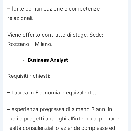
– forte comunicazione e competenze
relazionali.
Viene offerto contratto di stage. Sede:
Rozzano – Milano.
Business Analyst
Requisiti richiesti:
– Laurea in Economia o equivalente,
– esperienza pregressa di almeno 3 anni in
ruoli o progetti analoghi all’interno di primarie
realtà consulenziali o aziende complesse ed