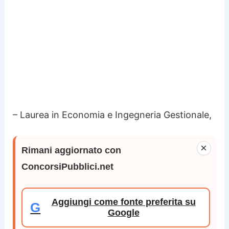
– Laurea in Economia e Ingegneria Gestionale,
×
Rimani aggiornato con
ConcorsiPubblici.net
Aggiungi come fonte preferita su
G
Google