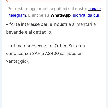
Per restare aggiornati seguiteci sul nostro
canale
telegram
. E anche su
WhatsApp
,
iscriviti da qui
– forte interesse per le industrie alimentari e
bevande e al dettaglio,
– ottima conoscenza di Office Suite (la
conoscenza SAP e AS400 sarebbe un
vantaggio),