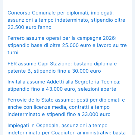
Concorso Comunale per diplomati, impiegati:
assunzioni a tempo indeterminato, stipendio oltre
23.500 euro l’anno
Ferrero assume operai per la campagna 2026:
stipendio base di oltre 25.000 euro e lavoro su tre
turni
FER assume Capi Stazione: bastano diploma e
patente B, stipendio fino a 30.000 euro
Invitalia assume Addetti alla Segreteria Tecnica:
stipendio fino a 43.000 euro, selezioni aperte
Ferrovie dello Stato assume: posti per diplomati e
anche con licenza media, contratti a tempo
indeterminato e stipendi fino a 33.000 euro
Impiegati in Ospedale, assunzioni a tempo
indeterminato per Coadiutori amministrativi: basta