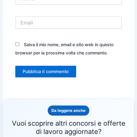
Email
Salva il mio nome, email e sito web in questo
browser per la prossima volta che commento.
Da leggere anche
Vuoi scoprire altri concorsi e offerte
di lavoro aggiornate?