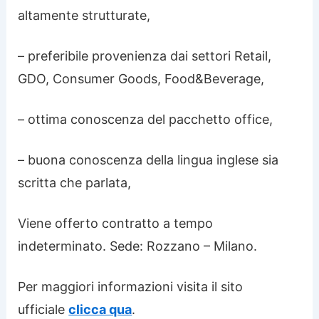
altamente strutturate,
– preferibile provenienza dai settori Retail,
GDO, Consumer Goods, Food&Beverage,
– ottima conoscenza del pacchetto office,
– buona conoscenza della lingua inglese sia
scritta che parlata,
Viene offerto contratto a tempo
indeterminato. Sede: Rozzano – Milano.
Per maggiori informazioni visita il sito
ufficiale
clicca qua
.