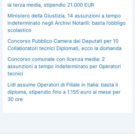
la terza media, stipendio 21.000 EUR
Ministero della Giustizia, 14 assunzioni a tempo
indeterminato negli Archivi Notarili: basta l’obbligo
scolastico
Concorso Pubblico Camera dei Deputati per 10
Collaboratori tecnici Diplomati, ecco la domanda
Concorso comunale con licenza media: 2
assunzioni a tempo indeterminato per Operatori
tecnici
Lidl assume Operatori di Filiale in Italia: basta il
diploma, stipendio fino a 1.155 euro al mese per
30 ore