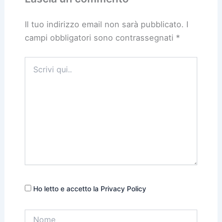
Il tuo indirizzo email non sarà pubblicato.
I
campi obbligatori sono contrassegnati
*
Scrivi
qui..
Ho letto e accetto la Privacy Policy
Nome