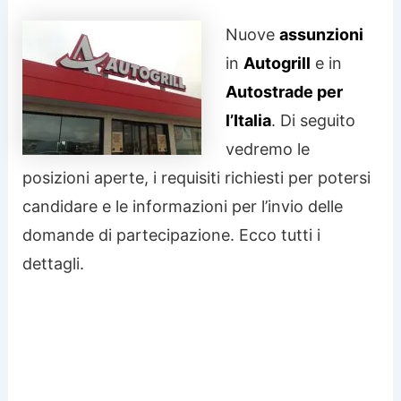
Nuove
assunzioni
in
Autogrill
e in
Autostrade per
l’Italia
. Di seguito
vedremo le
posizioni aperte, i requisiti richiesti per potersi
candidare e le informazioni per l’invio delle
domande di partecipazione. Ecco tutti i
dettagli.