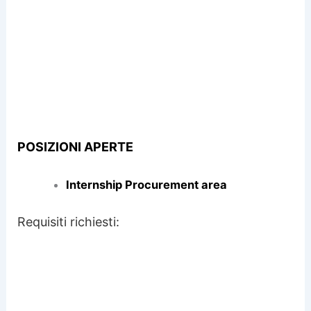
POSIZIONI APERTE
Internship Procurement area
Requisiti richiesti: