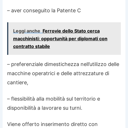
– aver conseguito la Patente C
Leggi anche
Ferrovie dello Stato cerca
macchinisti: opportunità per diplomati con
contratto stabile
– preferenziale dimestichezza nell’utilizzo delle
macchine operatrici e delle attrezzature di
cantiere,
– flessibilità alla mobilità sul territorio e
disponibilità a lavorare su turni.
Viene offerto inserimento diretto con