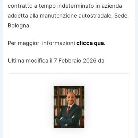
contratto a tempo indeterminato in azienda
addetta alla manutenzione autostradale. Sede:
Bologna.
Per maggiori informazioni
clicca qua
.
Ultima modifica il 7 Febbraio 2026 da