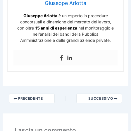
Giuseppe Arlotta
Giuseppe Arlotta
è un esperto in procedure
concorsuali e dinamiche del mercato del lavoro,
con oltre
15 anni di esperienza
nel monitoraggio e
nell’analisi dei bandi della Pubblica
Amministrazione e delle grandi aziende private.
PRECEDENTE
SUCCESSIVO
Lascia un commento