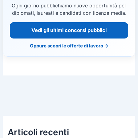
Ogni giorno pubblichiamo nuove opportunità per
diplomati, laureati e candidati con licenza media.
Vedi gli ultimi concorsi pubblici
Oppure scopri le offerte di lavoro →
Articoli recenti