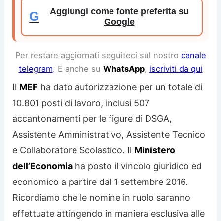
Aggiungi come fonte preferita su
G
Google
Per restare aggiornati seguiteci sul nostro
canale
telegram
. E anche su
WhatsApp
,
iscriviti da qui
Il
MEF
ha dato autorizzazione per un totale di
10.801 posti di lavoro, inclusi 507
accantonamenti per le figure di DSGA,
Assistente Amministrativo, Assistente Tecnico
e Collaboratore Scolastico. Il
Ministero
dell’Economia
ha posto il vincolo giuridico ed
economico a partire dal 1 settembre 2016.
Ricordiamo che le nomine in ruolo saranno
effettuate attingendo in maniera esclusiva alle