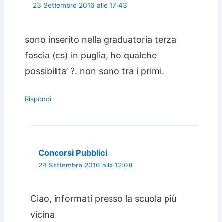
23 Settembre 2016 alle 17:43
sono inserito nella graduatoria terza
fascia (cs) in puglia, ho qualche
possibilita’ ?. non sono tra i primi.
Rispondi
Concorsi Pubblici
24 Settembre 2016 alle 12:08
Ciao, informati presso la scuola più
vicina.