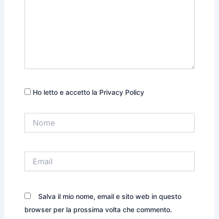
Ho letto e accetto la Privacy Policy
Nome
Email
Salva il mio nome, email e sito web in questo
browser per la prossima volta che commento.