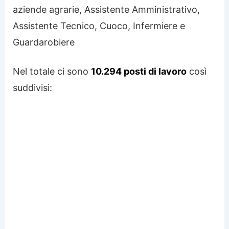
aziende agrarie, Assistente Amministrativo,
Assistente Tecnico, Cuoco, Infermiere e
Guardarobiere
Nel totale ci sono
10.294 posti di lavoro
così
suddivisi: