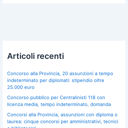
Articoli recenti
Concorso alla Provincia, 20 assunzioni a tempo
indeterminato per diplomati: stipendio oltre
25.000 euro
Concorso pubblico per Centralinisti 118 con
licenza media, tempo indeterminato, domanda
Concorsi alla Provincia, assunzioni con diploma o
laurea: cinque concorsi per amministrativi, tecnici