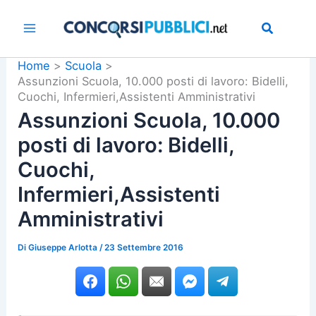
Vai
al
contenuto
Home
Scuola
Assunzioni Scuola, 10.000 posti di lavoro: Bidelli,
Cuochi, Infermieri,Assistenti Amministrativi
Assunzioni Scuola, 10.000
posti di lavoro: Bidelli,
Cuochi,
Infermieri,Assistenti
Amministrativi
Di
Giuseppe Arlotta
/
23 Settembre 2016