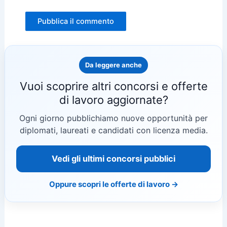
Da leggere anche
Vuoi scoprire altri concorsi e offerte
di lavoro aggiornate?
Ogni giorno pubblichiamo nuove opportunità per
diplomati, laureati e candidati con licenza media.
Vedi gli ultimi concorsi pubblici
Oppure scopri le offerte di lavoro →