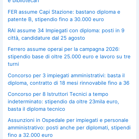
e bibliotecari
FER assume Capi Stazione: bastano diploma e
patente B, stipendio fino a 30.000 euro
RAI assume 34 Impiegati con diploma: posti in 9
città, candidature dal 25 agosto
Ferrero assume operai per la campagna 2026:
stipendio base di oltre 25.000 euro e lavoro su tre
turni
Concorso per 3 impiegati amministrativi: basta il
diploma, contratto di 18 mesi rinnovabile fino a 36
Concorso per 8 Istruttori Tecnici a tempo
indeterminato: stipendio da oltre 23mila euro,
basta il diploma tecnico
Assunzioni in Ospedale per impiegati e personale
amministrativo: posti anche per diplomati, stipendi
fino a 32.000 euro