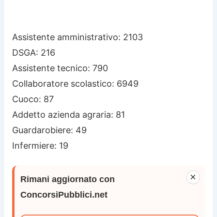
Assistente amministrativo: 2103
DSGA: 216
Assistente tecnico: 790
Collaboratore scolastico: 6949
Cuoco: 87
Addetto azienda agraria: 81
Guardarobiere: 49
Infermiere: 19
×
Rimani aggiornato con
ConcorsiPubblici.net