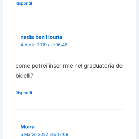
Rispondi
nadia ben Houria
4 Aprile 2019 alle 16:48
come potrei inserirme nel graduatoria dei
bidelli?
Rispondi
Moira
5 Marzo 2022 alle 17:09