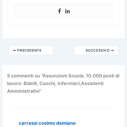
PRECEDENTE
SUCCESSIVO
5 commenti su “Assunzioni Scuola, 10.000 posti di
lavoro: Bidelli, Cuochi, Infermieri,Assistenti
Amministrativi”
carrassi cosimo damiano