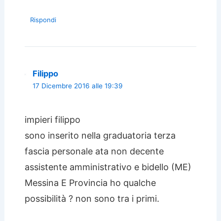
Rispondi
Filippo
17 Dicembre 2016 alle 19:39
impieri filippo
sono inserito nella graduatoria terza
fascia personale ata non decente
assistente amministrativo e bidello (ME)
Messina E Provincia ho qualche
possibilità ? non sono tra i primi.