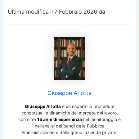
Ultima modifica il 7 Febbraio 2026 da
Giuseppe Arlotta
Giuseppe Arlotta
è un esperto in procedure
concorsuali e dinamiche del mercato del lavoro,
con oltre
15 anni di esperienza
nel monitoraggio e
nell’analisi dei bandi della Pubblica
Amministrazione e delle grandi aziende private.