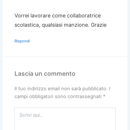
Vorrei lavorare come collaboratrice
scolastica, qualsiasi manzione. Grazie
Rispondi
Lascia un commento
Il tuo indirizzo email non sarà pubblicato.
I
campi obbligatori sono contrassegnati
*
Scrivi
qui..