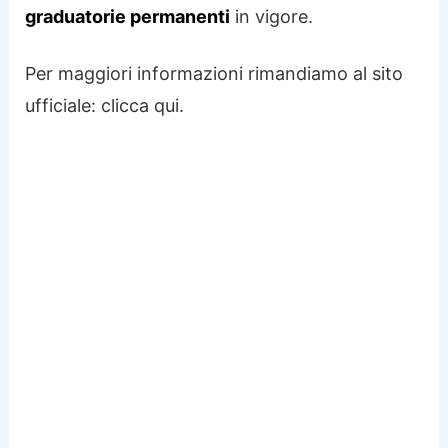
graduatorie permanenti
in vigore.
Per maggiori informazioni rimandiamo al sito
ufficiale: clicca qui.