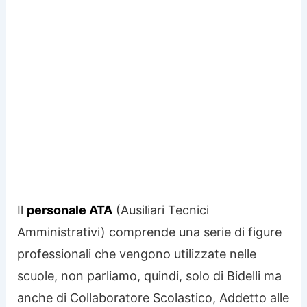
Il
personale ATA
(Ausiliari Tecnici
Amministrativi) comprende una serie di figure
professionali che vengono utilizzate nelle
scuole, non parliamo, quindi, solo di Bidelli ma
anche di Collaboratore Scolastico, Addetto alle