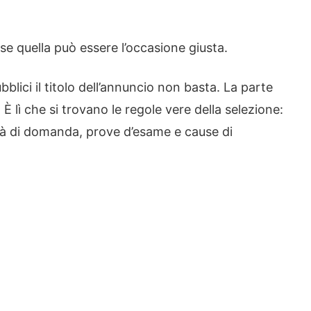
se quella può essere l’occasione giusta.
blici il titolo dell’annuncio non basta. La parte
È lì che si trovano le regole vere della selezione:
tà di domanda, prove d’esame e cause di