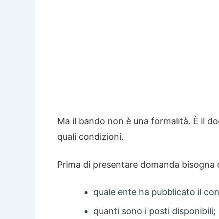
Ma il bando non è una formalità. È il d
quali condizioni.
Prima di presentare domanda bisogna q
quale ente ha pubblicato il co
quanti sono i posti disponibili;