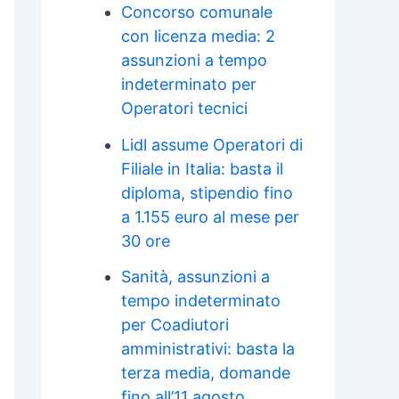
Concorso comunale
con licenza media: 2
assunzioni a tempo
indeterminato per
Operatori tecnici
Lidl assume Operatori di
Filiale in Italia: basta il
diploma, stipendio fino
a 1.155 euro al mese per
30 ore
Sanità, assunzioni a
tempo indeterminato
per Coadiutori
amministrativi: basta la
terza media, domande
fino all’11 agosto