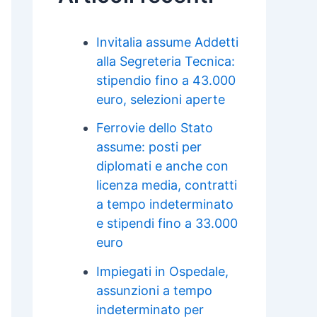
Invitalia assume Addetti
alla Segreteria Tecnica:
stipendio fino a 43.000
euro, selezioni aperte
Ferrovie dello Stato
assume: posti per
diplomati e anche con
licenza media, contratti
a tempo indeterminato
e stipendi fino a 33.000
euro
Impiegati in Ospedale,
assunzioni a tempo
indeterminato per