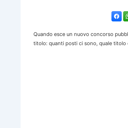
Quando esce un nuovo concorso pubblic
titolo: quanti posti ci sono, quale tito