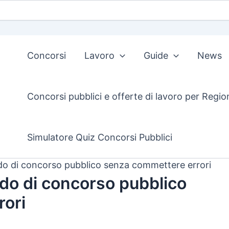
Concorsi
Lavoro
Guide
News
Concorsi pubblici e offerte di lavoro per Regio
Simulatore Quiz Concorsi Pubblici
o di concorso pubblico senza commettere errori
do di concorso pubblico
rori