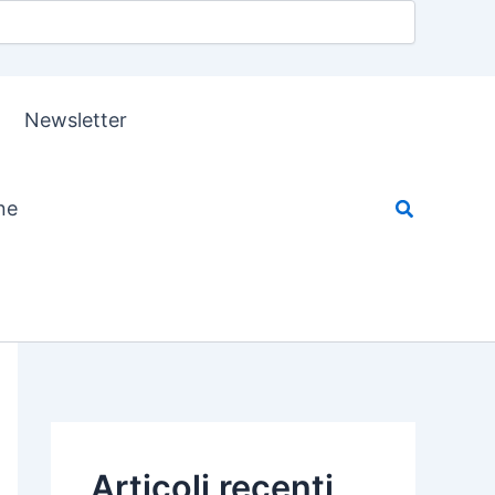
Newsletter
ne
Articoli recenti