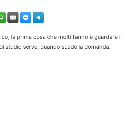
o, la prima cosa che molti fanno è guardare il
lo di studio serve, quando scade la domanda.