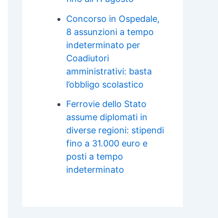
Concorso in Ospedale,
8 assunzioni a tempo
indeterminato per
Coadiutori
amministrativi: basta
l’obbligo scolastico
Ferrovie dello Stato
assume diplomati in
diverse regioni: stipendi
fino a 31.000 euro e
posti a tempo
indeterminato