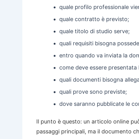
quale profilo professionale vi
quale contratto è previsto;
quale titolo di studio serve;
quali requisiti bisogna possede
entro quando va inviata la do
come deve essere presentata l
quali documenti bisogna allega
quali prove sono previste;
dove saranno pubblicate le co
Il punto è questo: un articolo online può
passaggi principali, ma il documento ch