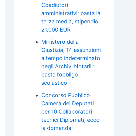
Coadiutori
amministrativi: basta la
terza media, stipendio
21.000 EUR
Ministero della
Giustizia, 14 assunzioni
a tempo indeterminato
negli Archivi Notarili:
basta l’obbligo
scolastico
Concorso Pubblico
Camera dei Deputati
per 10 Collaboratori
tecnici Diplomati, ecco
la domanda