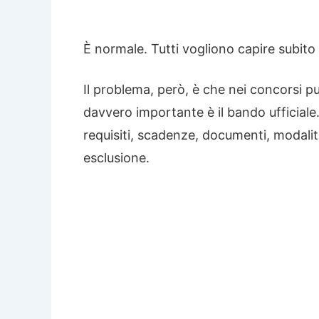
È normale. Tutti vogliono capire subito 
Il problema, però, è che nei concorsi pub
davvero importante è il bando ufficiale. 
requisiti, scadenze, documenti, modali
esclusione.