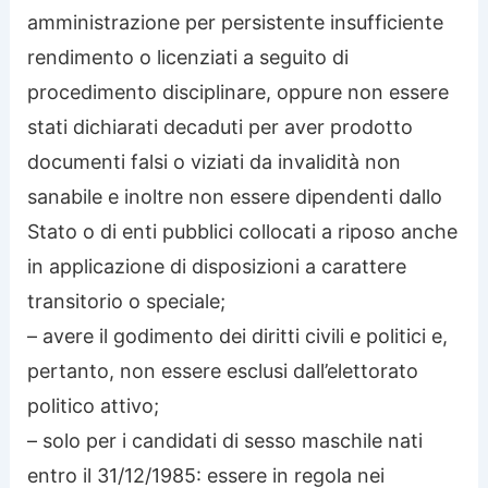
amministrazione per persistente insufficiente
rendimento o licenziati a seguito di
procedimento disciplinare, oppure non essere
stati dichiarati decaduti per aver prodotto
documenti falsi o viziati da invalidità non
sanabile e inoltre non essere dipendenti dallo
Stato o di enti pubblici collocati a riposo anche
in applicazione di disposizioni a carattere
transitorio o speciale;
– avere il godimento dei diritti civili e politici e,
pertanto, non essere esclusi dall’elettorato
politico attivo;
– solo per i candidati di sesso maschile nati
entro il 31/12/1985: essere in regola nei