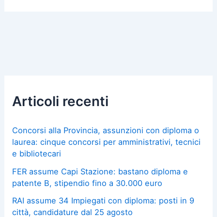
Articoli recenti
Concorsi alla Provincia, assunzioni con diploma o
laurea: cinque concorsi per amministrativi, tecnici
e bibliotecari
FER assume Capi Stazione: bastano diploma e
patente B, stipendio fino a 30.000 euro
RAI assume 34 Impiegati con diploma: posti in 9
città, candidature dal 25 agosto