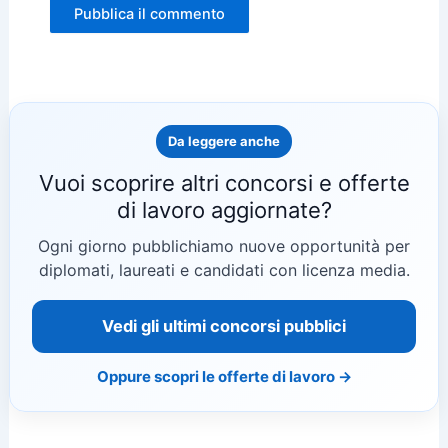
Da leggere anche
Vuoi scoprire altri concorsi e offerte
di lavoro aggiornate?
Ogni giorno pubblichiamo nuove opportunità per
diplomati, laureati e candidati con licenza media.
Vedi gli ultimi concorsi pubblici
Oppure scopri le offerte di lavoro →