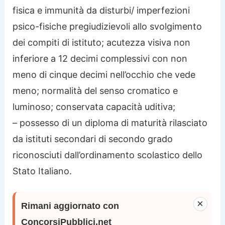
fisica e immunità da disturbi/ imperfezioni
psico-fisiche pregiudizievoli allo svolgimento
dei compiti di istituto; acutezza visiva non
inferiore a 12 decimi complessivi con non
meno di cinque decimi nell’occhio che vede
meno; normalità del senso cromatico e
luminoso; conservata capacità uditiva;
– possesso di un diploma di maturità rilasciato
da istituti secondari di secondo grado
riconosciuti dall’ordinamento scolastico dello
Stato Italiano.
×
Rimani aggiornato con
ConcorsiPubblici.net