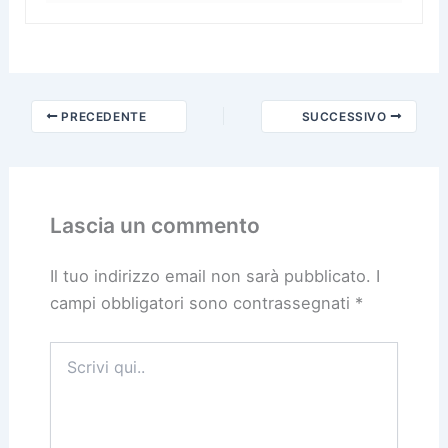
PRECEDENTE
SUCCESSIVO
Lascia un commento
Il tuo indirizzo email non sarà pubblicato.
I
campi obbligatori sono contrassegnati
*
Scrivi
qui..