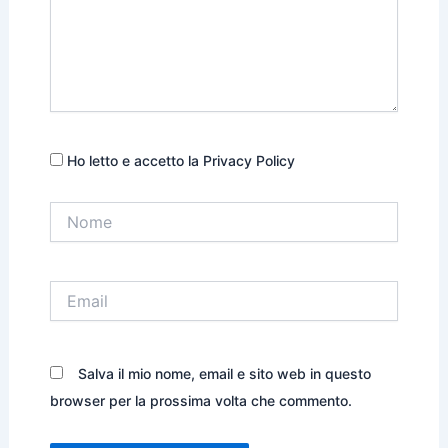
Ho letto e accetto la Privacy Policy
Nome
Email
Salva il mio nome, email e sito web in questo
browser per la prossima volta che commento.