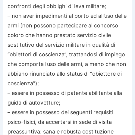
confronti degli obblighi di leva militare;
– non aver impedimenti al porto ed all’uso delle
armi (non possono partecipare al concorso
coloro che hanno prestato servizio civile
sostitutivo del servizio militare in qualità di
“obiettori di coscienza”, trattandosi di impiego
che comporta l’uso delle armi, a meno che non
abbiano rinunciato allo status di “obiettore di
coscienza”);
– essere in possesso di patente abilitante alla
guida di autovetture;
– essere in possesso dei seguenti requisiti
psico-fisici, da accertarsi in sede di visita
preassuntiva: sana e robusta costituzione