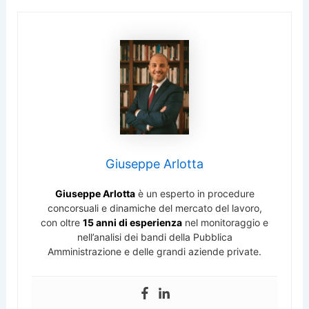
Giuseppe Arlotta
Giuseppe Arlotta
è un esperto in procedure
concorsuali e dinamiche del mercato del lavoro,
con oltre
15 anni di esperienza
nel monitoraggio e
nell’analisi dei bandi della Pubblica
Amministrazione e delle grandi aziende private.