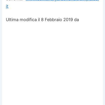
it
Ultima modifica il 8 Febbraio 2019 da