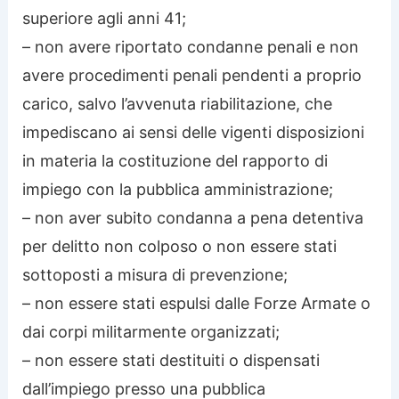
superiore agli anni 41;
– non avere riportato condanne penali e non
avere procedimenti penali pendenti a proprio
carico, salvo l’avvenuta riabilitazione, che
impediscano ai sensi delle vigenti disposizioni
in materia la costituzione del rapporto di
impiego con la pubblica amministrazione;
– non aver subito condanna a pena detentiva
per delitto non colposo o non essere stati
sottoposti a misura di prevenzione;
– non essere stati espulsi dalle Forze Armate o
dai corpi militarmente organizzati;
– non essere stati destituiti o dispensati
dall’impiego presso una pubblica