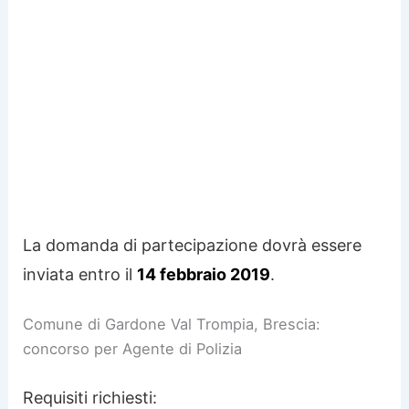
La domanda di partecipazione dovrà essere
inviata entro il
14 febbraio 2019
.
Comune di Gardone Val Trompia, Brescia:
concorso per Agente di Polizia
Requisiti richiesti: