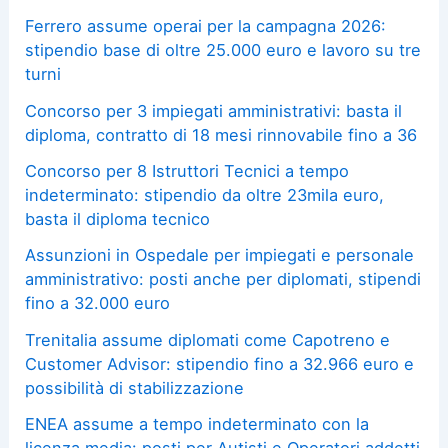
Ferrero assume operai per la campagna 2026:
stipendio base di oltre 25.000 euro e lavoro su tre
turni
Concorso per 3 impiegati amministrativi: basta il
diploma, contratto di 18 mesi rinnovabile fino a 36
Concorso per 8 Istruttori Tecnici a tempo
indeterminato: stipendio da oltre 23mila euro,
basta il diploma tecnico
Assunzioni in Ospedale per impiegati e personale
amministrativo: posti anche per diplomati, stipendi
fino a 32.000 euro
Trenitalia assume diplomati come Capotreno e
Customer Advisor: stipendio fino a 32.966 euro e
possibilità di stabilizzazione
ENEA assume a tempo indeterminato con la
licenza media: posti per Autisti e Operatori addetti