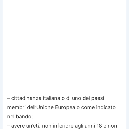
– cittadinanza italiana o di uno dei paesi
membri dell’Unione Europea o come indicato
nel bando;
– avere un’età non inferiore agli anni 18 e non