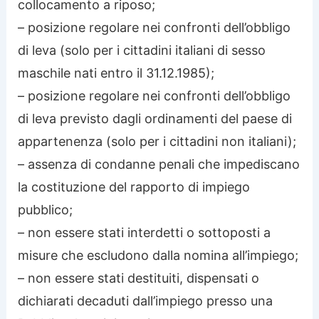
collocamento a riposo;
– posizione regolare nei confronti dell’obbligo
di leva (solo per i cittadini italiani di sesso
maschile nati entro il 31.12.1985);
– posizione regolare nei confronti dell’obbligo
di leva previsto dagli ordinamenti del paese di
appartenenza (solo per i cittadini non italiani);
– assenza di condanne penali che impediscano
la costituzione del rapporto di impiego
pubblico;
– non essere stati interdetti o sottoposti a
misure che escludono dalla nomina all’impiego;
– non essere stati destituiti, dispensati o
dichiarati decaduti dall’impiego presso una