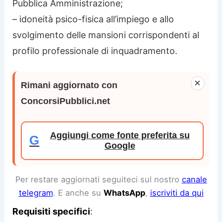
Pubblica Amministrazione;
– idoneità psico-fisica all’impiego e allo
svolgimento delle mansioni corrispondenti al
profilo professionale di inquadramento.
×
Rimani aggiornato con
ConcorsiPubblici.net
Aggiungi come fonte preferita su
G
Google
Per restare aggiornati seguiteci sul nostro
canale
telegram
. E anche su
WhatsApp
,
iscriviti da qui
Requisiti specifici
: