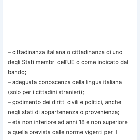
– cittadinanza italiana o cittadinanza di uno
degli Stati membri dell’UE o come indicato dal
bando;
– adeguata conoscenza della lingua italiana
(solo per i cittadini stranieri);
– godimento dei diritti civili e politici, anche
negli stati di appartenenza o provenienza;
– età non inferiore ad anni 18 e non superiore
a quella prevista dalle norme vigenti per il