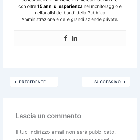
con oltre
15 anni di esperienza
nel monitoraggio e
nell’analisi dei bandi della Pubblica
Amministrazione e delle grandi aziende private.
PRECEDENTE
SUCCESSIVO
Lascia un commento
Il tuo indirizzo email non sarà pubblicato.
I