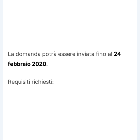
La domanda potrà essere inviata fino al
24
febbraio 2020
.
Requisiti richiesti: