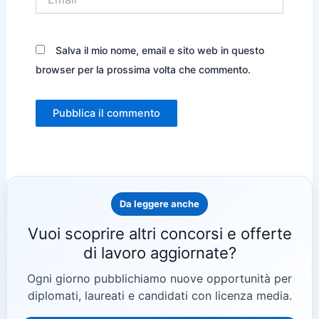
Salva il mio nome, email e sito web in questo
browser per la prossima volta che commento.
Da leggere anche
Vuoi scoprire altri concorsi e offerte
di lavoro aggiornate?
Ogni giorno pubblichiamo nuove opportunità per
diplomati, laureati e candidati con licenza media.