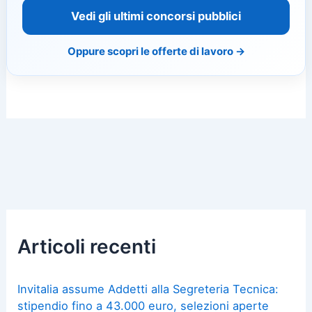
Vedi gli ultimi concorsi pubblici
Oppure scopri le offerte di lavoro →
Articoli recenti
Invitalia assume Addetti alla Segreteria Tecnica:
stipendio fino a 43.000 euro, selezioni aperte