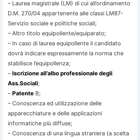
– Laurea magistrale (LM) di cui all’ordinamento
D.M. 270/04 appartenente alle classi LM87-
Servizio sociale e politiche sociali;
– Altro titolo equipollente/equiparato;
– In caso di laurea equipollente il candidato
dovrà indicare espressamente la norma che
stabilisce l’equipollenza;
–
Iscrizione all’albo professionale degli
Ass.Sociali
;
–
Patente
B;
– Conoscenza ed utilizzazione delle
apparecchiature e delle applicazioni
informatiche più diffuse;
– Conoscenza di una lingua straniera (a scelta