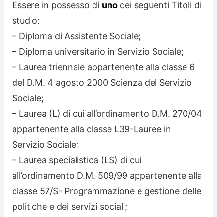
Essere in possesso di
uno
dei seguenti Titoli di
studio:
– Diploma di Assistente Sociale;
– Diploma universitario in Servizio Sociale;
– Laurea triennale appartenente alla classe 6
del D.M. 4 agosto 2000 Scienza del Servizio
Sociale;
– Laurea (L) di cui all’ordinamento D.M. 270/04
appartenente alla classe L39-Lauree in
Servizio Sociale;
– Laurea specialistica (LS) di cui
all’ordinamento D.M. 509/99 appartenente alla
classe 57/S- Programmazione e gestione delle
politiche e dei servizi sociali;