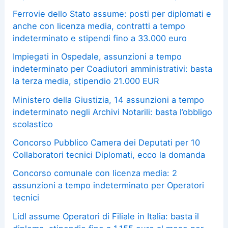
Ferrovie dello Stato assume: posti per diplomati e
anche con licenza media, contratti a tempo
indeterminato e stipendi fino a 33.000 euro
Impiegati in Ospedale, assunzioni a tempo
indeterminato per Coadiutori amministrativi: basta
la terza media, stipendio 21.000 EUR
Ministero della Giustizia, 14 assunzioni a tempo
indeterminato negli Archivi Notarili: basta l’obbligo
scolastico
Concorso Pubblico Camera dei Deputati per 10
Collaboratori tecnici Diplomati, ecco la domanda
Concorso comunale con licenza media: 2
assunzioni a tempo indeterminato per Operatori
tecnici
Lidl assume Operatori di Filiale in Italia: basta il