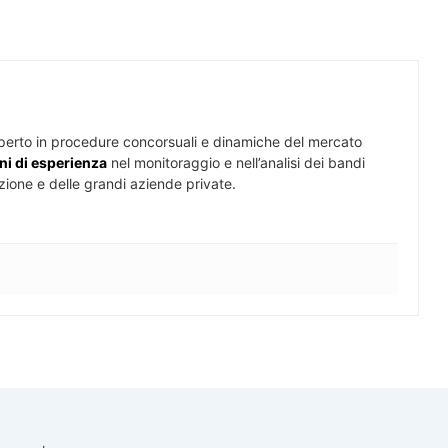
perto in procedure concorsuali e dinamiche del mercato
ni di esperienza
nel monitoraggio e nell’analisi dei bandi
zione e delle grandi aziende private.