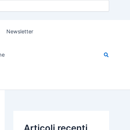
Newsletter
ne
Articoli recenti