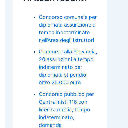
Concorso comunale per
diplomati: assunzione a
tempo indeterminato
nell’Area degli Istruttori
Concorso alla Provincia,
20 assunzioni a tempo
indeterminato per
diplomati: stipendio
oltre 25.000 euro
Concorso pubblico per
Centralinisti 118 con
licenza media, tempo
indeterminato,
domanda