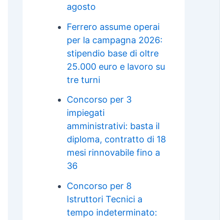
agosto
Ferrero assume operai
per la campagna 2026:
stipendio base di oltre
25.000 euro e lavoro su
tre turni
Concorso per 3
impiegati
amministrativi: basta il
diploma, contratto di 18
mesi rinnovabile fino a
36
Concorso per 8
Istruttori Tecnici a
tempo indeterminato: