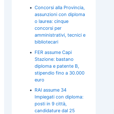
Concorsi alla Provincia,
assunzioni con diploma
o laurea: cinque
concorsi per
amministrativi, tecnici e
bibliotecari
FER assume Capi
Stazione: bastano
diploma e patente B,
stipendio fino a 30.000
euro
RAI assume 34
Impiegati con diploma:
posti in 9 città,
candidature dal 25