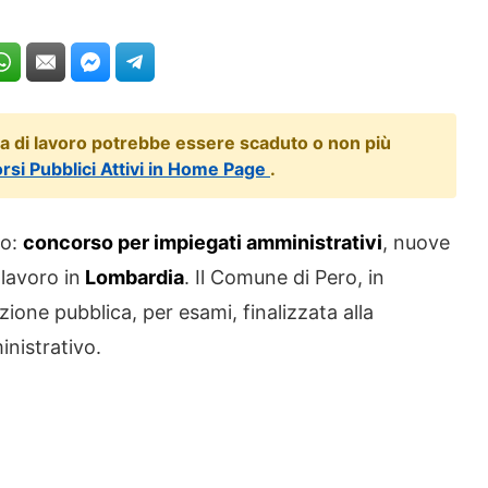
ta di lavoro potrebbe essere scaduto o non più
orsi Pubblici Attivi in Home Page
.
ro:
concorso per impiegati amministrativi
, nuove
 lavoro in
Lombardia
. Il Comune di Pero, in
zione pubblica, per esami, finalizzata alla
inistrativo.