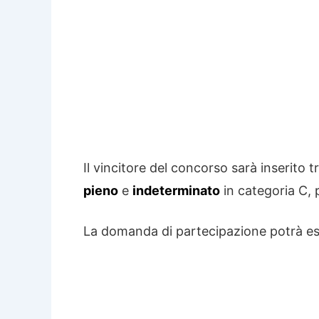
Il vincitore del concorso sarà inserito 
pieno
e
indeterminato
in categoria C,
La domanda di partecipazione potrà ess