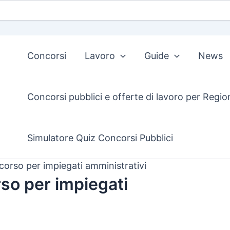
Concorsi
Lavoro
Guide
News
Concorsi pubblici e offerte di lavoro per Regio
Simulatore Quiz Concorsi Pubblici
orso per impiegati amministrativi
so per impiegati