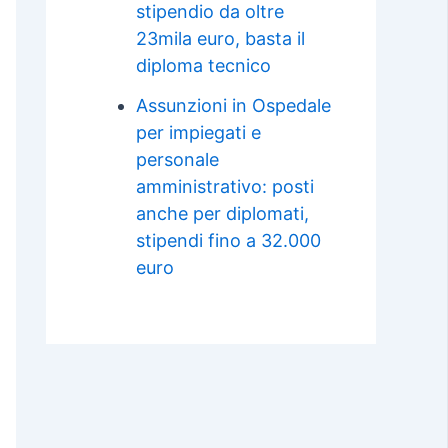
stipendio da oltre
23mila euro, basta il
diploma tecnico
Assunzioni in Ospedale
per impiegati e
personale
amministrativo: posti
anche per diplomati,
stipendi fino a 32.000
euro