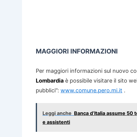
MAGGIORI INFORMAZIONI
Per maggiori informazioni sul nuovo c
Lombardia
è possibile visitare il sito w
pubblici”:
www.comune.pero.mi.it
.
Leggi anche
Banca d’Italia assume 50 t
e assistenti