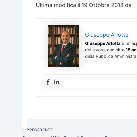
Ultima modifica il 19 Ottobre 2018 da
Giuseppe Arlotta
Giuseppe Arlotta
è un es
del lavoro, con oltre
15 an
della Pubblica Amministra
PRECEDENTE