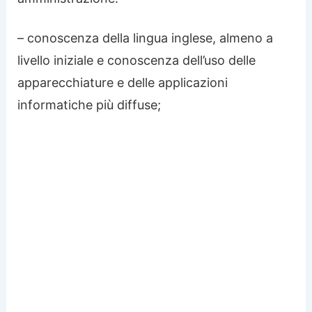
– conoscenza della lingua inglese, almeno a
livello iniziale e conoscenza dell’uso delle
apparecchiature e delle applicazioni
informatiche più diffuse;