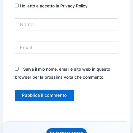
Ho letto e accetto la Privacy Policy
Nome
Email
Salva il mio nome, email e sito web in questo
browser per la prossima volta che commento.
Da leggere anche