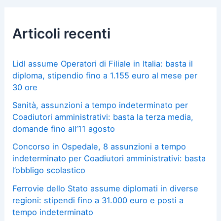
Articoli recenti
Lidl assume Operatori di Filiale in Italia: basta il
diploma, stipendio fino a 1.155 euro al mese per
30 ore
Sanità, assunzioni a tempo indeterminato per
Coadiutori amministrativi: basta la terza media,
domande fino all’11 agosto
Concorso in Ospedale, 8 assunzioni a tempo
indeterminato per Coadiutori amministrativi: basta
l’obbligo scolastico
Ferrovie dello Stato assume diplomati in diverse
regioni: stipendi fino a 31.000 euro e posti a
tempo indeterminato