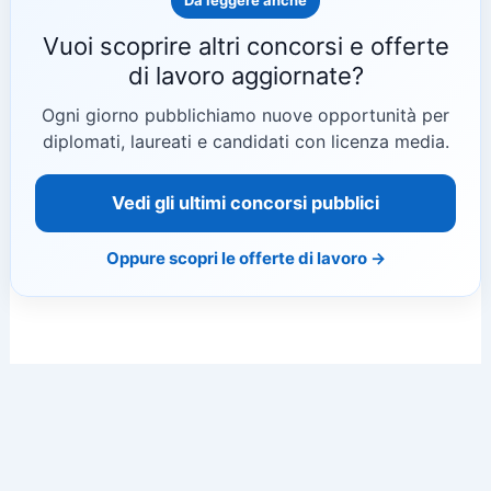
Vuoi scoprire altri concorsi e offerte
di lavoro aggiornate?
Ogni giorno pubblichiamo nuove opportunità per
diplomati, laureati e candidati con licenza media.
Vedi gli ultimi concorsi pubblici
Oppure scopri le offerte di lavoro →