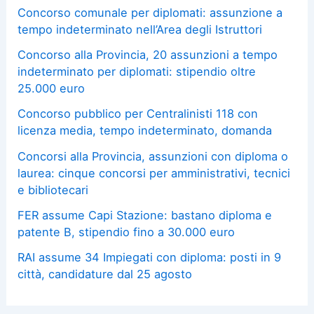
Concorso comunale per diplomati: assunzione a
tempo indeterminato nell’Area degli Istruttori
Concorso alla Provincia, 20 assunzioni a tempo
indeterminato per diplomati: stipendio oltre
25.000 euro
Concorso pubblico per Centralinisti 118 con
licenza media, tempo indeterminato, domanda
Concorsi alla Provincia, assunzioni con diploma o
laurea: cinque concorsi per amministrativi, tecnici
e bibliotecari
FER assume Capi Stazione: bastano diploma e
patente B, stipendio fino a 30.000 euro
RAI assume 34 Impiegati con diploma: posti in 9
città, candidature dal 25 agosto