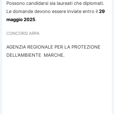
Possono candidarsi sia laureati che diplomati.
Le domande devono essere inviate entro il
29
maggio 2025
.
CONCORSI ARPA
AGENZIA REGIONALE PER LA PROTEZIONE
DELL’AMBIENTE MARCHE.