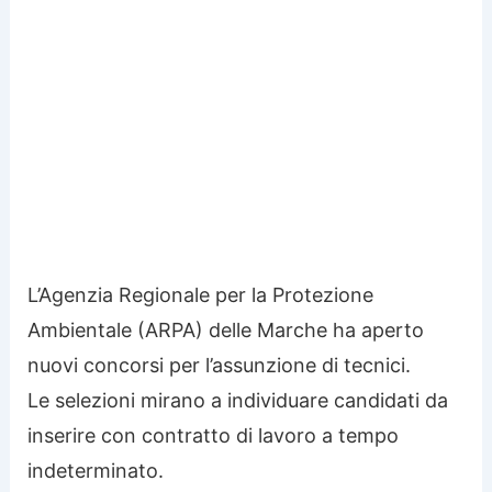
L’Agenzia Regionale per la Protezione
Ambientale (ARPA) delle Marche ha aperto
nuovi concorsi per l’assunzione di tecnici.
Le selezioni mirano a individuare candidati da
inserire con contratto di lavoro a tempo
indeterminato.