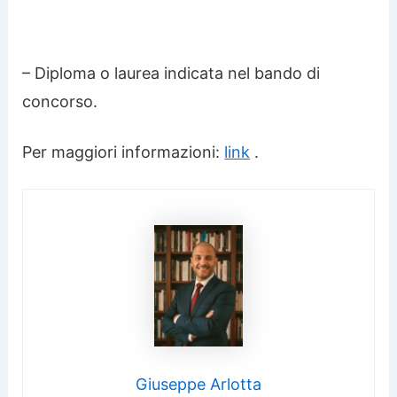
– Diploma o laurea indicata nel bando di
concorso.
Per maggiori informazioni:
link
.
Giuseppe Arlotta