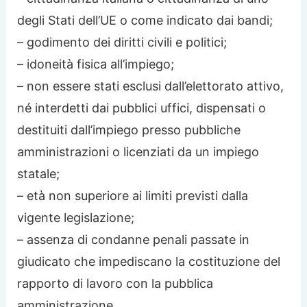
degli Stati dell’UE o come indicato dai bandi;
– godimento dei diritti civili e politici;
– idoneità fisica all’impiego;
– non essere stati esclusi dall’elettorato attivo,
né interdetti dai pubblici uffici, dispensati o
destituiti dall’impiego presso pubbliche
amministrazioni o licenziati da un impiego
statale;
– età non superiore ai limiti previsti dalla
vigente legislazione;
– assenza di condanne penali passate in
giudicato che impediscano la costituzione del
rapporto di lavoro con la pubblica
amministrazione.