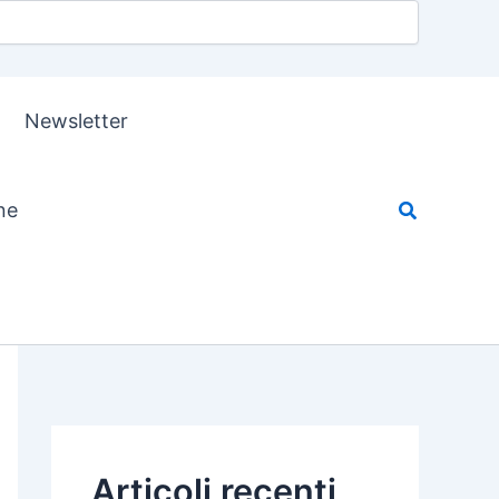
Newsletter
ne
Articoli recenti