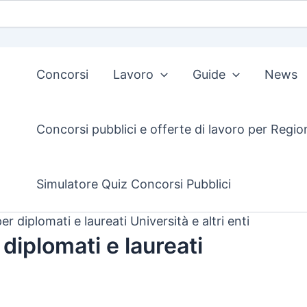
Concorsi
Lavoro
Guide
News
Concorsi pubblici e offerte di lavoro per Regio
Simulatore Quiz Concorsi Pubblici
r diplomati e laureati Università e altri enti
diplomati e laureati