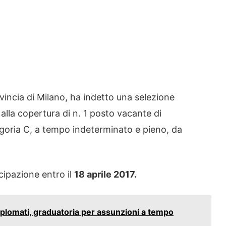
ovincia di Milano, ha indetto una selezione
a alla copertura di n. 1 posto vacante di
ia C, a tempo indeterminato e pieno, da
cipazione entro il
18 aprile 2017.
iplomati, graduatoria per assunzioni a tempo