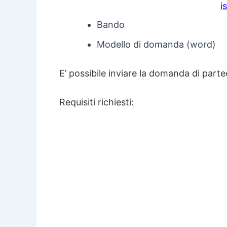
i
Bando
Modello di domanda (word)
E’ possibile inviare la domanda di parte
Requisiti richiesti: