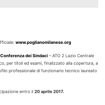
fficiale:
www.poglianomilanese.org
 Conferenza dei Sindaci
– ATO 2 Lazio Centrale
 per titoli ed esami, finalizzato alla copertura, a
ofilo professionale di funzionario tecnico laureato
cipazione entro il
20 aprile 2017.