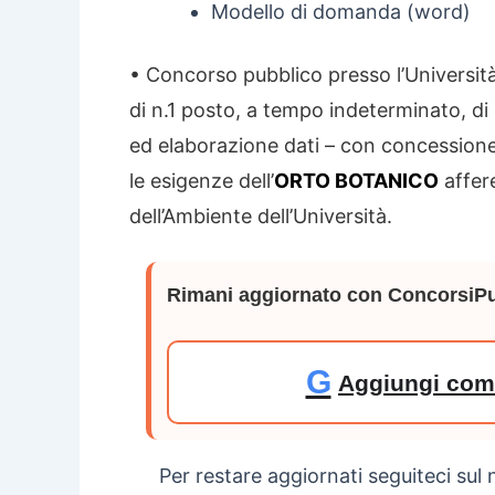
Modello di domanda (word)
• Concorso pubblico presso l’Università 
di n.1 posto, a tempo indeterminato, di 
ed elaborazione dati – con concessione, 
le esigenze dell’
ORTO BOTANICO
affere
dell’Ambiente dell’Università.
Rimani aggiornato con ConcorsiPu
G
Aggiungi come
Per restare aggiornati seguiteci sul