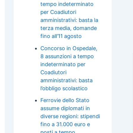
tempo indeterminato
per Coadiutori
amministrativi: basta la
terza media, domande
fino all’11 agosto
Concorso in Ospedale,
8 assunzioni a tempo
indeterminato per
Coadiutori
amministrativi: basta
l’obbligo scolastico
Ferrovie dello Stato
assume diplomati in
diverse regioni: stipendi
fino a 31.000 euro e
posti a tempo