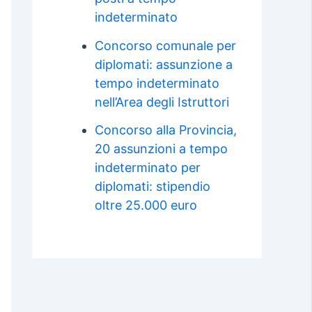
indeterminato
Concorso comunale per
diplomati: assunzione a
tempo indeterminato
nell’Area degli Istruttori
Concorso alla Provincia,
20 assunzioni a tempo
indeterminato per
diplomati: stipendio
oltre 25.000 euro