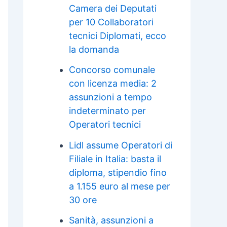
Camera dei Deputati
per 10 Collaboratori
tecnici Diplomati, ecco
la domanda
Concorso comunale
con licenza media: 2
assunzioni a tempo
indeterminato per
Operatori tecnici
Lidl assume Operatori di
Filiale in Italia: basta il
diploma, stipendio fino
a 1.155 euro al mese per
30 ore
Sanità, assunzioni a