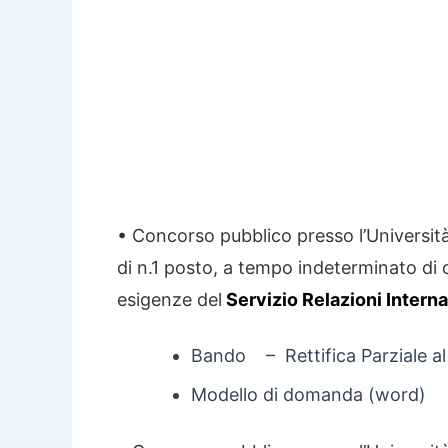
• Concorso pubblico presso l’Università 
di n.1 posto, a tempo indeterminato di 
esigenze del
Servizio Relazioni Intern
Bando – Rettifica Parziale a
Modello di domanda (word)