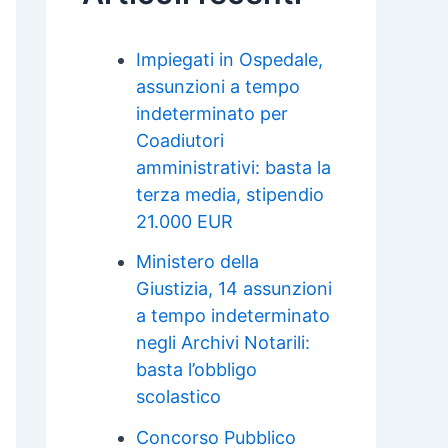
Impiegati in Ospedale,
assunzioni a tempo
indeterminato per
Coadiutori
amministrativi: basta la
terza media, stipendio
21.000 EUR
Ministero della
Giustizia, 14 assunzioni
a tempo indeterminato
negli Archivi Notarili:
basta l’obbligo
scolastico
Concorso Pubblico