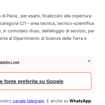
di Pavia , per esami, finalizzato alla copertura
categoria C/1 – area tecnica, tecnico-scientifica
in comodato d’uso, dell’alloggio di servizio, per
nte al Dipartimento di Scienze della Terra e
×
bblici.net
 fonte preferita su Google
 nostro
canale telegram
. E anche su
WhatsApp
,