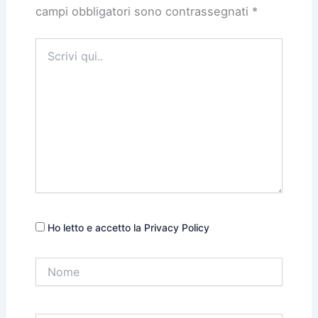
campi obbligatori sono contrassegnati
*
Scrivi
qui..
Ho letto e accetto la Privacy Policy
Nome