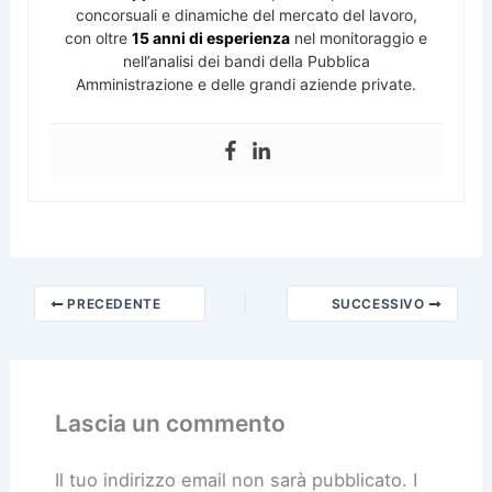
concorsuali e dinamiche del mercato del lavoro,
con oltre
15 anni di esperienza
nel monitoraggio e
nell’analisi dei bandi della Pubblica
Amministrazione e delle grandi aziende private.
PRECEDENTE
SUCCESSIVO
Lascia un commento
Il tuo indirizzo email non sarà pubblicato.
I