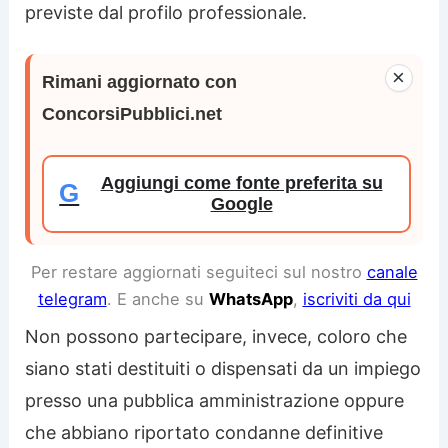
previste dal profilo professionale.
×
Rimani aggiornato con
ConcorsiPubblici.net
Aggiungi come fonte preferita su
G
Google
Per restare aggiornati seguiteci sul nostro
canale
telegram
. E anche su
WhatsApp
,
iscriviti da qui
Non possono partecipare, invece, coloro che
siano stati destituiti o dispensati da un impiego
presso una pubblica amministrazione oppure
che abbiano riportato condanne definitive