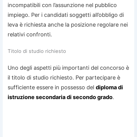
incompatibili con l’assunzione nel pubblico
impiego. Per i candidati soggetti all’obbligo di
leva è richiesta anche la posizione regolare nei
relativi confronti.
Titolo di studio richiesto
Uno degli aspetti più importanti del concorso è
il titolo di studio richiesto. Per partecipare è
sufficiente essere in possesso del
diploma di
istruzione secondaria di secondo grado
.