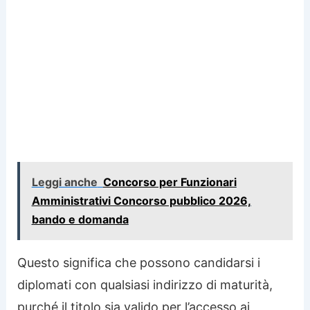
Leggi anche
Concorso per Funzionari
Amministrativi Concorso pubblico 2026,
bando e domanda
Questo significa che possono candidarsi i
diplomati con qualsiasi indirizzo di maturità,
purché il titolo sia valido per l’accesso ai