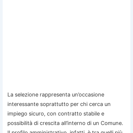
La selezione rappresenta un’occasione
interessante soprattutto per chi cerca un
impiego sicuro, con contratto stabile e
possibilità di crescita all’interno di un Comune.
Il profilo amministrativo, infatti, è tra quelli più