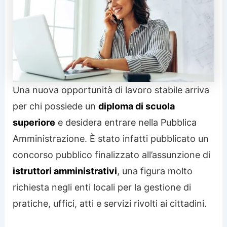
Una nuova opportunità di lavoro stabile arriva
per chi possiede un
diploma di scuola
superiore
e desidera entrare nella Pubblica
Amministrazione. È stato infatti pubblicato un
concorso pubblico finalizzato all’assunzione di
istruttori amministrativi
, una figura molto
richiesta negli enti locali per la gestione di
pratiche, uffici, atti e servizi rivolti ai cittadini.