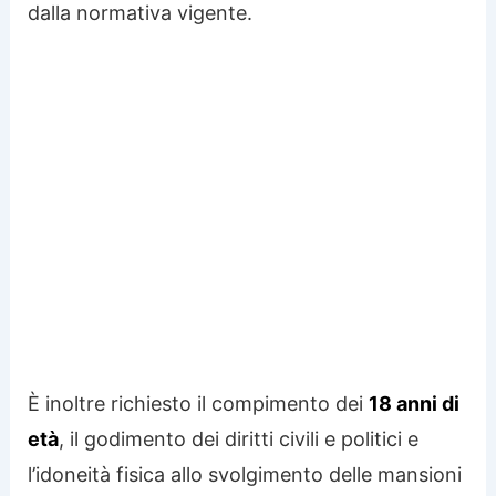
dalla normativa vigente.
È inoltre richiesto il compimento dei
18 anni di
età
, il godimento dei diritti civili e politici e
l’idoneità fisica allo svolgimento delle mansioni