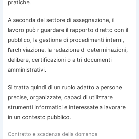
pratiche.
A seconda del settore di assegnazione, il
lavoro può riguardare il rapporto diretto con il
pubblico, la gestione di procedimenti interni,
l’archiviazione, la redazione di determinazioni,
delibere, certificazioni o altri documenti
amministrativi.
Si tratta quindi di un ruolo adatto a persone
precise, organizzate, capaci di utilizzare
strumenti informatici e interessate a lavorare
in un contesto pubblico.
Contratto e scadenza della domanda