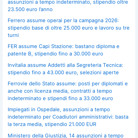
assunzioni a tempo indeterminato, stipendio oltre
23.500 euro l’anno
Ferrero assume operai per la campagna 2026:
stipendio base di oltre 25.000 euro e lavoro su tre
turni
FER assume Capi Stazione: bastano diploma e
patente B, stipendio fino a 30.000 euro
Invitalia assume Addetti alla Segreteria Tecnica:
stipendio fino a 43.000 euro, selezioni aperte
Ferrovie dello Stato assume: posti per diplomati e
anche con licenza media, contratti a tempo
indeterminato e stipendi fino a 33.000 euro
Impiegati in Ospedale, assunzioni a tempo
indeterminato per Coadiutori amministrativi: basta
la terza media, stipendio 21.000 EUR
Ministero della Giustizia, 14 assunzioni a tempo