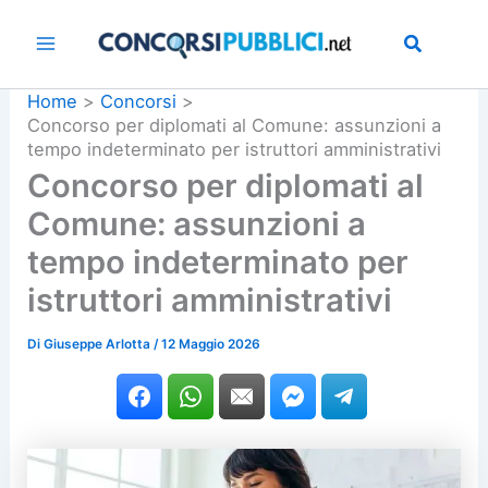
Vai
al
contenuto
Home
Concorsi
Concorso per diplomati al Comune: assunzioni a
tempo indeterminato per istruttori amministrativi
Concorso per diplomati al
Comune: assunzioni a
tempo indeterminato per
istruttori amministrativi
Di
Giuseppe Arlotta
/
12 Maggio 2026