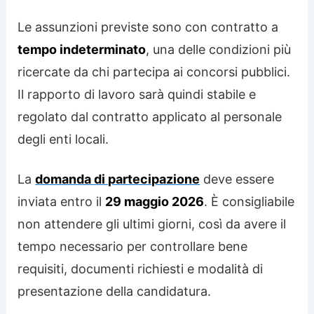
Le assunzioni previste sono con contratto a
tempo indeterminato
, una delle condizioni più
ricercate da chi partecipa ai concorsi pubblici.
Il rapporto di lavoro sarà quindi stabile e
regolato dal contratto applicato al personale
degli enti locali.
La
domanda di partecipazione
deve essere
inviata entro il
29 maggio 2026
. È consigliabile
non attendere gli ultimi giorni, così da avere il
tempo necessario per controllare bene
requisiti, documenti richiesti e modalità di
presentazione della candidatura.