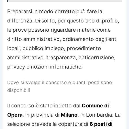
Prepararsi in modo corretto può fare la
differenza. Di solito, per questo tipo di profilo,
le prove possono riguardare materie come
diritto amministrativo, ordinamento degli enti
locali, pubblico impiego, procedimento
amministrativo, trasparenza, anticorruzione,
privacy e nozioni informatiche.
Dove si svolge il concorso e quanti posti sono
disponibili
Il concorso è stato indetto dal
Comune di
Opera
, in provincia di
Milano
, in Lombardia. La
selezione prevede la copertura di
6 posti di