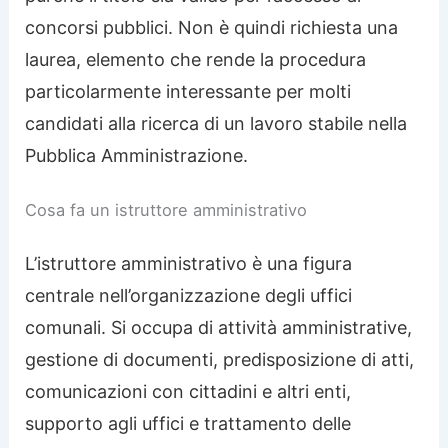
concorsi pubblici. Non è quindi richiesta una
laurea, elemento che rende la procedura
particolarmente interessante per molti
candidati alla ricerca di un lavoro stabile nella
Pubblica Amministrazione.
Cosa fa un istruttore amministrativo
L’istruttore amministrativo è una figura
centrale nell’organizzazione degli uffici
comunali. Si occupa di attività amministrative,
gestione di documenti, predisposizione di atti,
comunicazioni con cittadini e altri enti,
supporto agli uffici e trattamento delle