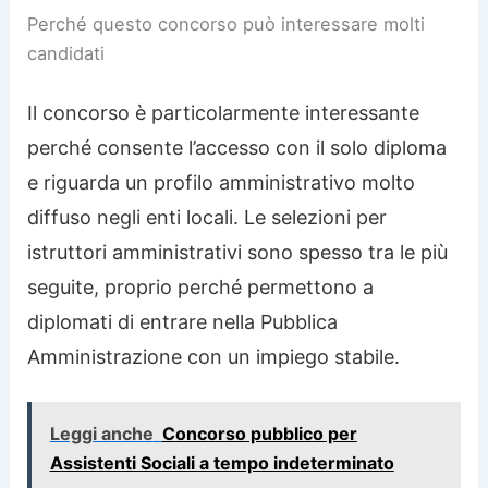
Perché questo concorso può interessare molti
candidati
Il concorso è particolarmente interessante
perché consente l’accesso con il solo diploma
e riguarda un profilo amministrativo molto
diffuso negli enti locali. Le selezioni per
istruttori amministrativi sono spesso tra le più
seguite, proprio perché permettono a
diplomati di entrare nella Pubblica
Amministrazione con un impiego stabile.
Leggi anche
Concorso pubblico per
Assistenti Sociali a tempo indeterminato