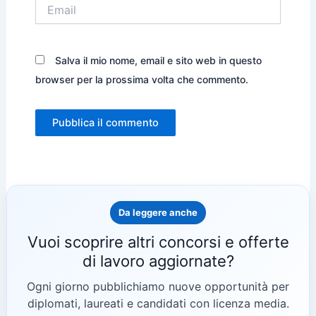
Email
Salva il mio nome, email e sito web in questo
browser per la prossima volta che commento.
Da leggere anche
Vuoi scoprire altri concorsi e offerte
di lavoro aggiornate?
Ogni giorno pubblichiamo nuove opportunità per
diplomati, laureati e candidati con licenza media.