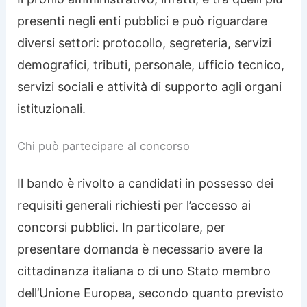
presenti negli enti pubblici e può riguardare
diversi settori: protocollo, segreteria, servizi
demografici, tributi, personale, ufficio tecnico,
servizi sociali e attività di supporto agli organi
istituzionali.
Chi può partecipare al concorso
Il bando è rivolto a candidati in possesso dei
requisiti generali richiesti per l’accesso ai
concorsi pubblici. In particolare, per
presentare domanda è necessario avere la
cittadinanza italiana o di uno Stato membro
dell’Unione Europea, secondo quanto previsto