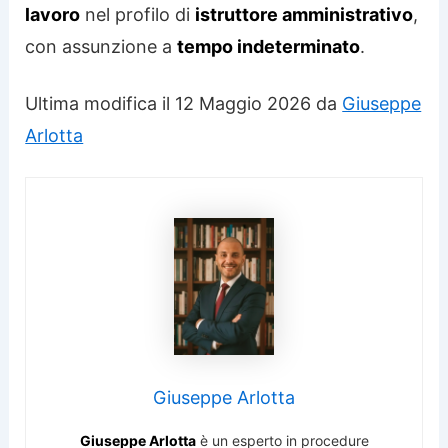
lavoro
nel profilo di
istruttore amministrativo
,
con assunzione a
tempo indeterminato
.
Ultima modifica il 12 Maggio 2026 da
Giuseppe
Arlotta
Giuseppe Arlotta
Giuseppe Arlotta
è un esperto in procedure