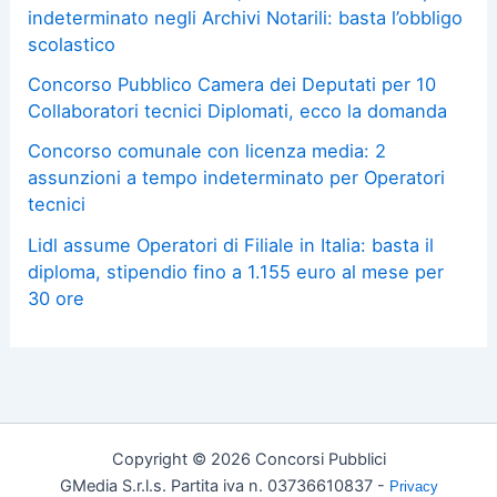
indeterminato negli Archivi Notarili: basta l’obbligo
scolastico
Concorso Pubblico Camera dei Deputati per 10
Collaboratori tecnici Diplomati, ecco la domanda
Concorso comunale con licenza media: 2
assunzioni a tempo indeterminato per Operatori
tecnici
Lidl assume Operatori di Filiale in Italia: basta il
diploma, stipendio fino a 1.155 euro al mese per
30 ore
Copyright © 2026 Concorsi Pubblici
GMedia S.r.l.s. Partita iva n. 03736610837 -
Privacy