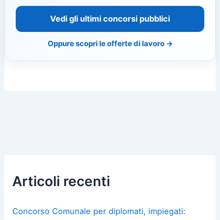
Vedi gli ultimi concorsi pubblici
Oppure scopri le offerte di lavoro →
Articoli recenti
Concorso Comunale per diplomati, impiegati: