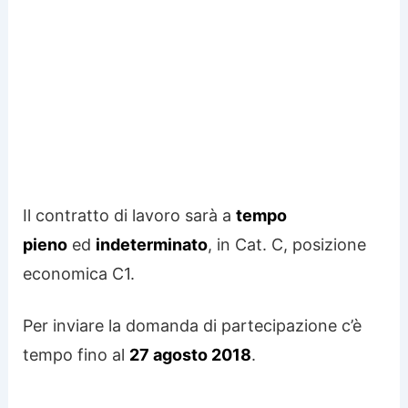
Il contratto di lavoro sarà a
tempo
pieno
ed
indeterminato
, in Cat. C, posizione
economica C1.
Per inviare la domanda di partecipazione c’è
tempo fino al
27 agosto 2018
.