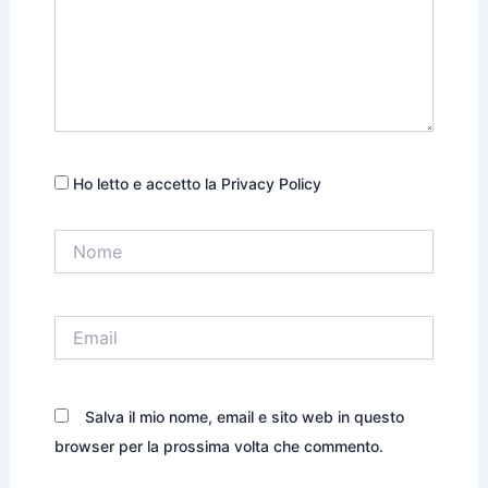
Ho letto e accetto la Privacy Policy
Nome
Email
Salva il mio nome, email e sito web in questo
browser per la prossima volta che commento.