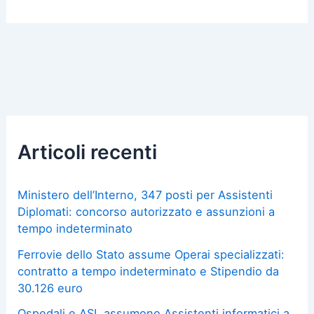
Articoli recenti
Ministero dell’Interno, 347 posti per Assistenti
Diplomati: concorso autorizzato e assunzioni a
tempo indeterminato
Ferrovie dello Stato assume Operai specializzati:
contratto a tempo indeterminato e Stipendio da
30.126 euro
Ospedali e ASL assumono Assistenti informatici a