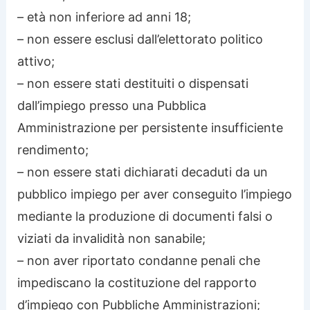
– età non inferiore ad anni 18;
– non essere esclusi dall’elettorato politico
attivo;
– non essere stati destituiti o dispensati
dall’impiego presso una Pubblica
Amministrazione per persistente insufficiente
rendimento;
– non essere stati dichiarati decaduti da un
pubblico impiego per aver conseguito l’impiego
mediante la produzione di documenti falsi o
viziati da invalidità non sanabile;
– non aver riportato condanne penali che
impediscano la costituzione del rapporto
d’impiego con Pubbliche Amministrazioni;