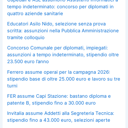
tempo indeterminato: concorso per diplomati in
quattro aziende sanitarie
Educatori Asilo Nido, selezione senza prova
scritta: assunzioni nella Pubblica Amministrazione
tramite colloquio
Concorso Comunale per diplomati, impiegati:
assunzioni a tempo indeterminato, stipendio oltre
23.500 euro l’anno
Ferrero assume operai per la campagna 2026:
stipendio base di oltre 25.000 euro e lavoro su tre
turni
FER assume Capi Stazione: bastano diploma e
patente B, stipendio fino a 30.000 euro
Invitalia assume Addetti alla Segreteria Tecnica:
stipendio fino a 43.000 euro, selezioni aperte