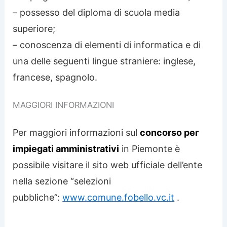
– possesso del diploma di scuola media
superiore;
– conoscenza di elementi di informatica e di
una delle seguenti lingue straniere: inglese,
francese, spagnolo.
MAGGIORI INFORMAZIONI
Per maggiori informazioni sul
concorso per
impiegati amministrativi
in Piemonte è
possibile visitare il sito web ufficiale dell’ente
nella sezione “selezioni
pubbliche”:
www.comune.fobello.vc.it
.