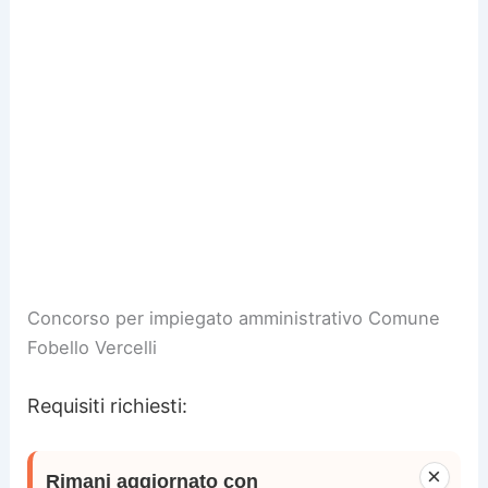
Concorso per impiegato amministrativo Comune
Fobello Vercelli
Requisiti richiesti:
×
Rimani aggiornato con