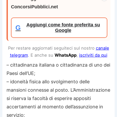
ConcorsiPubblici.net
Aggiungi come fonte preferita su
G
Google
Per restare aggiornati seguiteci sul nostro
canale
telegram
. E anche su
WhatsApp
,
iscriviti da qui
– cittadinanza italiana o cittadinanza di uno dei
Paesi dell’UE;
– idoneità fisica allo svolgimento delle
mansioni connesse al posto. L’Amministrazione
si riserva la facoltà di esperire appositi
accertamenti al momento dell’assunzione in
servizio;