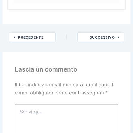
PRECEDENTE
SUCCESSIVO
Lascia un commento
Il tuo indirizzo email non sarà pubblicato.
I
campi obbligatori sono contrassegnati
*
Scrivi
qui..