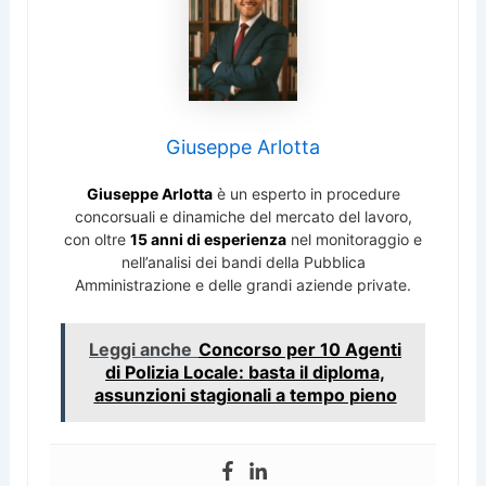
Giuseppe Arlotta
Giuseppe Arlotta
è un esperto in procedure
concorsuali e dinamiche del mercato del lavoro,
con oltre
15 anni di esperienza
nel monitoraggio e
nell’analisi dei bandi della Pubblica
Amministrazione e delle grandi aziende private.
Leggi anche
Concorso per 10 Agenti
di Polizia Locale: basta il diploma,
assunzioni stagionali a tempo pieno