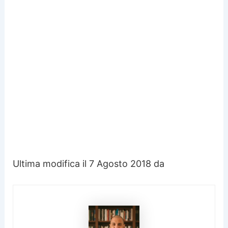
Ultima modifica il 7 Agosto 2018 da