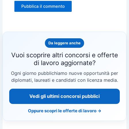
Da leggere anche
Vuoi scoprire altri concorsi e offerte
di lavoro aggiornate?
Ogni giorno pubblichiamo nuove opportunità per
diplomati, laureati e candidati con licenza media.
Vedi gli ultimi concorsi pubblici
Oppure scopri le offerte di lavoro →